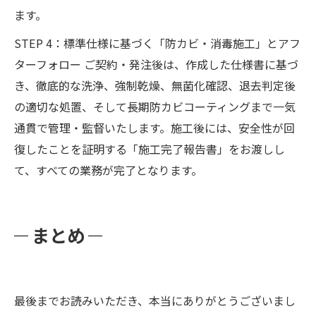
ます。
STEP 4：標準仕様に基づく「防カビ・消毒施工」とアフ
ターフォロー ご契約・発注後は、作成した仕様書に基づ
き、徹底的な洗浄、強制乾燥、無菌化確認、退去判定後
の適切な処置、そして長期防カビコーティングまで一気
通貫で管理・監督いたします。施工後には、安全性が回
復したことを証明する「施工完了報告書」をお渡しし
て、すべての業務が完了となります。
まとめ
最後までお読みいただき、本当にありがとうございまし