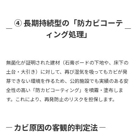
④ 長期持続型の「防カビコーテ
ィング処理」
無菌化が証明された建材（石膏ボードの下地や、床下の
土台・大引き）に対して、再び湿気を吸ってもカビが発
芽できない環境を作るため、公的施設でも実績のある安
全性の高い「防カビコーティング」を噴霧・塗布しま
す。これにより、再発防止のリスクを担保します。
カビ原因の客観的判定法