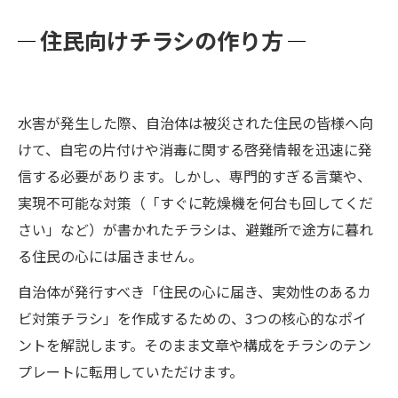
住民向けチラシの作り方
水害が発生した際、自治体は被災された住民の皆様へ向
けて、自宅の片付けや消毒に関する啓発情報を迅速に発
信する必要があります。しかし、専門的すぎる言葉や、
実現不可能な対策（「すぐに乾燥機を何台も回してくだ
さい」など）が書かれたチラシは、避難所で途方に暮れ
る住民の心には届きません。
自治体が発行すべき「住民の心に届き、実効性のあるカ
ビ対策チラシ」を作成するための、3つの核心的なポイ
ントを解説します。そのまま文章や構成をチラシのテン
プレートに転用していただけます。