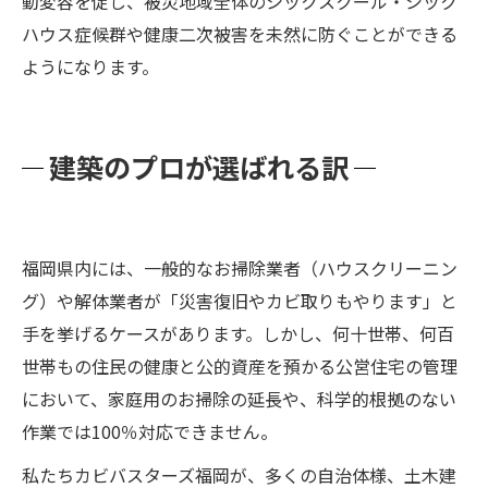
動変容を促し、被災地域全体のシックスクール・シック
ハウス症候群や健康二次被害を未然に防ぐことができる
ようになります。
建築のプロが選ばれる訳
福岡県内には、一般的なお掃除業者（ハウスクリーニン
グ）や解体業者が「災害復旧やカビ取りもやります」と
手を挙げるケースがあります。しかし、何十世帯、何百
世帯もの住民の健康と公的資産を預かる公営住宅の管理
において、家庭用のお掃除の延長や、科学的根拠のない
作業では100％対応できません。
私たちカビバスターズ福岡が、多くの自治体様、土木建