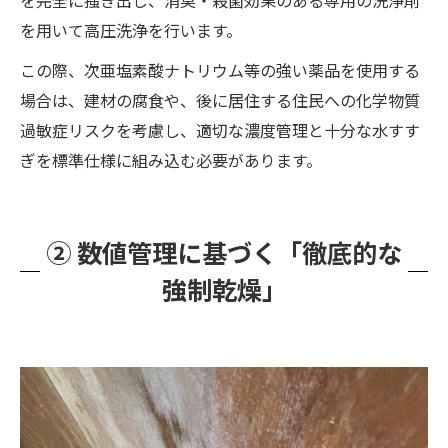
を用いて高圧洗浄を行います。
この際、次亜塩素酸ナトリウム等の強い薬品を使用する
場合は、建材の腐食や、後に居住する住民への化学物質
過敏症リスクを考慮し、適切な濃度管理と十分な水すす
ぎを標準仕様に組み込む必要があります。
② 数値管理に基づく「徹底的な
強制乾燥」