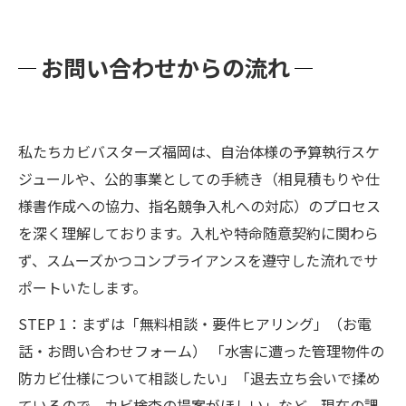
お問い合わせからの流れ
私たちカビバスターズ福岡は、自治体様の予算執行スケ
ジュールや、公的事業としての手続き（相見積もりや仕
様書作成への協力、指名競争入札への対応）のプロセス
を深く理解しております。入札や特命随意契約に関わら
ず、スムーズかつコンプライアンスを遵守した流れでサ
ポートいたします。
STEP 1：まずは「無料相談・要件ヒアリング」（お電
話・お問い合わせフォーム） 「水害に遭った管理物件の
防カビ仕様について相談したい」「退去立ち会いで揉め
ているので、カビ検査の提案がほしい」など、現在の課