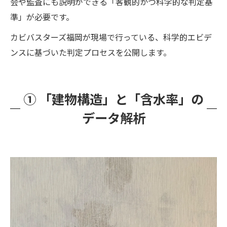
会や監査にも説明ができる「客観的かつ科学的な判定基
準」が必要です。
カビバスターズ福岡が現場で行っている、科学的エビデ
ンスに基づいた判定プロセスを公開します。
① 「建物構造」と「含水率」の
データ解析