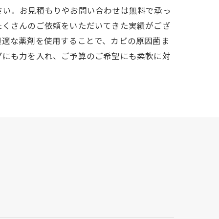
さい。お見積もりやお問い合わせは無料で承っ
たくさんのご依頼をいただいてきた実績がござ
最適な薬剤を使用することで、カビの原因菌ま
グにも力を入れ、ご予算のご希望にも柔軟に対