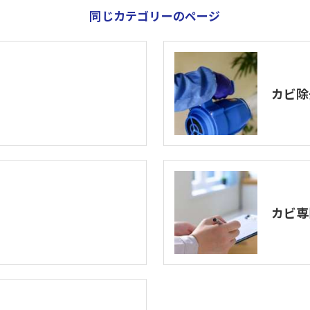
同じカテゴリーのページ
カビ除
カビ専