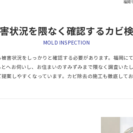
福岡
害状況を隈なく確認するカビ
MOLD INSPECTION
る被害状況をしっかりと確認する必要があります。福岡に
もとへお伺いし、お住まいのすみずみまで隈なく調査いた
ご提案しやすくなっています。カビ除去の施工も徹底して