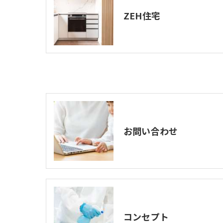
ZEH住宅
お問い合わせ
コンセプト