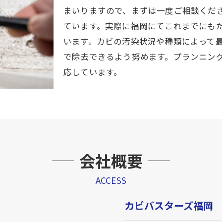
まいりますので、まずは一度ご相談くだ
ています。実際に福岡にてこれまでにも
います。カビの汚染状況や種類によって
で除去できるよう努めます。プランニン
応しています。
会社概要
ACCESS
カビバスターズ福岡