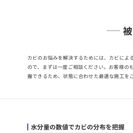
被
カビのお悩みを解決するためには、カビによ
ので、まずは一度ご相談ください。お客様の
握できるため、状態に合わせた最適な施工を
水分量の数値でカビの分布を把握