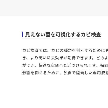
見えない菌を可視化するカビ検査
カビ検査では、カビの種類を判別するために
き、より高い除去効果が期待できます。どの
ができ、快適な空間へと近づけられます。福
影響を抑えるために、独自で開発した専用液