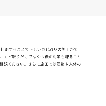
を判別することで正しいカビ取りの施工がで
で、カビ取りだけでなく今後の対策も練ること
ご相談ください。さらに施工では建物や人体の