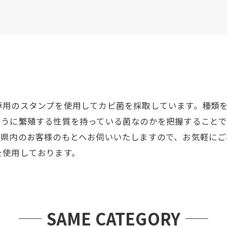
専用のスタンプを使用してカビ菌を採取しています。種類
ように繁殖する性質を持っている菌なのかを把握すること
岡県内のお客様のもとへお伺いいたしますので、お気軽に
を使用しております。
SAME CATEGORY