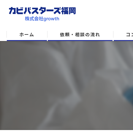
ホーム
依頼・相談の流れ
コ