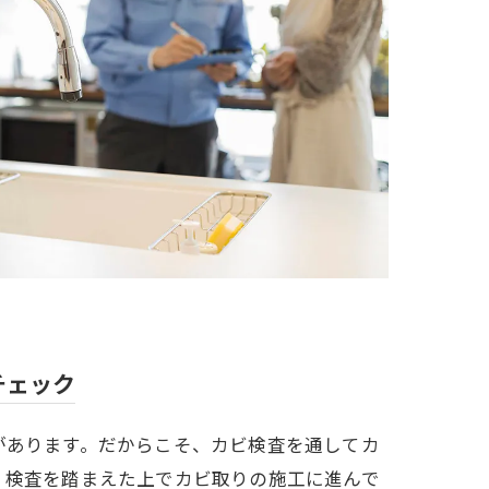
チェック
があります。だからこそ、カビ検査を通してカ
。検査を踏まえた上でカビ取りの施工に進んで