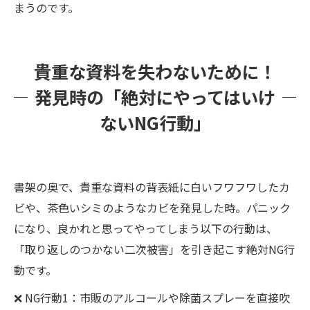
まうのです。
貴重な資料を失わないために！
発見時の「絶対にやってはいけ
ないNG行動」
書架の奥で、貴重な資料の背表紙に白いフワフワしたカ
ビや、茶色いシミのようなカビを発見した時。パニック
になり、良かれと思ってやってしまう以下の行動は、
「取り返しのつかない二次被害」を引き起こす絶対NG行
動です。
❌ NG行動1：市販のアルコールや除菌スプレーを直接吹