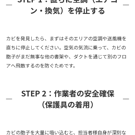
ン・換気）を停止する
カビを発見したら、まずはそのエリアの空調や送風機を
直ちに停止してください。空気の気流に乗って、カビの
胞子がまだ無事な他の書架や、ダクトを通じて別のフロ
アへ飛散するのを防ぐためです。
STEP 2：作業者の安全確保
（保護具の着用）
カビの胞子を大量に吸い込むと、担当者様自身が深刻な