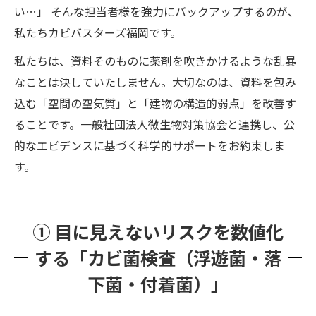
い…」 そんな担当者様を強力にバックアップするのが、
私たちカビバスターズ福岡です。
私たちは、資料そのものに薬剤を吹きかけるような乱暴
なことは決していたしません。大切なのは、資料を包み
込む「空間の空気質」と「建物の構造的弱点」を改善す
ることです。一般社団法人微生物対策協会と連携し、公
的なエビデンスに基づく科学的サポートをお約束しま
す。
① 目に見えないリスクを数値化
する「カビ菌検査（浮遊菌・落
下菌・付着菌）」