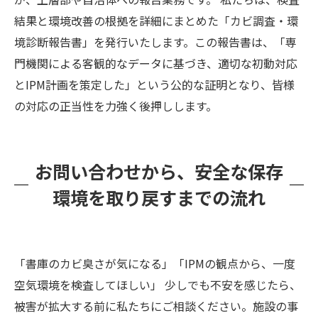
結果と環境改善の根拠を詳細にまとめた「カビ調査・環
境診断報告書」を発行いたします。この報告書は、「専
門機関による客観的なデータに基づき、適切な初動対応
とIPM計画を策定した」という公的な証明となり、皆様
の対応の正当性を力強く後押しします。
お問い合わせから、安全な保存
環境を取り戻すまでの流れ
「書庫のカビ臭さが気になる」「IPMの観点から、一度
空気環境を検査してほしい」 少しでも不安を感じたら、
被害が拡大する前に私たちにご相談ください。施設の事