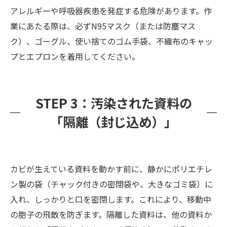
アレルギーや呼吸器疾患を発症する危険があります。作
業にあたる際は、必ずN95マスク（または防塵マス
ク）、ゴーグル、使い捨てのゴム手袋、不織布のキャッ
プとエプロンを着用してください。
STEP 3：汚染された資料の
「隔離（封じ込め）」
カビが生えている資料を動かす前に、静かにポリエチレ
ン製の袋（チャック付きの密閉袋や、大きなゴミ袋）に
入れ、しっかりと口を密閉します。これにより、移動中
の胞子の飛散を防ぎます。隔離した資料は、他の資料か