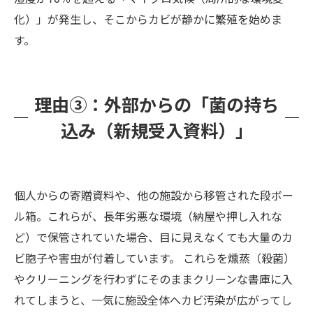
化）」が発生し、そこからカビが静かに繁殖を始めま
す。
理由③：外部からの「菌の持ち
込み（新規受入資料）」
個人からの寄贈資料や、他の施設から移管された段ボー
ル箱。これらが、長年劣悪な環境（納屋や押し入れな
ど）で保管されていた場合、目に見えなくても大量のカ
ビ胞子や害虫が付着しています。 これらを燻蒸（殺菌）
やクリーニングを行わずにそのままクリーンな書庫に入
れてしまうと、一気に施設全体へカビ汚染が広がってし