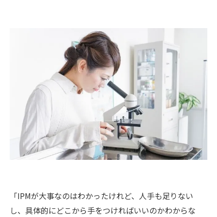
「IPMが大事なのはわかったけれど、人手も足りない
し、具体的にどこから手をつければいいのかわからな