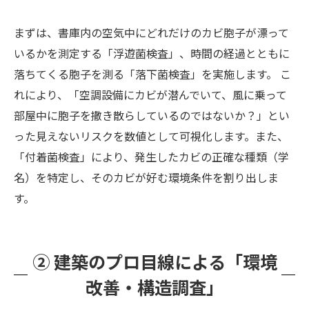
まずは、書庫内の空気中にどれだけのカビ胞子が漂って
いるかを測定する「浮遊菌検査」、時間の経過とともに
落ちてくる胞子を測る「落下菌検査」を実施します。 こ
れにより、「空調設備にカビが潜んでいて、風に乗って
部屋中に胞子を撒き散らしているのではないか？」とい
った見えないリスクを数値として可視化します。また、
「付着菌検査」により、発生したカビの正確な種類（学
名）を特定し、そのカビが好む環境条件を割り出しま
す。
② 建築のプロ目線による「環境
改善・構造調査」