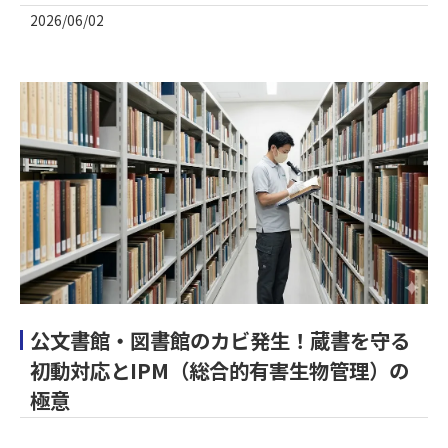
2026/06/02
公文書館・図書館のカビ発生！蔵書を守る
初動対応とIPM（総合的有害生物管理）の
極意