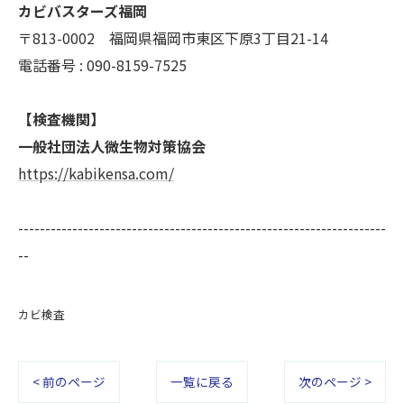
カビバスターズ福岡
〒813-0002 福岡県福岡市東区下原3丁目21-14
電話番号 : 090-8159-7525
【検査機関】
一般社団法人微生物対策協会
https://kabikensa.com/
--------------------------------------------------------------------
--
カビ検査
< 前のページ
一覧に戻る
次のページ >