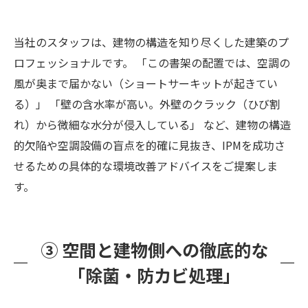
当社のスタッフは、建物の構造を知り尽くした建築のプ
ロフェッショナルです。 「この書架の配置では、空調の
風が奥まで届かない（ショートサーキットが起きてい
る）」 「壁の含水率が高い。外壁のクラック（ひび割
れ）から微細な水分が侵入している」 など、建物の構造
的欠陥や空調設備の盲点を的確に見抜き、IPMを成功さ
せるための具体的な環境改善アドバイスをご提案しま
す。
③ 空間と建物側への徹底的な
「除菌・防カビ処理」