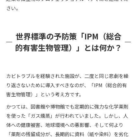
さい。
世界標準の予防策「IPM（総合
的有害生物管理）」とは何か？
カビトラブルを経験された施設が、二度と同じ悲劇を繰
り返さないために導入すべきなのが、「IPM（総合的有
害生物管理）」という考え方です。
かつては、図書館や博物館でも定期的に強力な化学薬剤
を使った「ガス燻蒸」が行われていました。しかし、人
体への健康被害、地球環境への悪影響、そして何より
「薬剤の残留成分が、長期的に資料（紙や染料）を劣化