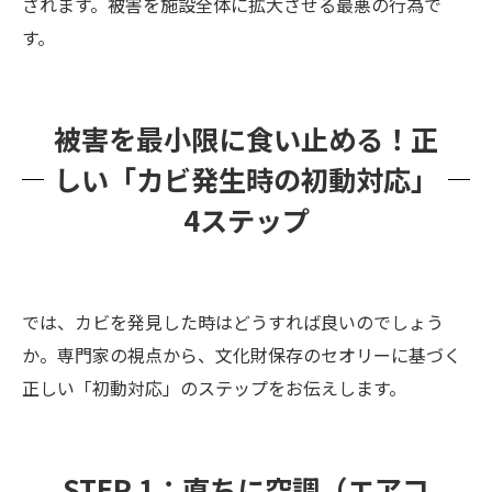
されます。被害を施設全体に拡大させる最悪の行為で
す。
被害を最小限に食い止める！正
しい「カビ発生時の初動対応」
4ステップ
では、カビを発見した時はどうすれば良いのでしょう
か。専門家の視点から、文化財保存のセオリーに基づく
正しい「初動対応」のステップをお伝えします。
STEP 1：直ちに空調（エアコ