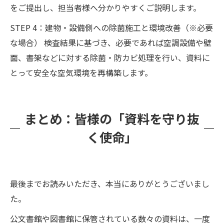
をご提出し、担当者様へ分かりやすくご説明します。
STEP 4：建物・設備側への除菌施工と環境改善（※必要
な場合） 検査結果に基づき、必要であれば空調設備や壁
面、書架などに対する除菌・防カビ処理を行い、資料に
とって安全な空気環境を再構築します。
まとめ：皆様の「資料を守り抜
く使命」
最後までお読みいただき、本当にありがとうございまし
た。
公文書館や図書館に保管されている数々の資料は、一度