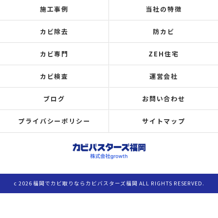
施工事例
当社の特徴
カビ除去
防カビ
カビ専門
ZEH住宅
カビ検査
運営会社
ブログ
お問い合わせ
プライバシーポリシー
サイトマップ
c 2026 福岡でカビ取りならカビバスターズ福岡 ALL RIGHTS RESERVED.