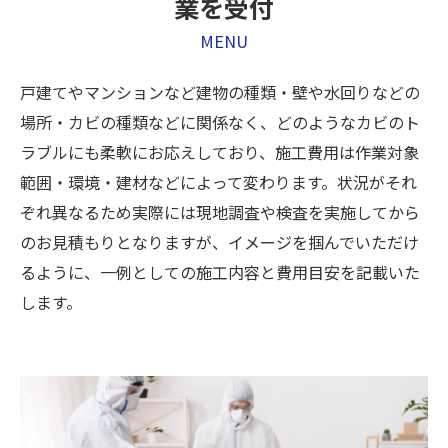
業を受付
MENU
戸建てやマンションなど建物の種類・壁や水回りなどの
場所・カビの種類などに関係なく、どのようなカビのト
ラブルにも柔軟にお応えしており、施工費用は作業対象
範囲・環境・建材などによって変わります。状況がそれ
ぞれ異なるため実際には現地調査や検査を実施してから
のお見積もりとなりますが、イメージを掴んでいただけ
るように、一例としての施工内容と費用目安を記載いた
します。