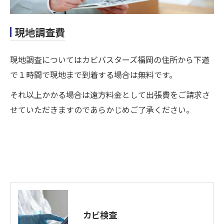
現地調査費
現地調査についてはカビバスターズ福岡の住所から下道
で１時間で現地まで到着する場合は無料です。
それ以上かかる場合は遠方料金として出張費をご請求さ
せていただきますのであらかじめご了承ください。
カビ検査