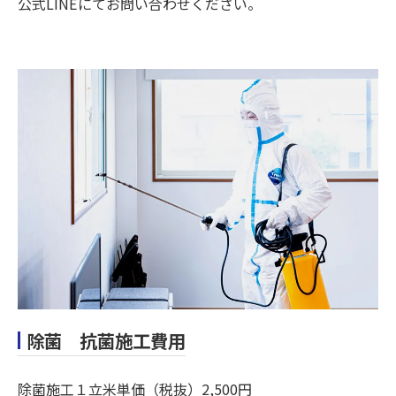
公式LINEにてお問い合わせください。
除菌 抗菌施工費用
除菌施工１立米単価（税抜）2,500円