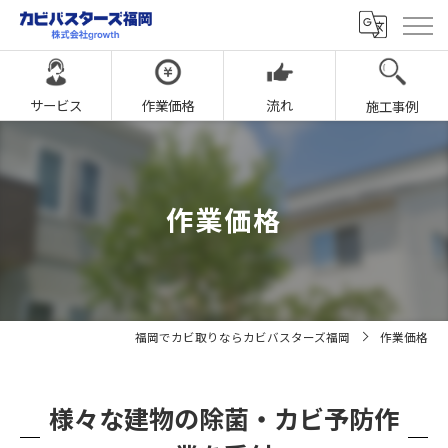
サービス
作業価格
流れ
施工事例
作業価格
福岡でカビ取りならカビバスターズ福岡
作業価格
様々な建物の除菌・カビ予防作