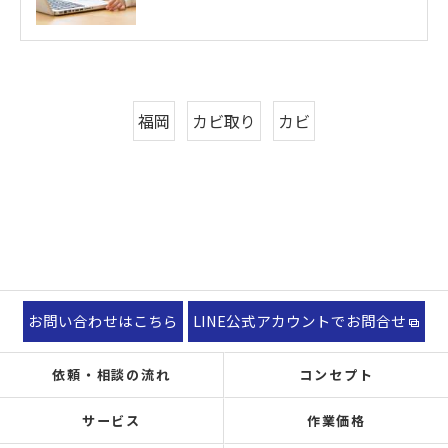
福岡
カビ取り
カビ
お問い合わせはこちら
LINE公式アカウントでお問合せ
依頼・相談の流れ
コンセプト
サービス
作業価格