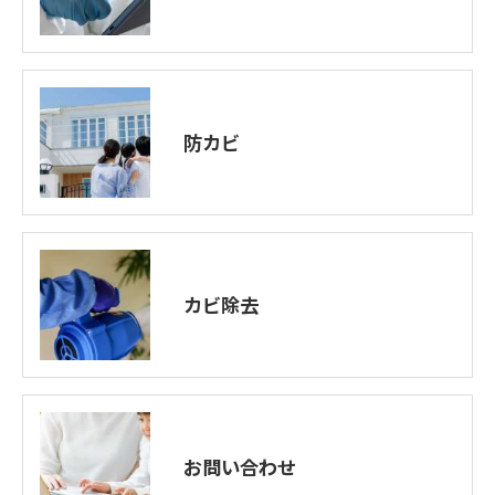
防カビ
カビ除去
お問い合わせ