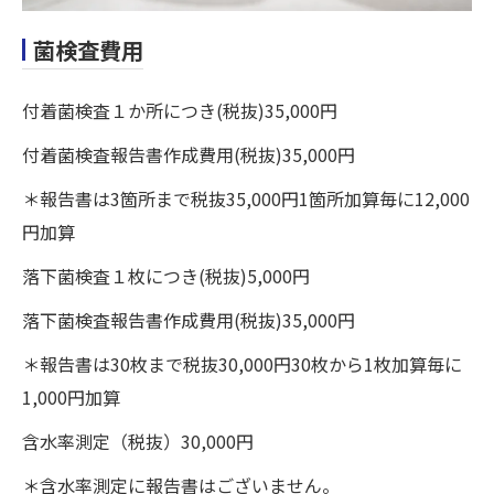
菌検査費用
付着菌検査１か所につき(税抜)35,000円
付着菌検査報告書作成費用(税抜)35,000円
＊報告書は3箇所まで税抜35,000円1箇所加算毎に12,000
円加算
落下菌検査１枚につき(税抜)5,000円
落下菌検査報告書作成費用(税抜)35,000円
＊報告書は30枚まで税抜30,000円30枚から1枚加算毎に
1,000円加算
含水率測定（税抜）30,000円
＊含水率測定に報告書はございません。