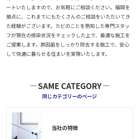
ートいたしますので、お気軽にご相談ください。福岡を
拠点に、これまでにもたくさんのご相談をいただいてき
た経験がございます。カビのことを熟知した専門スタッ
フが現在の感染状況をチェックした上で、最適な施工を
ご提案します。原因菌をしっかり除去する施工で、安心
して快適に暮らせる住まいを実現いたします。
SAME CATEGORY
同じカテゴリーのページ
当社の特徴