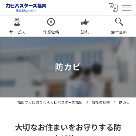
サービス
作業価格
流れ
施工事例
防カビ
福岡でカビ取りならカビバスターズ福岡
当社の特徴
防カビ
大切なお住まいをお守りする防