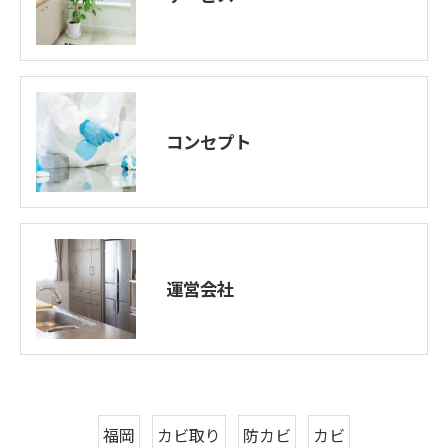
コンセプト
運営会社
福岡
カビ取り
防カビ
カビ