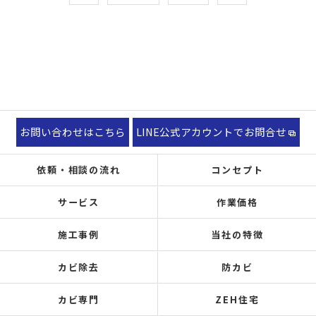
お問い合わせはこちら
LINE公式アカウントでお問合せ
依頼・相談の流れ
コンセプト
サービス
作業価格
施工事例
当社の特徴
カビ除去
防カビ
カビ専門
ZEH住宅