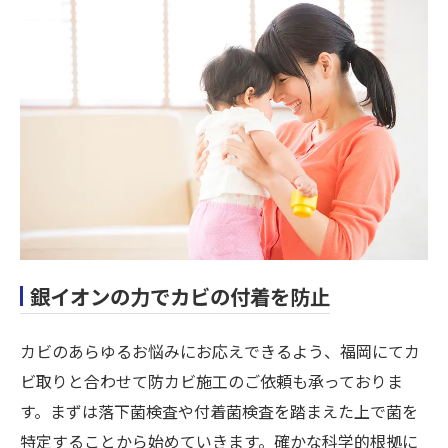
銀イオンの力でカビの付着を防止
カビのあらゆるお悩みにお応えできるよう、福岡にてカ
ビ取りと合わせて防カビ施工のご依頼も承っておりま
す。まずは落下菌検査や付着菌検査を踏まえた上で菌を
特定することから始めていきます。確かな科学的根拠に