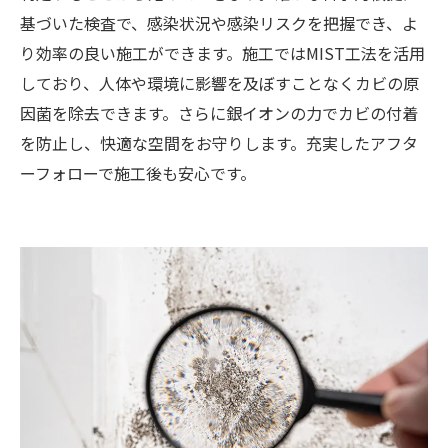
基づいた検査で、感染状況や感染リスクを把握でき、よ
り効率の良い施工ができます。施工ではMIST工法を活用
しており、人体や環境に影響を及ぼすことなくカビの原
因菌を除去できます。さらに銀イオンの力でカビの付着
を防止し、快適な空間をお守りします。充実したアフタ
ーフォローで施工後も安心です。