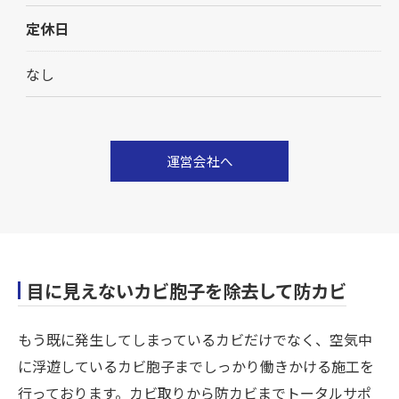
定休日
なし
運営会社へ
目に見えないカビ胞子を除去して防カビ
もう既に発生してしまっているカビだけでなく、空気中
に浮遊しているカビ胞子までしっかり働きかける施工を
行っております。カビ取りから防カビまでトータルサポ