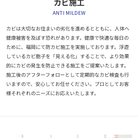
カビ施工
ANTI MILDEW
カビは大切なお住まいの劣化を進めるとともに、人体へ
健康被害を及ぼす恐れがあります。健康で快適な毎日の
ために、福岡にて防カビ施工を実施しております。浮遊
しているカビ胞子を「見える化」することで、より効果
的にカビの発生を防止できる施工をご提案いたします。
施工後のアフターフォローとして定期的なカビ検査も行
いますので、安心してお任せください。プロとしてお客
様それぞれのニーズにお応えいたします。