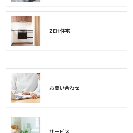
ZEH住宅
お問い合わせ
サービス