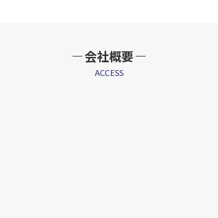
会社概要
ACCESS