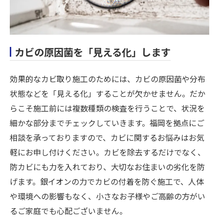
カビの原因菌を「見える化」します
効果的なカビ取り施工のためには、カビの原因菌や分布
状態などを「見える化」することが欠かせません。だか
らこそ施工前には複数種類の検査を行うことで、状況を
細かな部分までチェックしていきます。福岡を拠点にご
相談を承っておりますので、カビに関するお悩みはお気
軽にお申し付けください。カビを除去するだけでなく、
防カビにも力を入れており、大切なお住まいの劣化を防
げます。銀イオンの力でカビの付着を防ぐ施工で、人体
や環境への影響もなく、小さなお子様やご高齢の方がい
るご家庭でも心配ございません。