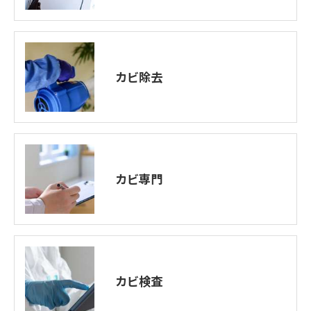
カビ除去
カビ専門
カビ検査