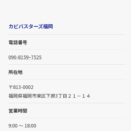
カビバスターズ福岡
電話番号
090-8159ｰ7525
所在地
〒813-0002
福岡県福岡市東区下原3丁目２１－１４
営業時間
9:00 〜 18:00