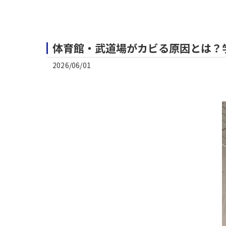
体育館・武道場がカビる原因とは？
2026/06/01