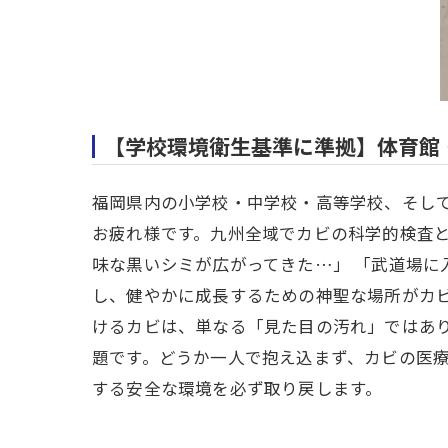
【学校環境衛生基準に準拠】体育館
福岡県内の小学校・中学校・高等学校、そし
お疲れ様です。九州全域でカビの科学的検査と
味な黒いシミが広がってきた…」 「武道場に
し、健やかに成長するための神聖な場所がカ
けるカビは、単なる「見た目の汚れ」ではあ
題です。どうか一人で抱え込まず、カビの医
する安全な環境を必ず取り戻します。