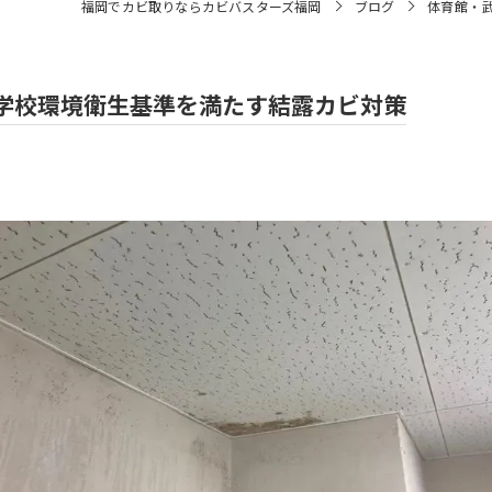
福岡でカビ取りならカビバスターズ福岡
ブログ
体育館・
学校環境衛生基準を満たす結露カビ対策