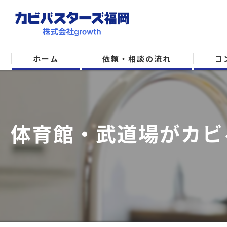
ホーム
依頼・相談の流れ
コ
体育館・武道場がカビ