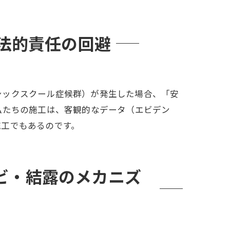
法的責任の回避
シックスクール症候群）が発生した場合、「安
私たちの施工は、客観的なデータ（エビデン
施工でもあるのです。
ビ・結露のメカニズ