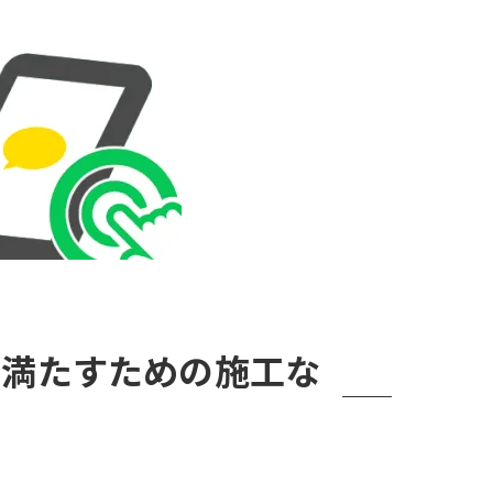
を満たすための施工な