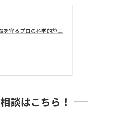
設を守るプロの科学的施工
ご相談はこちら！