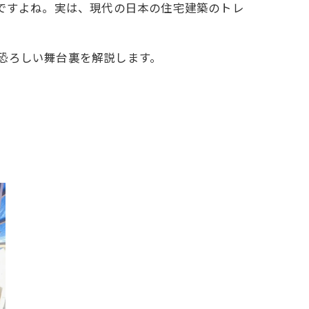
問ですよね。実は、現代の日本の住宅建築のトレ
恐ろしい舞台裏を解説します。