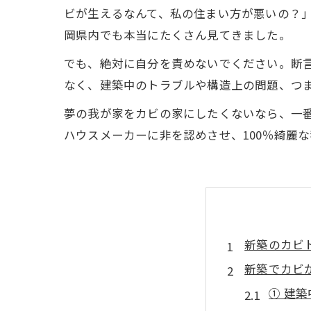
ビが生えるなんて、私の住まい方が悪いの？
岡県内でも本当にたくさん見てきました。
でも、絶対に自分を責めないでください。断
なく、建築中のトラブルや構造上の問題、つ
夢の我が家をカビの家にしたくないなら、一
ハウスメーカーに非を認めさせ、100％綺麗
新築のカビ
新築でカビ
① 建