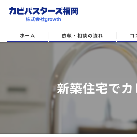
ホーム
依頼・相談の流れ
コ
新築住宅でカ