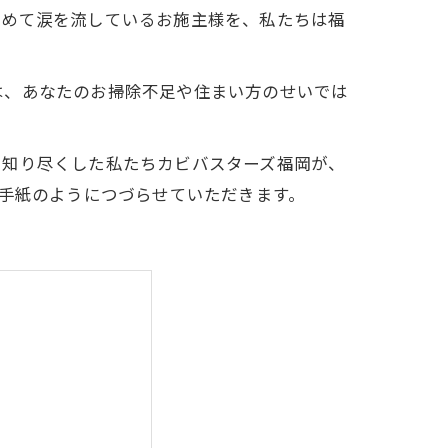
責めて涙を流しているお施主様を、私たちは福
は、あなたのお掃除不足や住まい方のせいでは
を知り尽くした私たちカビバスターズ福岡が、
、手紙のようにつづらせていただきます。