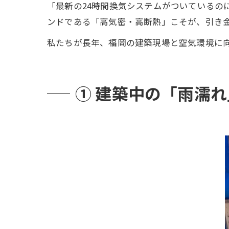
「最新の24時間換気システムがついているの
ンドである「高気密・高断熱」こそが、引き
私たちが長年、福岡の建築現場と空気環境に
① 建築中の「雨濡