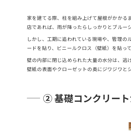
家を建てる際、柱を組み上げて屋根がかかる
店であれば、雨が降ったらしっかりとブルー
しかし、工期に追われている現場や、管理の
ードを貼り、ビニールクロス（壁紙）を貼っ
壁の内部に閉じ込められた大量の水分は、逃
壁紙の表面やクローゼットの奥にジワジワと
② 基礎コンクリー