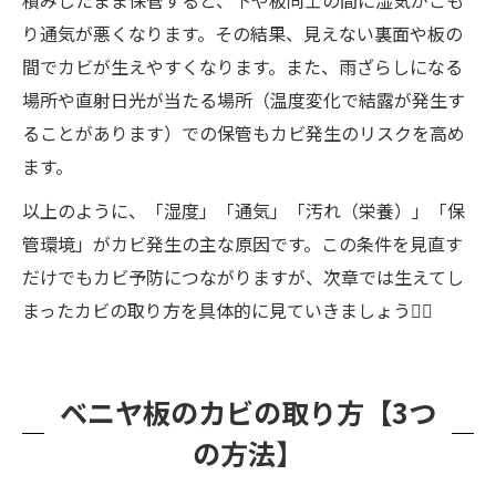
り通気が悪くなります。その結果、見えない裏面や板の
間でカビが生えやすくなります。また、雨ざらしになる
場所や直射日光が当たる場所（温度変化で結露が発生す
ることがあります）での保管もカビ発生のリスクを高め
ます。
以上のように、「湿度」「通気」「汚れ（栄養）」「保
管環境」がカビ発生の主な原因です。この条件を見直す
だけでもカビ予防につながりますが、次章では生えてし
まったカビの取り方を具体的に見ていきましょう🕵️‍♂️
ベニヤ板のカビの取り方【3つ
の方法】