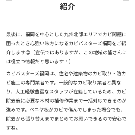
紹介
最後に、福岡を中心とした九州北部エリアでカビ問題に
困ったとき心強い味方になるカビバスターズ福岡をご紹
介します😊（宣伝ではありますが、この地域の皆さんに
は役立つ情報だと思います！）
カビバスターズ福岡は、住宅や建築物のカビ取り・防カ
ビ施工の専門業者です。一般的なカビ取り業者と異な
り、大工経験豊富なスタッフが在籍しているため、カビ
除去後に必要な木材の補修作業まで一括対応できるのが
強みです。ベニヤ板がカビで傷んでしまった場合でも、
除去から張り替えまでまとめてお願いできるので安心で
すね。