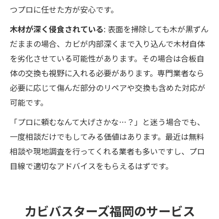
つプロに任せた方が安心です。
木材が深く侵食されている
: 表面を掃除しても木が黒ずん
だままの場合、カビが内部深くまで入り込んで木材自体
を劣化させている可能性があります。その場合は合板自
体の交換も視野に入れる必要があります。専門業者なら
必要に応じて傷んだ部分のリペアや交換も含めた対応が
可能です。
「プロに頼むなんて大げさかな…？」と迷う場合でも、
一度相談だけでもしてみる価値はあります。最近は無料
相談や現地調査を行ってくれる業者も多いですし、プロ
目線で適切なアドバイスをもらえるはずです。
カビバスターズ福岡のサービス