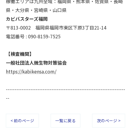
稼働エリアは九州全域：福岡県・熊本県・佐賀県・長崎
きにつきましては、お電話でお問合せ下さい。
県・大分県・宮崎県・山口県
カビバスターズ福岡
〒813-0002 福岡県福岡市東区下原3丁目21-14
電話番号 : 090-8159-7525
【検査機関】
一般社団法人微生物対策協会
https://kabikensa.com/
--------------------------------------------------------------------
--
< 前のページ
一覧に戻る
次のページ >