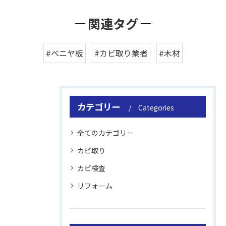
関連タグ
#ベニヤ板
#カビ取り業者
#木材
カテゴリー
Categories
全てのカテゴリー
カビ取り
カビ検査
リフォーム