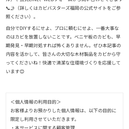
📞🤳（詳しくはカビバスターズ福岡の公式サイトをご参
照ください）。
自分でDIYするにせよ、プロに頼むにせよ、一番大事な
のはカビを放置しないことです。ベニヤ板のカビも、早
期発見・早期対処すれば怖くありません。ぜひ本記事の
内容を活かして、皆さんの大切な木材製品をカビから守
ってくださいね！快適で清潔な住環境づくりを応援して
います😊
＜個人情報の利用目的＞
お客様よりお預かりした個人情報は、以下の目的に
限定し利用させていただきます。
・本サービスに関する顧客管理