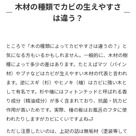
木材の種類でカビの生えやすさ
は違う？
ところで「木の種類によってカビやすさは違うの？」と
気になる方もいるかもしれません。一般的に、木材の樹
種によって多少の差はあります。たとえばマツ（パイン
材）やブナなどはカビが生えやすい木材の代表と言われ
ます。逆にスギ（杉）やヒノキ（檜）はカビに強い木と
して有名です。杉や檜にはフィトンチッドと呼ばれる香
り成分（精油成分）が多く含まれており、抗菌・抗カビ
作用が高いためです。実際、檜の板はお風呂のフタに使
われたりしますがカビにくいですよね🛁
ただし注意したいのは、上記の話は無垢材（塗装等して