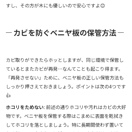
すし、その方が木にも優しいので安心ですよ😊
カビを防ぐベニヤ板の保管方法
カビ取りができたらホッとしますが、同じ環境で保管し
ているとまたカビが再発…なんてことも起こり得ます。
「再発させない」ために、ベニヤ板の正しい保管方法も
しっかり押さえておきましょう。ポイントは次の4つです
👍
ホコリをためない
: 前述の通りホコリや汚れはカビの大好
物です。ベニヤ板を保管する際はこまめに表面を乾拭き
してホコリを落としましょう。特に長期間使わず置いて