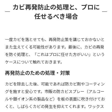
カビ再発防止の処理と、プロに
任せるべき場合
一度カビを落とせても、再発防止策を講じておかないと
また生えてくる可能性があります。最後に、カビの再発
を防ぐ処理と、「これはプロに任せた方がいい」という
ケースについて触れておきます。
再発防止のための処理・対策
カビを除去した後、可能であれば防カビ剤やコーティン
グを施すと安心です。市販の防カビスプレー（アルコー
ルや銀イオン系の製品など）を板の表面に吹き付けてお
くと、しばらくカビの発生を抑えてくれます。ワックス