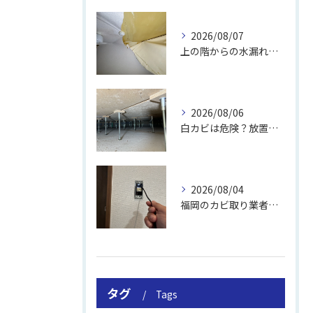
2026/08/07
上の階からの水漏れでカビ｜対処法と業者
2026/08/06
白カビは危険？放置のリスクと取り方
2026/08/04
福岡のカビ取り業者おすすめの選び方と費用
タグ
Tags