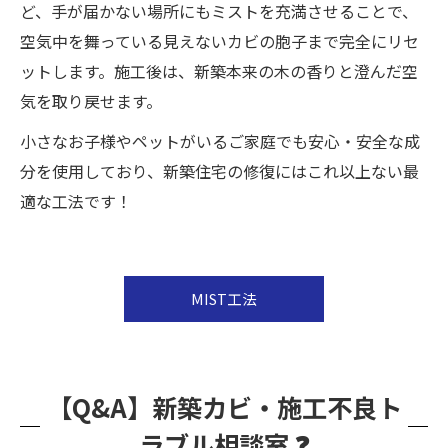
ど、手が届かない場所にもミストを充満させることで、
空気中を舞っている見えないカビの胞子まで完全にリセ
ットします。施工後は、新築本来の木の香りと澄んだ空
気を取り戻せます。
小さなお子様やペットがいるご家庭でも安心・安全な成
分を使用しており、新築住宅の修復にはこれ以上ない最
適な工法です！
MIST工法
【Q&A】新築カビ・施工不良ト
ラブル相談室 ❓