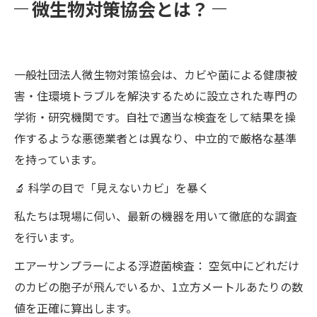
微生物対策協会とは？
一般社団法人微生物対策協会は、カビや菌による健康被
害・住環境トラブルを解決するために設立された専門の
学術・研究機関です。自社で適当な検査をして結果を操
作するような悪徳業者とは異なり、中立的で厳格な基準
を持っています。
🔬 科学の目で「見えないカビ」を暴く
私たちは現場に伺い、最新の機器を用いて徹底的な調査
を行います。
エアーサンプラーによる浮遊菌検査： 空気中にどれだけ
のカビの胞子が飛んでいるか、1立方メートルあたりの数
値を正確に算出します。