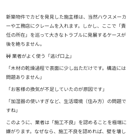
新築物件でカビを発見した施主様は、当然ハウスメーカ
ーや工務店にクレームを入れます。しかし、ここで「責
任の所在」を巡って大きなトラブルに発展するケースが
後を絶ちません。
🚧 業者がよく使う「逃げ口上」
「木材の乾燥過程で表面に少し出ただけです。構造には
問題ありません」
「お客様の換気が不足していたのが原因です」
「加湿器の使いすぎなど、生活環境（住み方）の問題で
すね」
このように、業者は「施工不良」を認めることを極端に
嫌がります。なぜなら、施工不良を認めれば、壁を壊し