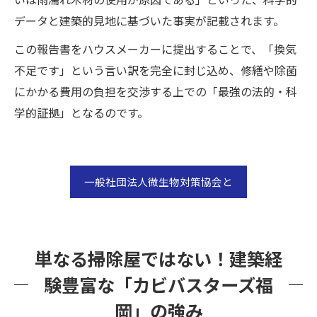
データと建築的見地に基づいた事実が記載されます。
この報告書をハウスメーカーに提出することで、「換気
不足です」という言い訳を完全に封じ込め、修繕や除菌
にかかる費用の負担を交渉する上での「最強の法的・科
学的証拠」となるのです。
一般社団法人微生物対策協会と
単なる掃除屋ではない！建築経
験豊富な「カビバスターズ福
岡」の強み