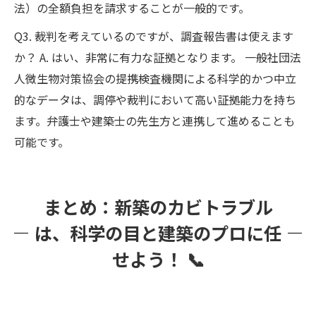
法）の全額負担を請求することが一般的です。
Q3. 裁判を考えているのですが、調査報告書は使えます
か？ A. はい、非常に有力な証拠となります。 一般社団法
人微生物対策協会の提携検査機関による科学的かつ中立
的なデータは、調停や裁判において高い証拠能力を持ち
ます。弁護士や建築士の先生方と連携して進めることも
可能です。
まとめ：新築のカビトラブル
は、科学の目と建築のプロに任
せよう！ 📞