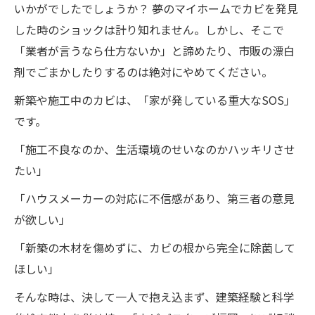
いかがでしたでしょうか？ 夢のマイホームでカビを発見
した時のショックは計り知れません。しかし、そこで
「業者が言うなら仕方ないか」と諦めたり、市販の漂白
剤でごまかしたりするのは絶対にやめてください。
新築や施工中のカビは、「家が発している重大なSOS」
です。
「施工不良なのか、生活環境のせいなのかハッキリさせ
たい」
「ハウスメーカーの対応に不信感があり、第三者の意見
が欲しい」
「新築の木材を傷めずに、カビの根から完全に除菌して
ほしい」
そんな時は、決して一人で抱え込まず、建築経験と科学