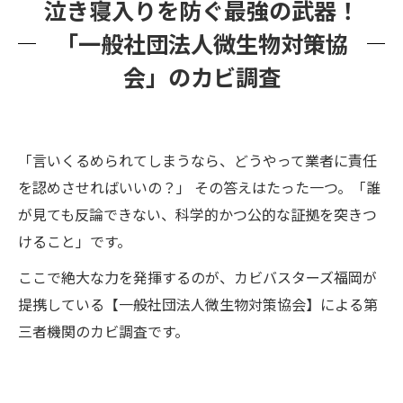
泣き寝入りを防ぐ最強の武器！
「一般社団法人微生物対策協
会」のカビ調査
「言いくるめられてしまうなら、どうやって業者に責任
を認めさせればいいの？」 その答えはたった一つ。「誰
が見ても反論できない、科学的かつ公的な証拠を突きつ
けること」です。
ここで絶大な力を発揮するのが、カビバスターズ福岡が
提携している【一般社団法人微生物対策協会】による第
三者機関のカビ調査です。