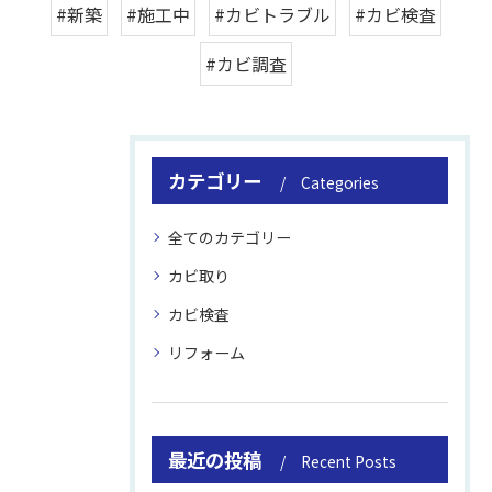
#新築
#施工中
#カビトラブル
#カビ検査
#カビ調査
カテゴリー
Categories
全てのカテゴリー
カビ取り
カビ検査
リフォーム
最近の投稿
Recent Posts