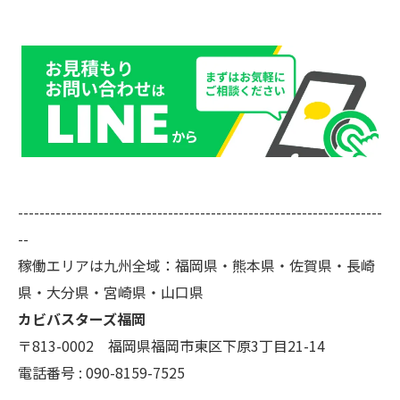
--------------------------------------------------------------------
--
稼働エリアは九州全域：福岡県・熊本県・佐賀県・長崎
県・大分県・宮崎県・山口県
カビバスターズ福岡
〒813-0002 福岡県福岡市東区下原3丁目21-14
電話番号 : 090-8159-7525