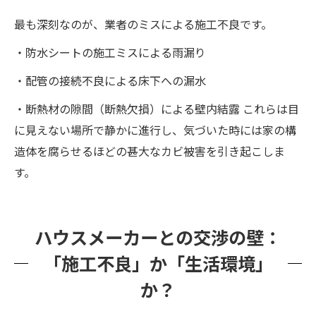
最も深刻なのが、業者のミスによる施工不良です。
・防水シートの施工ミスによる雨漏り
・配管の接続不良による床下への漏水
・断熱材の隙間（断熱欠損）による壁内結露 これらは目
に見えない場所で静かに進行し、気づいた時には家の構
造体を腐らせるほどの甚大なカビ被害を引き起こしま
す。
ハウスメーカーとの交渉の壁：
「施工不良」か「生活環境」
か？