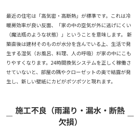
最近の住宅は「高気密・高断熱」が標準です。これは冷
暖房効率が良い反面、「家の中の空気が外に逃げにくい
（魔法瓶のような状態）」ということを意味します。 新
築直後は建材そのものが水分を含んでいる上、生活で発
生する湿気（お風呂、料理、人の呼吸）が家の中にこも
りやすくなります。24時間換気システムを正しく稼働さ
せていないと、部屋の隅やクローゼットの奥で結露が発
生し、新しい壁紙にカビがポツポツと現れます。
施工不良（雨漏り・漏水・断熱
欠損）