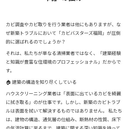
カビ調査やカビ取りを行う業者は他にもありますが、な
ぜ新築トラブルにおいて「カビバスターズ福岡」が圧倒
的に選ばれるのでしょうか？
それは、私たちが単なる清掃業者ではなく、「建築経験
と知識が豊富な住環境のプロフェッショナル」だからで
す。
🏠 建築の構造を知り尽くしている
ハウスクリーニング業者は「表面に出ているカビを綺麗
に拭き取る」のが仕事です。しかし、新築のカビトラブ
ルは表面を拭いて解決するものではありません。 私たち
は、建物の構造、通気層の仕組み、断熱材の性質、床下
の気流計算に至るまで、建築に関する深い知識を持って