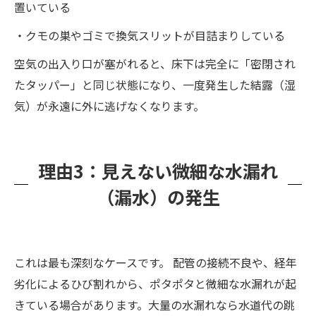
置いている
・クモの巣やゴミで換気スリットが目詰まりしている
空気の出入り口が塞がれると、床下は完全に「密閉され
たタッパー」と同じ状態になり、一度発生した結露（湿
気）が永遠に外に逃げなくなります。
理由3：見えない微細な水漏れ
（漏水）の発生
これは最も深刻なケースです。 配管の接続不良や、経年
劣化によるひび割れから、ポタポタと微細な水漏れが起
きている場合があります。大量の水漏れなら水道代の跳