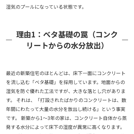
湿気のプールになっている状態です。
理由1：ベタ基礎の罠（コンク
リートからの水分放出）
最近の新築住宅のほとんどは、床下一面にコンクリート
を流し込む「ベタ基礎」を採用しています。地面からの
湿気を防ぐ優れた工法ですが、大きな落とし穴がありま
す。 それは、「打設されたばかりのコンクリートは、数
年間にわたって大量の水分を放出し続ける」という事実
です。 新築から1〜3年の家は、コンクリート自体から蒸
発する水分によって床下の湿度が異常に高くなります。