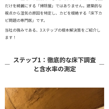
だけを綺麗にする「掃除屋」ではありません。建築的な
視点から湿気の原因を特定し、カビを根絶する「床下カ
ビ問題の専門医」です。
当社の強みである、3ステップの根本解決策をご紹介し
ます！
ステップ1：徹底的な床下調査
と含水率の測定