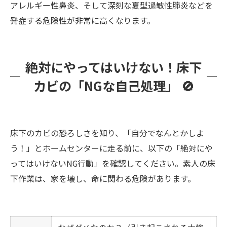
アレルギー性鼻炎、そして深刻な夏型過敏性肺炎などを
発症する危険性が非常に高くなります。
絶対にやってはいけない！床下
カビの「NGな自己処理」 🚫
床下のカビの恐ろしさを知り、「自分でなんとかしよ
う！」とホームセンターに走る前に、以下の「絶対にや
ってはいけないNG行動」を確認してください。素人の床
下作業は、家を壊し、命に関わる危険があります。