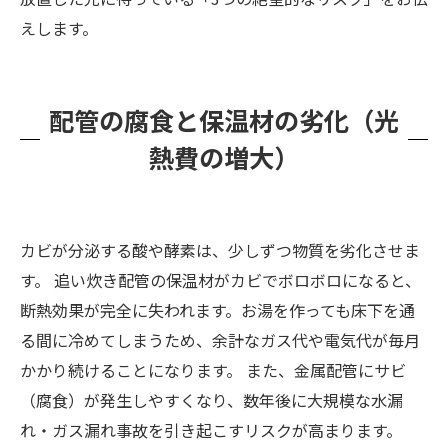
えします。
配管の腐食と保温材の劣化（光
熱費の増大）
カビが分泌する酸や酵素は、少しずつ物質を劣化させま
す。 追い炊き配管の保温材がカビでボロボロになると、
断熱効果が完全に失われます。お湯を作っても床下を通
る間に冷めてしまうため、余計なガス代や電気代が毎月
かかり続けることになります。 また、金属配管にサビ
（腐食）が発生しやすくなり、数年後に大規模な水漏
れ・ガス漏れ事故を引き起こすリスクが高まります。