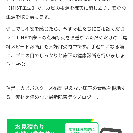
【MIST工法】で、カビの根源を確実に消し去り、安心の
生活を取り戻します。
少しでも不安を感じたら、今すぐ私たちにご相談くださ
い！ LINEで床下の点検写真をお送りいただくだけの「無
料スピード診断」も大好評受付中です。手遅れになる前
に、プロの目でしっかりと床下の健康診断を行いましょ
う！🌸😊
運営：カビバスターズ福岡 見えない床下の脅威を根絶す
る。素材を傷めない最新除菌テクノロジー。