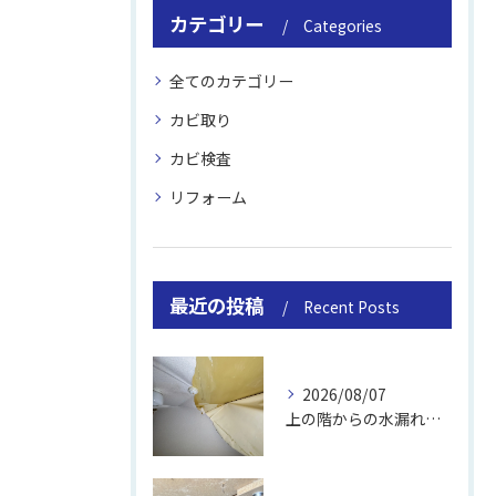
カテゴリー
Categories
全てのカテゴリー
カビ取り
カビ検査
リフォーム
最近の投稿
Recent Posts
2026/08/07
上の階からの水漏れでカビ｜対処法と業者