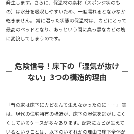
発生します。さらに、保温材の素材（スポンジ状のも
の）は水分を吸収しやすいため、一度濡れるとなかなか
乾きません。 常に湿った状態の保温材は、カビにとって
最高のベッドとなり、あっという間に真っ黒なカビの塊
に変貌してしまうのです。
危険信号！床下の「湿気が抜け
ない」3つの構造的理由
「昔の家は床下にカビなんて生えなかったのに……」 実
は、現代の住宅特有の構造が、床下の湿気を逃がしにく
くしているケースが多々あります。配管にカビが生えて
いるということは、以下のいずれかの理由で床下全体が