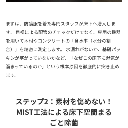
まずは、防護服を着た専門スタッフが床下へ潜入しま
す。 目視による配管のチェックだけでなく、専用の機器
を用いて木材やコンクリートの「含水率（水分の割
合）」を精密に測定します。 水漏れがないか、基礎パッ
キンが塞がっていないかなど、「なぜこの床下に湿気が
溜まっているのか」という根本原因を徹底的に突き止め
ます。
ステップ2：素材を傷めない！
MIST工法による床下空間まる
ごと除菌