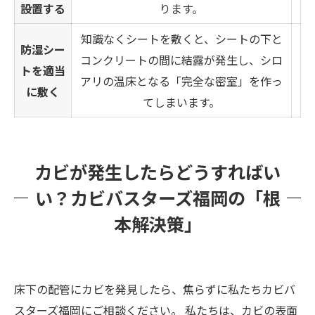
設置する
ります。
知識なくシートを敷くと、シートの下と
防湿シー
コンクリートの間に結露が発生し、シロ
トを適当
アリの温床となる「完全な密室」を作っ
に敷く
てしまいます。
カビが発生したらどうすればい
い？カビバスターズ福岡の「根
本解決策」
床下の配管にカビを発見したら、焦らずに私たちカビバ
スターズ福岡にご相談ください。 私たちは、カビの表面