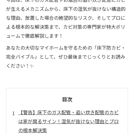
が生えるメカニズムから、床下の湿気が抜けない構造的
な理由、放置した場合の絶望的なリスク、そしてプロに
よる根本的な解決策まで、カビ対策の専門家が特大ボリ
ュームで徹底解説します！
あなたの大切なマイホームを守るための「床下防カビ・
完全バイブル」として、ぜひ最後までじっくりとお読み
ください！✨
目次
【警告】床下のガス配管・追い炊き配管のカビ
は家が腐るサイン！湿気が抜けない理由とプロ
の根本解決策