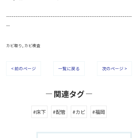
--------------------------------------------------------------------
--
カビ取り
カビ検査
< 前のページ
一覧に戻る
次のページ >
関連タグ
#床下
#配管
#カビ
#福岡