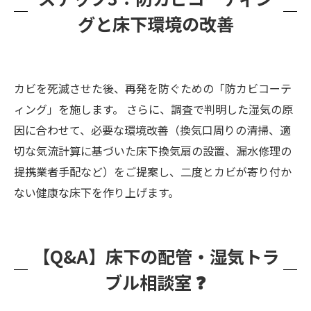
グと床下環境の改善
カビを死滅させた後、再発を防ぐための「防カビコーテ
ィング」を施します。 さらに、調査で判明した湿気の原
因に合わせて、必要な環境改善（換気口周りの清掃、適
切な気流計算に基づいた床下換気扇の設置、漏水修理の
提携業者手配など）をご提案し、二度とカビが寄り付か
ない健康な床下を作り上げます。
【Q&A】床下の配管・湿気トラ
ブル相談室 ❓