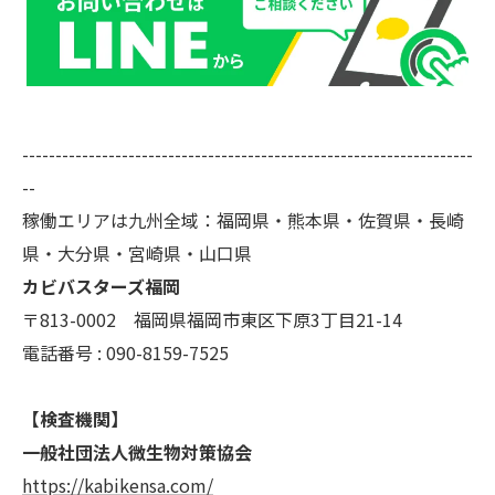
--------------------------------------------------------------------
--
稼働エリアは九州全域：福岡県・熊本県・佐賀県・長崎
県・大分県・宮崎県・山口県
カビバスターズ福岡
〒813-0002 福岡県福岡市東区下原3丁目21-14
電話番号 : 090-8159-7525
【検査機関】
一般社団法人微生物対策協会
https://kabikensa.com/