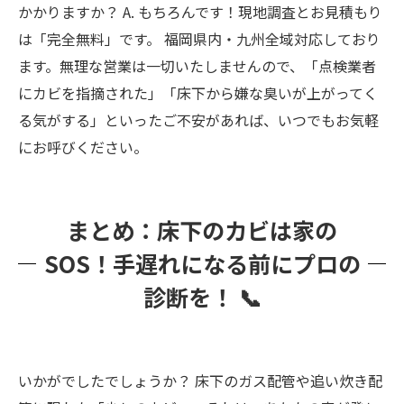
かかりますか？ A. もちろんです！現地調査とお見積もり
は「完全無料」です。 福岡県内・九州全域対応しており
ます。無理な営業は一切いたしませんので、「点検業者
にカビを指摘された」「床下から嫌な臭いが上がってく
る気がする」といったご不安があれば、いつでもお気軽
にお呼びください。
まとめ：床下のカビは家の
SOS！手遅れになる前にプロの
診断を！ 📞
いかがでしたでしょうか？ 床下のガス配管や追い炊き配