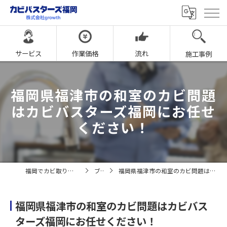
サービス
作業価格
流れ
施工事例
福岡県福津市の和室のカビ問題
はカビバスターズ福岡にお任せ
ください！
福岡でカビ取りならカビバスターズ福岡
ブログ
福岡県福津市の和室のカビ問題はカビバスターズ福岡にお任せください！
福岡県福津市の和室のカビ問題はカビバス
ターズ福岡にお任せください！