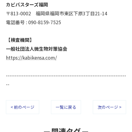
カビバスターズ福岡
〒813-0002 福岡県福岡市東区下原3丁目21-14
電話番号 : 090-8159-7525
【検査機関】
一般社団法人微生物対策協会
https://kabikensa.com/
--------------------------------------------------------------------
--
< 前のページ
一覧に戻る
次のページ >
関連タグ