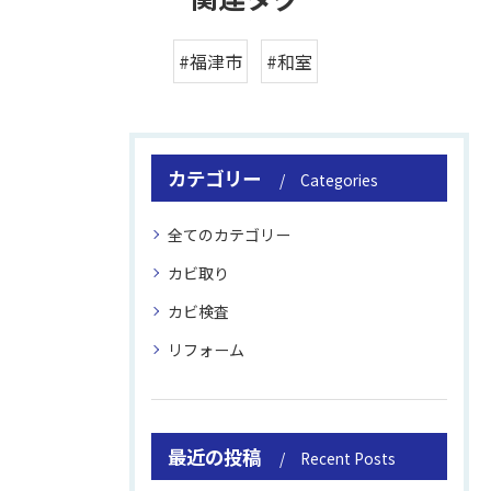
#福津市
#和室
カテゴリー
Categories
全てのカテゴリー
カビ取り
カビ検査
リフォーム
最近の投稿
Recent Posts