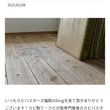
2023/02/08
いつもカビバスターズ福岡のblogを見て頂きありがとう
ございます！カビ取り・カビ対策専門業者のカビバスタ