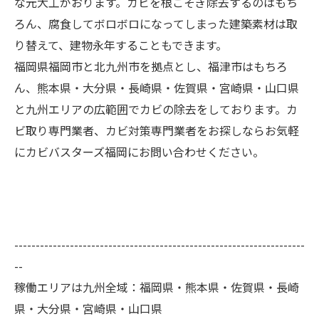
な元大工がおります。カビを根こそぎ除去するのはもち
ろん、腐食してボロボロになってしまった建築素材は取
り替えて、建物永年することもできます。
福岡県福岡市と北九州市を拠点とし、福津市はもちろ
ん、熊本県・大分県・長崎県・佐賀県・宮崎県・山口県
と九州エリアの広範囲でカビの除去をしております。カ
ビ取り専門業者、カビ対策専門業者をお探しならお気軽
にカビバスターズ福岡にお問い合わせください。
--------------------------------------------------------------------
--
稼働エリアは九州全域：福岡県・熊本県・佐賀県・長崎
県・大分県・宮崎県・山口県