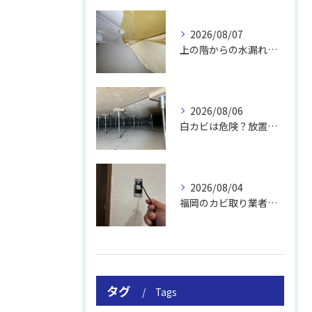
2026/08/07
上の階からの水漏れでカビ｜対処法と業者
2026/08/06
白カビは危険？放置のリスクと取り方
2026/08/04
福岡のカビ取り業者おすすめの選び方と費用
タグ
Tags