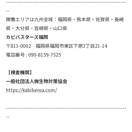
--------------------------------------------------------------------
--
稼働エリアは九州全域：福岡県・熊本県・佐賀県・長崎
県・大分県・宮崎県・山口県
カビバスターズ福岡
〒813-0002 福岡県福岡市東区下原3丁目21-14
電話番号 : 090-8159-7525
【検査機関】
一般社団法人微生物対策協会
https://kabikensa.com/
--------------------------------------------------------------------
--