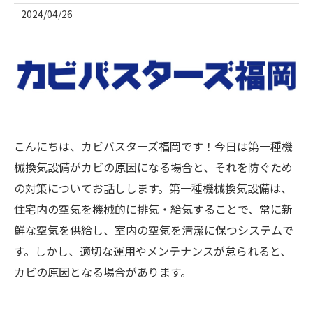
2024/04/26
こんにちは、カビバスターズ福岡です！今日は第一種機
械換気設備がカビの原因になる場合と、それを防ぐため
の対策についてお話しします。第一種機械換気設備は、
住宅内の空気を機械的に排気・給気することで、常に新
鮮な空気を供給し、室内の空気を清潔に保つシステムで
す。しかし、適切な運用やメンテナンスが怠られると、
カビの原因となる場合があります。