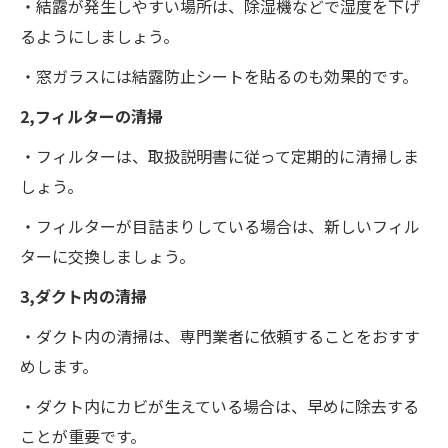
・結露が発生しやすい場所は、除湿機などで湿度を下げ
るようにしましょう。
・窓ガラスには結露防止シートを貼るのも効果的です。
2,フィルターの清掃
・フィルターは、取扱説明書に従って定期的に清掃しま
しょう。
・フィルターが目詰まりしている場合は、新しいフィル
ターに交換しましょう。
3,ダクト内の清掃
・ダクト内の清掃は、専門業者に依頼することをおすす
めします。
・ダクト内にカビが生えている場合は、早めに除去する
ことが重要です。