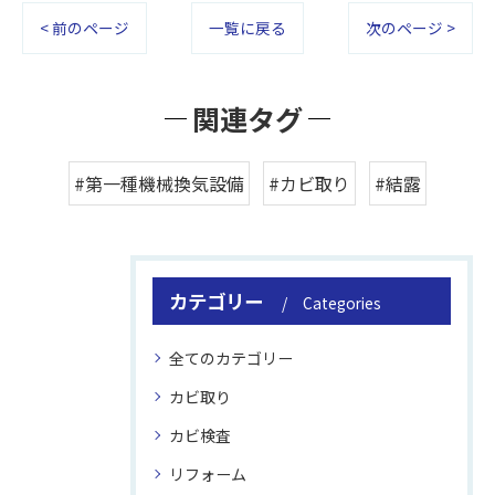
< 前のページ
一覧に戻る
次のページ >
関連タグ
#第一種機械換気設備
#カビ取り
#結露
カテゴリー
Categories
全てのカテゴリー
カビ取り
カビ検査
リフォーム