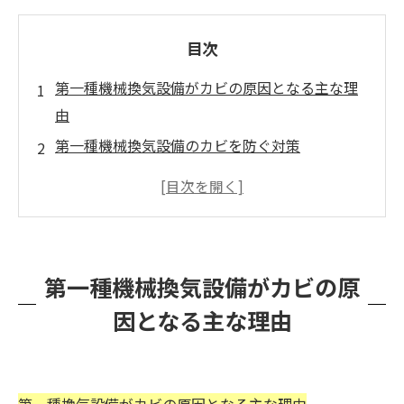
目次
第一種機械換気設備がカビの原因となる主な理
由
第一種機械換気設備のカビを防ぐ対策
第一種機械換気設備のカビ問題：カビバスター
ズ福岡で最短解決
第一種機械換気設備がカビの原
因となる主な理由
第一種換気設備がカビの原因となる主な理由