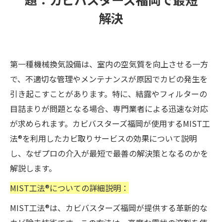
解決
第一種機械換気設備は、室内の空気質を向上させる一方
で、不適切な管理やメンテナンスが原因でカビの発生を
引き起こすことがあります。特に、結露やフィルターの
目詰まりが問題となる場合、専門業者による迅速な対応
が求められます。カビバスターズ福岡が使用するMIST工
法®を利用したカビ取りサービスの効果について説明
し、なぜプロの介入が最短で最善の解決策となるのかを
解説します。
MIST工法®についての詳細説明：
MIST工法®は、カビバスターズ福岡が提供する革新的な