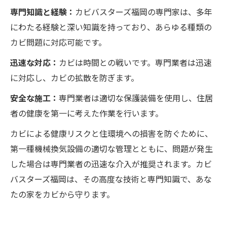
専門知識と経験：
カビバスターズ福岡の専門家は、多年
にわたる経験と深い知識を持っており、あらゆる種類の
カビ問題に対応可能です。
迅速な対応：
カビは時間との戦いです。専門業者は迅速
に対応し、カビの拡散を防ぎます。
安全な施工：
専門業者は適切な保護装備を使用し、住居
者の健康を第一に考えた作業を行います。
カビによる健康リスクと住環境への損害を防ぐために、
第一種機械換気設備の適切な管理とともに、問題が発生
した場合は専門業者の迅速な介入が推奨されます。カビ
バスターズ福岡は、その高度な技術と専門知識で、あな
たの家をカビから守ります。