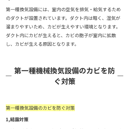
第一種換気設備には、室内の空気を排気・給気するため
のダクトが設置されています。ダクト内は暗く、湿気が
溜まりやすいため、カビが生えやすい環境となります。
ダクト内にカビが生えると、カビの胞子が室内に拡散
し、カビが生える原因となります。
第一種機械換気設備のカビを防
ぐ対策
第一種換気設備のカビを防ぐ対策
1,結露対策