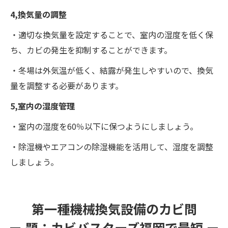
4,換気量の調整
・適切な換気量を設定することで、室内の湿度を低く保
ち、カビの発生を抑制することができます。
・冬場は外気温が低く、結露が発生しやすいので、換気
量を調整する必要があります。
5,室内の湿度管理
・室内の湿度を60％以下に保つようにしましょう。
・除湿機やエアコンの除湿機能を活用して、湿度を調整
しましょう。
第一種機械換気設備のカビ問
題：カビバスターズ福岡で最短