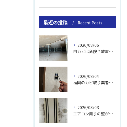
最近の投稿
Recent Posts
2026/08/06
白カビは危険？放置のリスクと取り方
2026/08/04
福岡のカビ取り業者おすすめの選び方と費用
2026/08/03
エアコン周りの壁が結露しやすい理由