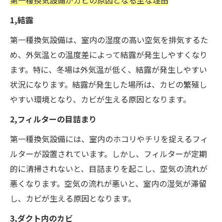
1,結露
第一種換気設備は、室内の湿度の高い空気を排気するた
め、外気温との温度差によって結露が発生しやすくなり
ます。特に、冬場は外気温が低く、結露が発生しやすい
状況になります。結露が発生した場所は、カビの繁殖し
やすい環境となり、カビが生える原因となります。
2,フィルターの目詰まり
第一種換気設備には、室内のホコリやチリを捉えるフィ
ルターが設置されています。しかし、フィルターが定期
的に清掃されないと、目詰まりを起こし、空気の流れが
悪くなります。空気の流れが悪いと、室内の湿気が滞留
し、カビが生える原因となります。
3,ダクト内のカビ