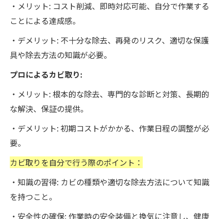
・メリット: コスト削減、即時対応可能、自分で作業する
ことによる達成感。
・デメリット: 不十分な除去、再発のリスク、適切な保護
具や除去方法の知識が必要。
プロによるカビ取り:
・メリット: 根本的な除去、専門的な診断と対策、長期的
な解決、保証の提供。
・デメリット: 初期コストがかかる、作業日程の調整が必
要。
カビ取りを自分で行う際のポイント：
・知識の習得: カビの種類や適切な除去方法について知識
を持つこと。
・安全性の確保: 作業時の安全装備と換気に注意し、健康