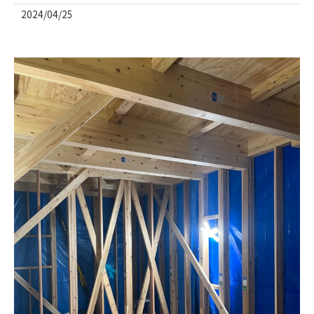
2024/04/25