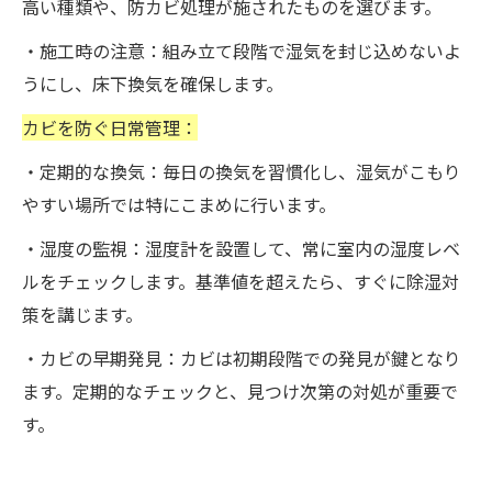
高い種類や、防カビ処理が施されたものを選びます。
・施工時の注意：組み立て段階で湿気を封じ込めないよ
うにし、床下換気を確保します。
カビを防ぐ日常管理：
・定期的な換気：毎日の換気を習慣化し、湿気がこもり
やすい場所では特にこまめに行います。
・湿度の監視：湿度計を設置して、常に室内の湿度レベ
ルをチェックします。基準値を超えたら、すぐに除湿対
策を講じます。
・カビの早期発見：カビは初期段階での発見が鍵となり
ます。定期的なチェックと、見つけ次第の対処が重要で
す。