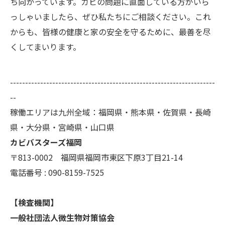
ち向かっています。カビの問題に直面している方がいら
っしゃいましたら、ぜひ私たちにご相談ください。これ
からも、皆様の健康と家の安全を守るために、最善を尽
くしてまいります。
--------------------------------------------------------------------
--
稼働エリアは九州全域：福岡県・熊本県・佐賀県・長崎
県・大分県・宮崎県・山口県
カビバスターズ福岡
〒813-0002 福岡県福岡市東区下原3丁目21-14
電話番号 : 090-8159-7525
【検査機関】
一般社団法人微生物対策協会