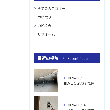
全てのカテゴリー
カビ取り
カビ検査
リフォーム
最近の投稿
Recent Posts
2026/08/06
白カビは危険？放置のリスクと取り方
2026/08/04