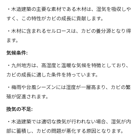
・木造建築の主要な素材である木材は、湿気を吸収しや
すく、この特性がカビの成長に貢献します。
・木材に含まれるセルロースは、カビの養分源となり得
ます。
気候条件:
・九州地方は、高湿度と温暖な気候を特徴としており、
カビの成長に適した条件を持っています。
・梅雨や台風シーズンには湿度が一層高まり、カビの繁
殖が促進されます。
換気の不足:
・木造建築では適切な換気が行われない場合、湿気が内
部に蓄積し、カビの問題が悪化する原因となります。