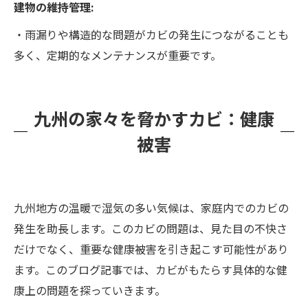
建物の維持管理:
・雨漏りや構造的な問題がカビの発生につながることも
多く、定期的なメンテナンスが重要です。
九州の家々を脅かすカビ：健康
被害
九州地方の温暖で湿気の多い気候は、家庭内でのカビの
発生を助長します。このカビの問題は、見た目の不快さ
だけでなく、重要な健康被害を引き起こす可能性があり
ます。このブログ記事では、カビがもたらす具体的な健
康上の問題を探っていきます。