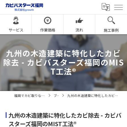
サービス
作業価格
流れ
施工事例
九州の木造建築に特化したカビ
除去 - カビバスターズ福岡のMIS
T工法®
福岡でカビ取りならカビバスターズ福岡
ブログ
九州の木造建築に特化したカビ除去 - カビバスターズ福岡のMIST工法®
九州の木造建築に特化したカビ除去 - カビバ
スターズ福岡のMIST工法®