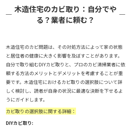
木造住宅のカビ取り：自分でや
る？業者に頼む？
木造住宅のカビ問題は、その対処方法によって家の状態
と居住者の健康に大きく影響を及ぼすことがあります。
自分で取り組むDIYカビ取りと、プロのカビ清掃業者に依
頼する方法のメリットとデメリットを考慮することが重
要です。木造住宅におけるカビ取りの選択肢について詳
しく検討し、読者が自身の状況に最適な決断を下せるよ
うにガイドします。
カビ取りの選択肢に関する詳細：
DIYカビ取り: