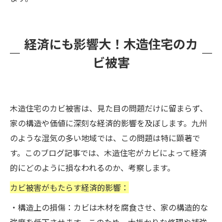
経済にも影響大！木造住宅のカ
ビ被害
木造住宅のカビ被害は、見た目の問題だけに留まらず、
家の構造や価値に深刻な経済的影響を及ぼします。九州
のような湿気の多い地域では、この問題は特に顕著で
す。このブログ記事では、木造住宅がカビによって経済
的にどのように損なわれるのか、考察します。
カビ被害がもたらす経済的影響：
・構造上の損傷：カビは木材を腐食させ、家の構造的な