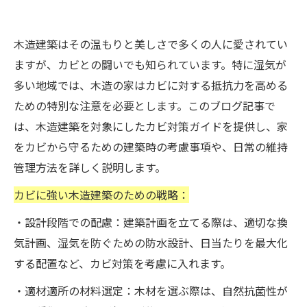
木造建築はその温もりと美しさで多くの人に愛されてい
ますが、カビとの闘いでも知られています。特に湿気が
多い地域では、木造の家はカビに対する抵抗力を高める
ための特別な注意を必要とします。このブログ記事で
は、木造建築を対象にしたカビ対策ガイドを提供し、家
をカビから守るための建築時の考慮事項や、日常の維持
管理方法を詳しく説明します。
カビに強い木造建築のための戦略：
・設計段階での配慮：建築計画を立てる際は、適切な換
気計画、湿気を防ぐための防水設計、日当たりを最大化
する配置など、カビ対策を考慮に入れます。
・適材適所の材料選定：木材を選ぶ際は、自然抗菌性が