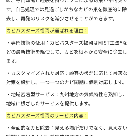
め、専門知識と経験を持ったプロによる対策が不可欠で
す。自己処理では見過ごしがちなカビの巣を徹底的に除
去し、再発のリスクを減少させることができます。
カビバスターズ福岡が選ばれる理由：
・専門技術の使用：カビバスターズ福岡はMIST工法®な
どの最新技術を駆使して、カビを根本から安全に除去し
ます。
・カスタマイズされた対応：顧客の状況に応じて最適な
対策を設計し、一つ一つのカビ問題に個別対応します。
・地域密着型サービス：九州地方の気候特性を熟知し、
地域に根ざしたサービスを提供します。
カビバスターズ福岡のサービス内容：
・全面的なカビ除去：見える場所だけでなく、見えない