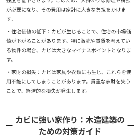
強度を低下させます。このため、大掛かりな修理や補強
が必要になり、その費用は家計に大きな負担をかけま
す。
・住宅価値の低下：カビが生じることで、住宅の市場価
値が下がることがあります。特に販売や賃貸を考えてい
る物件の場合、カビは大きなマイナスポイントとなりま
す。
・家財の損失：カビは家具や衣類にも生じ、これらを使
用不能にしてしまうことがあります。貴重な家財を失う
ことで、経済的な損失が発生します。
カビに強い家作り：木造建築の
ための対策ガイド