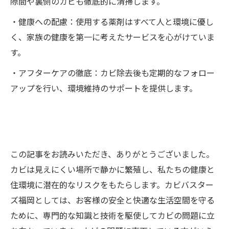
隙間や裏側のカビも徹底的に清掃します。
・健康への配慮：使用する薬剤はすべて人と環境に優し
く、家族の健康を第一に考えたサービスを心がけていま
す。
・アフターケアの徹底：カビ除去後も定期的なフォロー
アップを行い、環境維持のサポートを提供します。
この記事をお読みいただき、ありがとうございました。
カビは見えにくい場所で静かに繁殖し、私たちの健康と
住環境に潜在的なリスクをもたらします。カビバスター
ズ福岡としては、お客様の安全と快適な生活空間を守る
ために、専門的な知識と技術を駆使してカビの問題に立