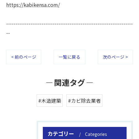
https://kabikensa.com/
--------------------------------------------------------------------
--
< 前のページ
一覧に戻る
次のページ >
関連タグ
#木造建築
#カビ除去業者
カテゴリー
Categories