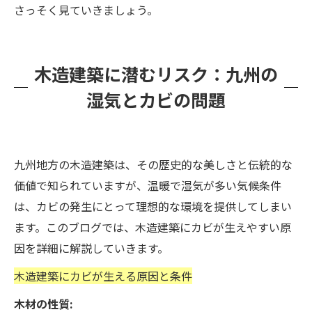
さっそく見ていきましょう。
木造建築に潜むリスク：九州の
湿気とカビの問題
九州地方の木造建築は、その歴史的な美しさと伝統的な
価値で知られていますが、温暖で湿気が多い気候条件
は、カビの発生にとって理想的な環境を提供してしまい
ます。このブログでは、木造建築にカビが生えやすい原
因を詳細に解説していきます。
木造建築にカビが生える原因と条件
木材の性質: