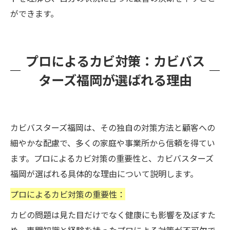
ができます。
プロによるカビ対策：カビバス
ターズ福岡が選ばれる理由
カビバスターズ福岡は、その独自の対策方法と顧客への
細やかな配慮で、多くの家庭や事業所から信頼を得てい
ます。プロによるカビ対策の重要性と、カビバスターズ
福岡が選ばれる具体的な理由について説明します。
プロによるカビ対策の重要性：
カビの問題は見た目だけでなく健康にも影響を及ぼすた