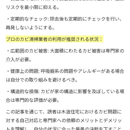
リスクを最小限に抑える。
・定期的なチェック: 除去後も定期的にチェックを行い、
再発しないようにする。
プロのカビ清掃業者の利用が推奨される状況：
・広範囲のカビ被害: 大面積にわたるカビ被害は専門家の
介入が必要。
・健康上の問題: 呼吸器系の問題やアレルギーがある場合
は自分での取り組みを避けるべき。
・構造的な損傷: カビが家の構造に影響を及ぼしている場
合は専門的な評価が必要。
この記事を通じて、読者は木造住宅におけるカビ問題に
対する自己対応と専門家への依頼のメリットとデメリッ
トを理解し、自分の状況に合った最善の決断を下すこと