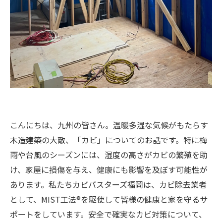
こんにちは、九州の皆さん。温暖多湿な気候がもたらす
木造建築の大敵、「カビ」についてのお話です。特に梅
雨や台風のシーズンには、湿度の高さがカビの繁殖を助
け、家屋に損傷を与え、健康にも影響を及ぼす可能性が
あります。私たちカビバスターズ福岡は、カビ除去業者
として、MIST工法®を駆使して皆様の健康と家を守るサ
ポートをしています。安全で確実なカビ対策について、