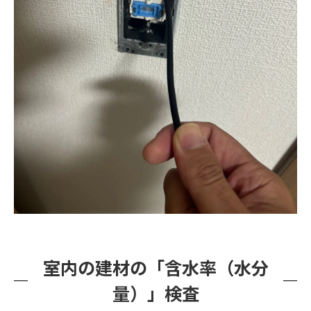
室内の建材の「含水率（水分
量）」検査