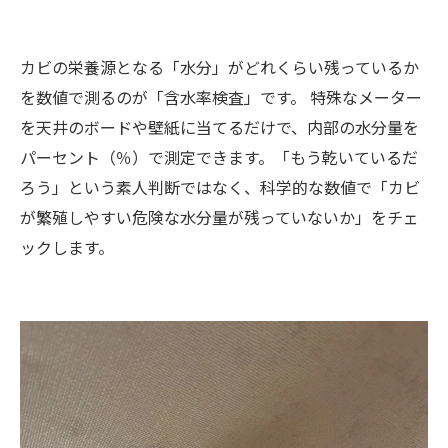
カビの栄養源となる「水分」がどれくらい残っているか
を数値で測るのが「含水率検査」です。 特殊なメーター
を天井のボードや壁紙に当てるだけで、内部の水分量を
パーセント（％）で測定できます。「もう乾いているだ
ろう」という素人判断ではなく、科学的な数値で「カビ
が繁殖しやすい危険な水分量が残っていないか」をチェ
ックします。