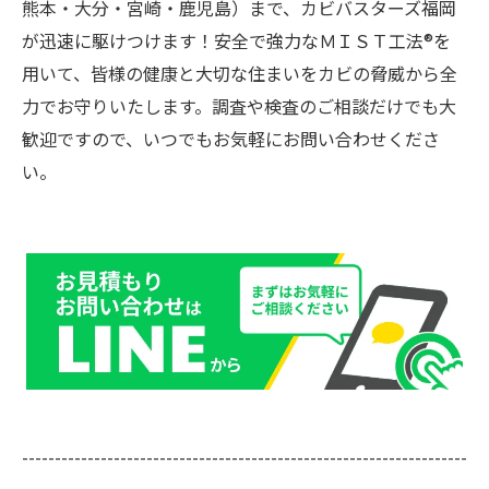
熊本・大分・宮崎・鹿児島）まで、カビバスターズ福岡
が迅速に駆けつけます！安全で強力なＭＩＳＴ工法®を
用いて、皆様の健康と大切な住まいをカビの脅威から全
力でお守りいたします。調査や検査のご相談だけでも大
歓迎ですので、いつでもお気軽にお問い合わせくださ
い。
--------------------------------------------------------------------
--