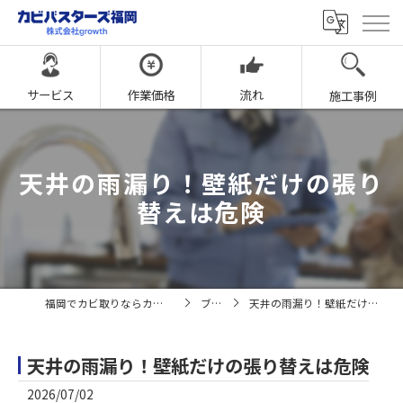
サービス
作業価格
流れ
施工事例
天井の雨漏り！壁紙だけの張り
替えは危険
福岡でカビ取りならカビバスターズ福岡
ブログ
天井の雨漏り！壁紙だけの張り替えは危険
天井の雨漏り！壁紙だけの張り替えは危険
2026/07/02