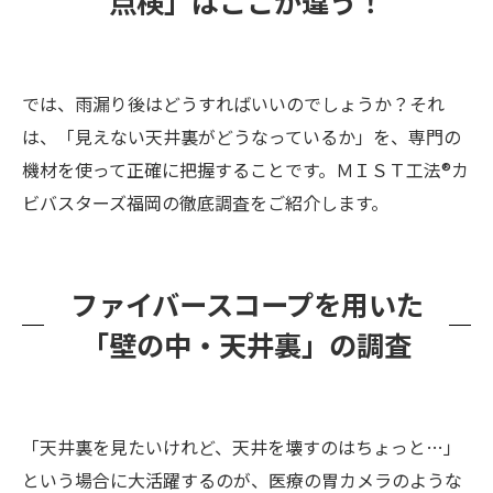
点検」はここが違う！
では、雨漏り後はどうすればいいのでしょうか？それ
は、「見えない天井裏がどうなっているか」を、専門の
機材を使って正確に把握することです。ＭＩＳＴ工法®カ
ビバスターズ福岡の徹底調査をご紹介します。
ファイバースコープを用いた
「壁の中・天井裏」の調査
「天井裏を見たいけれど、天井を壊すのはちょっと…」
という場合に大活躍するのが、医療の胃カメラのような