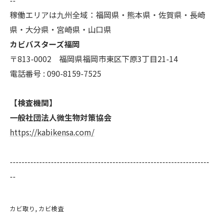
稼働エリアは九州全域：福岡県・熊本県・佐賀県・長崎
県・大分県・宮崎県・山口県
カビバスターズ福岡
〒813-0002 福岡県福岡市東区下原3丁目21-14
電話番号 : 090-8159-7525
【検査機関】
一般社団法人微生物対策協会
https://kabikensa.com/
--------------------------------------------------------------------
--
カビ取り
カビ検査