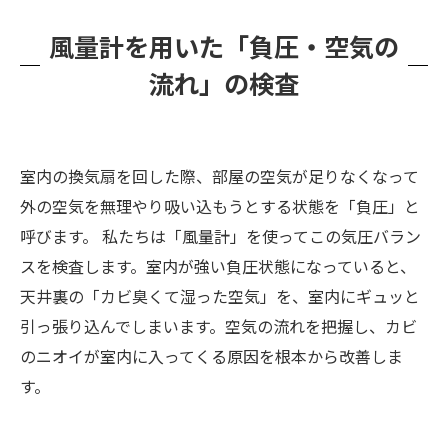
風量計を用いた「負圧・空気の
流れ」の検査
室内の換気扇を回した際、部屋の空気が足りなくなって
外の空気を無理やり吸い込もうとする状態を「負圧」と
呼びます。 私たちは「風量計」を使ってこの気圧バラン
スを検査します。室内が強い負圧状態になっていると、
天井裏の「カビ臭くて湿った空気」を、室内にギュッと
引っ張り込んでしまいます。空気の流れを把握し、カビ
のニオイが室内に入ってくる原因を根本から改善しま
す。