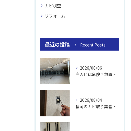
カビ検査
リフォーム
最近の投稿
Recent Posts
2026/08/06
白カビは危険？放置のリスクと取り方
2026/08/04
福岡のカビ取り業者おすすめの選び方と費用