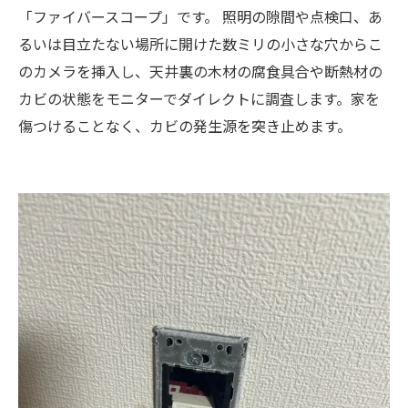
「ファイバースコープ」です。 照明の隙間や点検口、あ
るいは目立たない場所に開けた数ミリの小さな穴からこ
のカメラを挿入し、天井裏の木材の腐食具合や断熱材の
カビの状態をモニターでダイレクトに調査します。家を
傷つけることなく、カビの発生源を突き止めます。