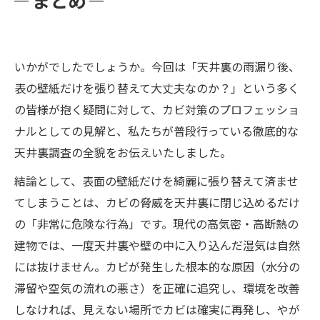
まとめ
いかがでしたでしょうか。今回は「天井裏の雨漏り後、
表の壁紙だけを張り替えて大丈夫なのか？」という多く
の皆様が抱く疑問に対して、カビ対策のプロフェッショ
ナルとしての見解と、私たちが普段行っている徹底的な
天井裏調査の全貌をお伝えいたしました。
結論として、表面の壁紙だけを綺麗に張り替えて済ませ
てしまうことは、カビの脅威を天井裏に閉じ込めるだけ
の「非常に危険な行為」です。現代の高気密・高断熱の
建物では、一度天井裏や壁の中に入り込んだ湿気は自然
には抜けません。カビが発生した根本的な原因（水分の
滞留や空気の流れの悪さ）を正確に追究し、環境を改善
しなければ、見えない場所でカビは確実に再発し、やが