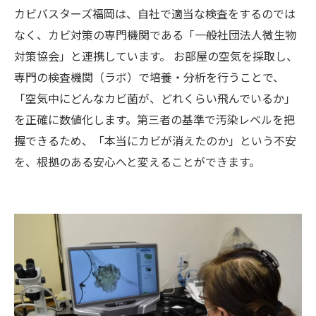
カビバスターズ福岡は、自社で適当な検査をするのでは
なく、カビ対策の専門機関である「一般社団法人微生物
対策協会」と連携しています。 お部屋の空気を採取し、
専門の検査機関（ラボ）で培養・分析を行うことで、
「空気中にどんなカビ菌が、どれくらい飛んでいるか」
を正確に数値化します。第三者の基準で汚染レベルを把
握できるため、「本当にカビが消えたのか」という不安
を、根拠のある安心へと変えることができます。