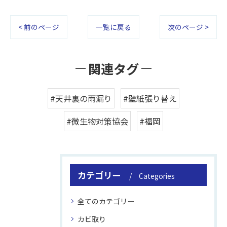
< 前のページ
一覧に戻る
次のページ >
関連タグ
#天井裏の雨漏り
#壁紙張り替え
#微生物対策協会
#福岡
カテゴリー
Categories
全てのカテゴリー
カビ取り