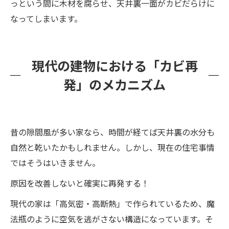
っという間に木材を腐らせ、天井裏一面がカビだらけに
なってしまいます。
現代の建物における「カビ再
発」のメカニズム
昔の隙間風が多い家なら、時間が経てば天井裏の水分も
自然と乾いたかもしれません。しかし、現在の住宅事情
ではそうはいきません。
原因を改善しないと確実に再発する！
現代の家は「高気密・高断熱」で作られているため、魔
法瓶のように空気を逃がさない構造になっています。そ