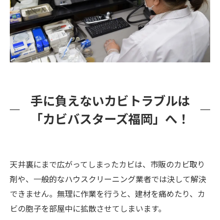
手に負えないカビトラブルは
「カビバスターズ福岡」へ！
天井裏にまで広がってしまったカビは、市販のカビ取り
剤や、一般的なハウスクリーニング業者では決して解決
できません。無理に作業を行うと、建材を痛めたり、カ
ビの胞子を部屋中に拡散させてしまいます。