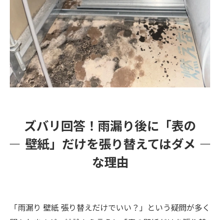
ズバリ回答！雨漏り後に「表の
壁紙」だけを張り替えてはダメ
な理由
「雨漏り 壁紙 張り替えだけでいい？」という疑問が多く