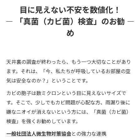
目に見えない不安を数値化！
「真菌（カビ菌）検査」のお勧
め
天井裏の調査が終わったら、もう一つ大切なことがあり
ます。それは、「今、私たちが呼吸しているお部屋の空
気は安全なのか？」ということです。
カビの胞子は数ミクロンという目に見えないサイズで
す。そこで、少しでもカビ問題が心配な方、雨漏り後に
嫌なニオイが消えないという方には、「真菌（カビ菌）
検査」を強くお勧めしています。
一般社団法人微生物対策協会
との強力な連携