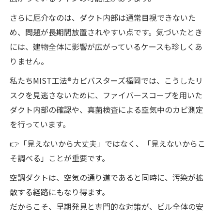
さらに厄介なのは、ダクト内部は通常目視できないた
め、問題が長期間放置されやすい点です。気づいたとき
には、建物全体に影響が広がっているケースも珍しくあ
りません。
私たちMIST工法®カビバスターズ福岡では、こうしたリ
スクを見逃さないために、ファイバースコープを用いた
ダクト内部の確認や、真菌検査による空気中のカビ測定
を行っています。
👉「見えないから大丈夫」ではなく、「見えないからこ
そ調べる」ことが重要です。
空調ダクトは、空気の通り道であると同時に、汚染が拡
散する経路にもなり得ます。
だからこそ、早期発見と専門的な対策が、ビル全体の安