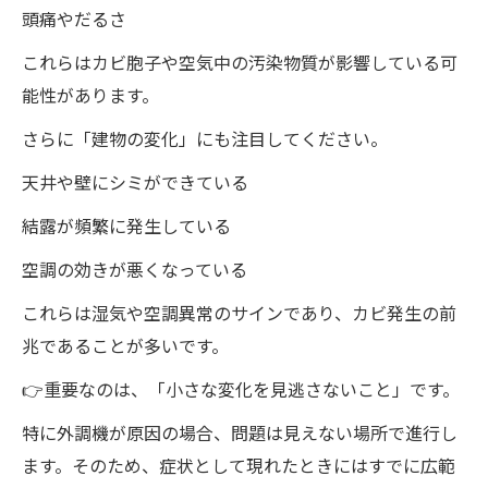
頭痛やだるさ
これらはカビ胞子や空気中の汚染物質が影響している可
能性があります。
さらに「建物の変化」にも注目してください。
天井や壁にシミができている
結露が頻繁に発生している
空調の効きが悪くなっている
これらは湿気や空調異常のサインであり、カビ発生の前
兆であることが多いです。
👉重要なのは、「小さな変化を見逃さないこと」です。
特に外調機が原因の場合、問題は見えない場所で進行し
ます。そのため、症状として現れたときにはすでに広範