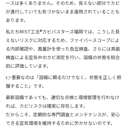
ースは多くありません。そのため、見えない部分でカビ
が進行していても気づかないまま運用されていることも
あります。
私たちMIST工法®カビバスターズ福岡では、こうした見
えないリスクに対応するため、ファイバースコープによ
る内部確認や、風量計を使った負圧検査、さらには真菌
検査による空気中のカビ測定を行い、設備の状態を総合
的に評価しています。
👉重要なのは「設備に頼るだけでなく、状態を正しく把
握すること」です。
最新設備であっても、適切な点検と環境管理を行わなけ
れば、カビリスクは確実に存在します。
だからこそ、定期的な専門調査とメンテナンスが、安心
できる空気環境を維持するために欠かせないのです。