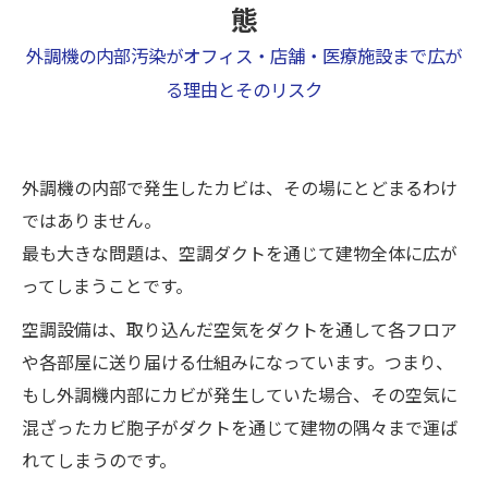
態
外調機の内部汚染がオフィス・店舗・医療施設まで広が
る理由とそのリスク
外調機の内部で発生したカビは、その場にとどまるわけ
ではありません。
最も大きな問題は、空調ダクトを通じて建物全体に広が
ってしまうことです。
空調設備は、取り込んだ空気をダクトを通して各フロア
や各部屋に送り届ける仕組みになっています。つまり、
もし外調機内部にカビが発生していた場合、その空気に
混ざったカビ胞子がダクトを通じて建物の隅々まで運ば
れてしまうのです。