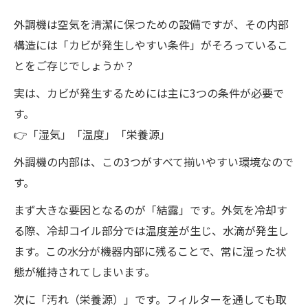
外調機は空気を清潔に保つための設備ですが、その内部
構造には「カビが発生しやすい条件」がそろっているこ
とをご存じでしょうか？
実は、カビが発生するためには主に3つの条件が必要で
す。
👉「湿気」「温度」「栄養源」
外調機の内部は、この3つがすべて揃いやすい環境なので
す。
まず大きな要因となるのが「結露」です。外気を冷却す
る際、冷却コイル部分では温度差が生じ、水滴が発生し
ます。この水分が機器内部に残ることで、常に湿った状
態が維持されてしまいます。
次に「汚れ（栄養源）」です。フィルターを通しても取