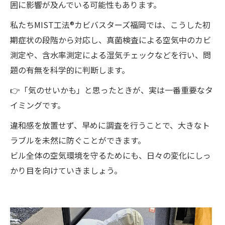
囲に影響が及んでいる可能性もあります。
私たちMIST工法®カビバスターズ福岡では、こうした初
期症状の段階から対応し、真菌検査による空気中のカビ
測定や、含水率測定による湿気チェックなどを行い、問
題の有無を科学的に判断します。
👉「気のせいかも」と思ったときが、実は一番重要なタ
イミングです。
違和感を放置せず、早めに調査を行うことで、大きなト
ラブルを未然に防ぐことができます。
ビル全体の空気環境を守るためにも、日々の変化にしっ
かり目を向けていきましょう。