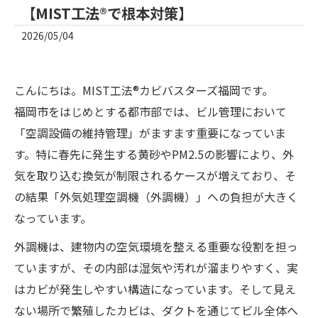
【MIST工法®で根本対策】
2026/05/04
こんにちは。MIST工法®カビバスターズ福岡です。
福岡市をはじめとする都市部では、ビル管理において
「空調設備の維持管理」がますます重要になっていま
す。特に春先に発生する黄砂やPM2.5の影響により、外
気を取り込む換気が制限されるケースが増えており、そ
の結果「外気処理空調機（外調機）」への負担が大きく
なっています。
外調機は、建物内の空気環境を整える重要な役割を担っ
ていますが、その内部は湿気や汚れが溜まりやすく、実
はカビが発生しやすい構造になっています。そして見え
ない場所で繁殖したカビは、ダクトを通じてビル全体へ