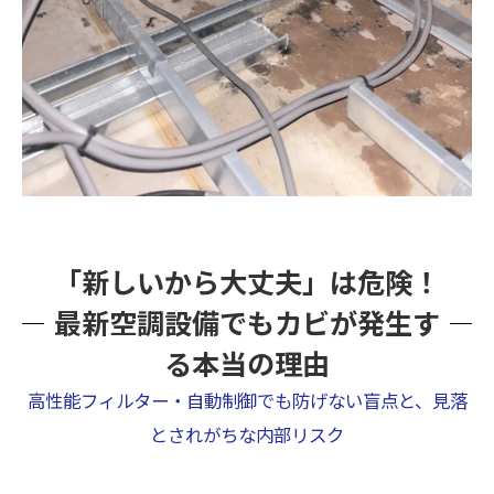
「新しいから大丈夫」は危険！
最新空調設備でもカビが発生す
る本当の理由
高性能フィルター・自動制御でも防げない盲点と、見落
とされがちな内部リスク