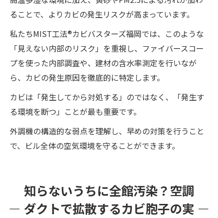
ることで、よりカビの発生リスクが高まっています。
私たちMIST工法®カビバスターズ福岡では、このような
「見えない内部のリスク」を重視し、ファイバースコー
プを使った内部調査や、建材の含水率測定を行いなが
ら、カビの発生原因を徹底的に特定します。
カビは「発生してから対処する」のではなく、「発生す
る環境を断つ」ことが最も重要です。
外調機の構造的な弱点を理解し、早めの対策を行うこと
で、ビル全体の空気環境を守ることができます。
知らないうちに全館汚染？空調
ダクトで拡散するカビ胞子の実