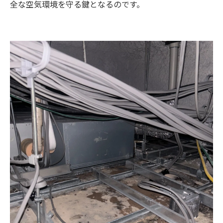
全な空気環境を守る鍵となるのです。