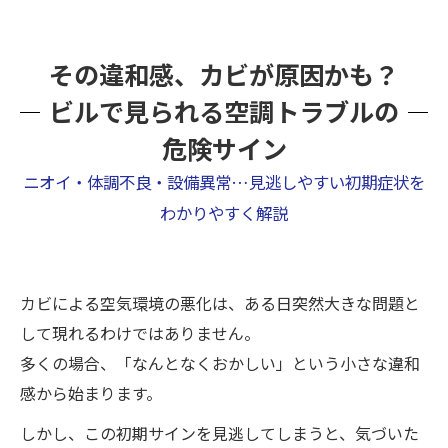
その違和感、カビが原因かも？
ビルで見られる空調トラブルの
危険サイン
ニオイ・体調不良・設備異常…見逃しやすい初期症状を
わかりやすく解説
カビによる空気環境の悪化は、ある日突然大きな問題と
して現れるわけではありません。
多くの場合、「なんとなくおかしい」という小さな違和
感から始まります。
しかし、この初期サインを見逃してしまうと、気づいた