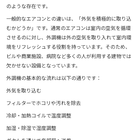
のような存在です。
一般的なエアコンとの違いは、「外気を積極的に取り込
むかどうか」です。通常のエアコンは室内の空気を循環
させるのに対し、外調機は外の空気を取り入れて室内環
境をリフレッシュする役割を持っています。そのため、
ビルや商業施設、病院など多くの人が利用する建物では
欠かせない設備となっています。
外調機の基本的な流れは以下の通りです：
外気を取り込む
フィルターでホコリや汚れを除去
冷却・加熱コイルで温度調整
加湿・除湿で湿度調整