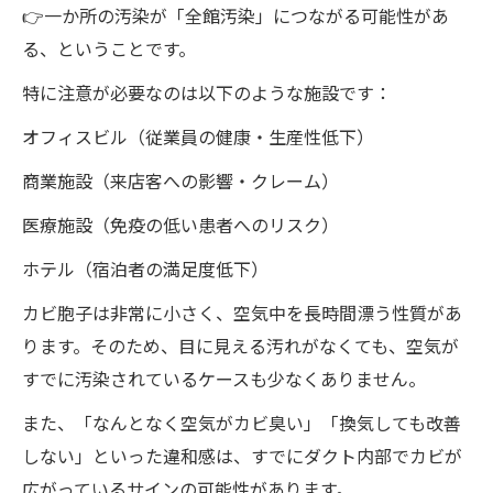
👉一か所の汚染が「全館汚染」につながる可能性があ
る、ということです。
特に注意が必要なのは以下のような施設です：
オフィスビル（従業員の健康・生産性低下）
商業施設（来店客への影響・クレーム）
医療施設（免疫の低い患者へのリスク）
ホテル（宿泊者の満足度低下）
カビ胞子は非常に小さく、空気中を長時間漂う性質があ
ります。そのため、目に見える汚れがなくても、空気が
すでに汚染されているケースも少なくありません。
また、「なんとなく空気がカビ臭い」「換気しても改善
しない」といった違和感は、すでにダクト内部でカビが
広がっているサインの可能性があります。