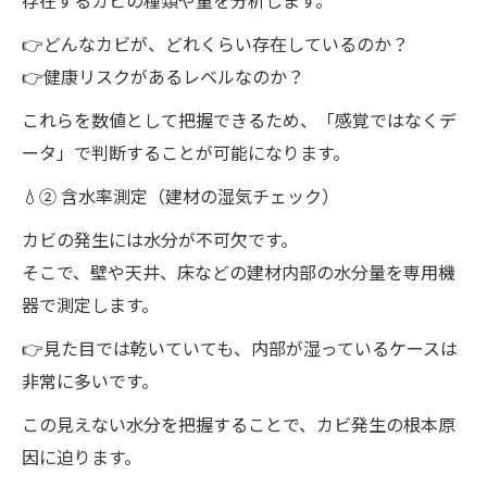
存在するカビの種類や量を分析します。
👉どんなカビが、どれくらい存在しているのか？
👉健康リスクがあるレベルなのか？
これらを数値として把握できるため、「感覚ではなくデ
ータ」で判断することが可能になります。
💧② 含水率測定（建材の湿気チェック）
カビの発生には水分が不可欠です。
そこで、壁や天井、床などの建材内部の水分量を専用機
器で測定します。
👉見た目では乾いていても、内部が湿っているケースは
非常に多いです。
この見えない水分を把握することで、カビ発生の根本原
因に迫ります。