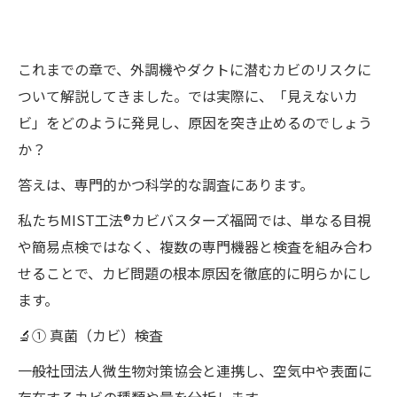
これまでの章で、外調機やダクトに潜むカビのリスクに
ついて解説してきました。では実際に、「見えないカ
ビ」をどのように発見し、原因を突き止めるのでしょう
か？
答えは、専門的かつ科学的な調査にあります。
私たちMIST工法®カビバスターズ福岡では、単なる目視
や簡易点検ではなく、複数の専門機器と検査を組み合わ
せることで、カビ問題の根本原因を徹底的に明らかにし
ます。
🔬① 真菌（カビ）検査
一般社団法人微生物対策協会と連携し、空気中や表面に