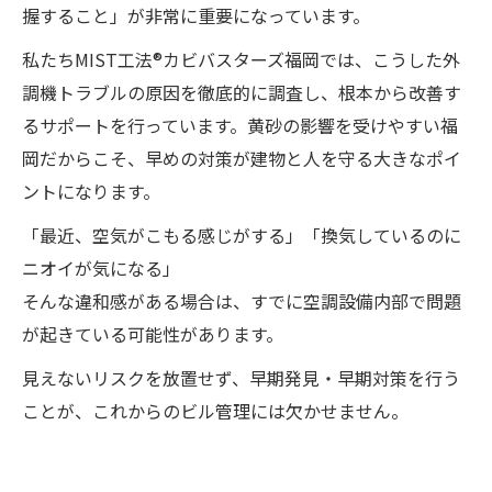
握すること」が非常に重要になっています。
私たちMIST工法®カビバスターズ福岡では、こうした外
調機トラブルの原因を徹底的に調査し、根本から改善す
るサポートを行っています。黄砂の影響を受けやすい福
岡だからこそ、早めの対策が建物と人を守る大きなポイ
ントになります。
「最近、空気がこもる感じがする」「換気しているのに
ニオイが気になる」
そんな違和感がある場合は、すでに空調設備内部で問題
が起きている可能性があります。
見えないリスクを放置せず、早期発見・早期対策を行う
ことが、これからのビル管理には欠かせません。