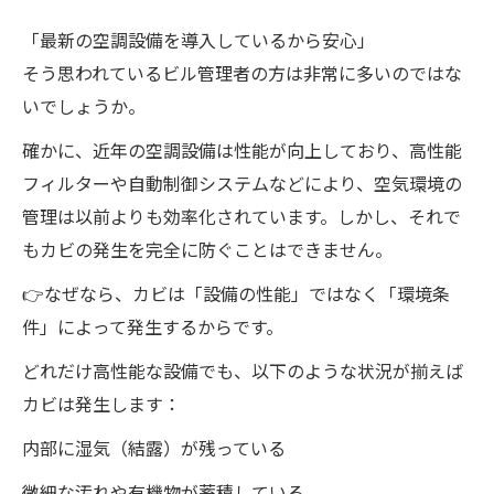
「最新の空調設備を導入しているから安心」
そう思われているビル管理者の方は非常に多いのではな
いでしょうか。
確かに、近年の空調設備は性能が向上しており、高性能
フィルターや自動制御システムなどにより、空気環境の
管理は以前よりも効率化されています。しかし、それで
もカビの発生を完全に防ぐことはできません。
👉なぜなら、カビは「設備の性能」ではなく「環境条
件」によって発生するからです。
どれだけ高性能な設備でも、以下のような状況が揃えば
カビは発生します：
内部に湿気（結露）が残っている
微細な汚れや有機物が蓄積している