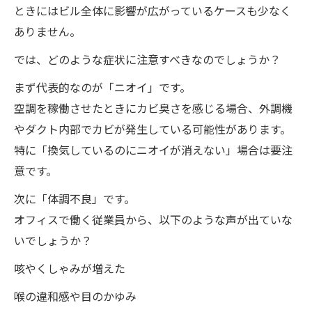
ときにはビル全体に影響が広がっているケースも少なく
ありません。
では、どのような症状に注意すべきなのでしょうか？
まず代表的なのが「ニオイ」です。
空調を稼働させたときにカビ臭さを感じる場合、外調機
やダクト内部でカビが発生している可能性があります。
特に「換気しているのにニオイが消えない」場合は要注
意です。
次に「体調不良」です。
オフィスで働く従業員から、以下のような声が出ていな
いでしょうか？
咳やくしゃみが増えた
喉の違和感や目のかゆみ