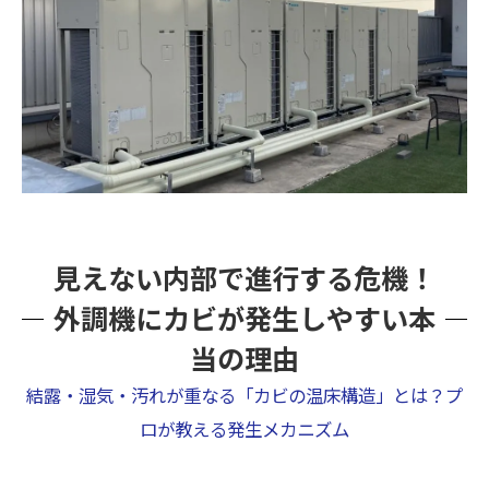
見えない内部で進行する危機！
外調機にカビが発生しやすい本
当の理由
結露・湿気・汚れが重なる「カビの温床構造」とは？プ
ロが教える発生メカニズム