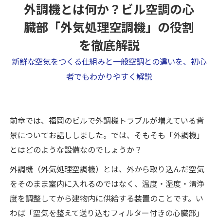
外調機とは何か？ビル空調の心
臓部「外気処理空調機」の役割
を徹底解説
新鮮な空気をつくる仕組みと一般空調との違いを、初心
者でもわかりやすく解説
前章では、福岡のビルで外調機トラブルが増えている背
景についてお話ししました。では、そもそも「外調機」
とはどのような設備なのでしょうか？
外調機（外気処理空調機）とは、外から取り込んだ空気
をそのまま室内に入れるのではなく、温度・湿度・清浄
度を調整してから建物内に供給する装置のことです。い
わば「空気を整えて送り込むフィルター付きの心臓部」