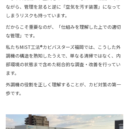
ながら、管理を怠ると逆に「空気を汚す装置」になって
しまうリスクも持っています。
だからこそ重要なのが、「仕組みを理解した上での適切
な管理」です。
私たちMIST工法®カビバスターズ福岡では、こうした外
調機の構造を熟知したうえで、単なる清掃ではなく、内
部環境の状態まで含めた総合的な調査・改善を行ってい
ます。
外調機の役割を正しく理解することが、カビ対策の第一
歩です。