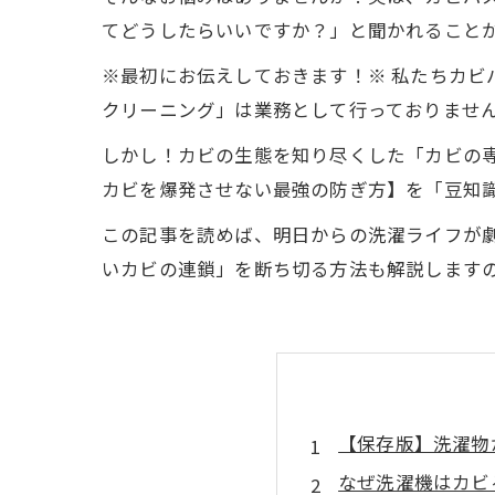
てどうしたらいいですか？」と聞かれること
※最初にお伝えしておきます！※ 私たちカ
クリーニング」は業務として行っておりません。 
しかし！カビの生態を知り尽くした「カビの
カビを爆発させない最強の防ぎ方】を「豆知
この記事を読めば、明日からの洗濯ライフが
いカビの連鎖」を断ち切る方法も解説しますの
【保存版】洗濯物
なぜ洗濯機はカビ