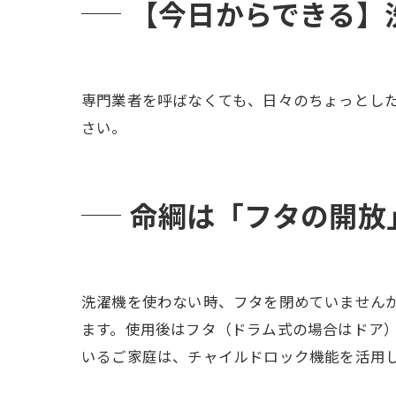
【今日からできる】
専門業者を呼ばなくても、日々のちょっとし
さい。
命綱は「フタの開放
洗濯機を使わない時、フタを閉めていません
ます。使用後はフタ（ドラム式の場合はドア）
いるご家庭は、チャイルドロック機能を活用