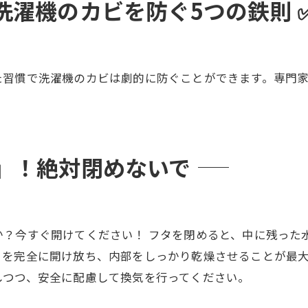
洗濯機のカビを防ぐ5つの鉄則 
た習慣で洗濯機のカビは劇的に防ぐことができます。専門家
」！絶対閉めないで
か？今すぐ開けてください！ フタを閉めると、中に残った
を完全に開け放ち、内部をしっかり乾燥させることが最大
しつつ、安全に配慮して換気を行ってください。