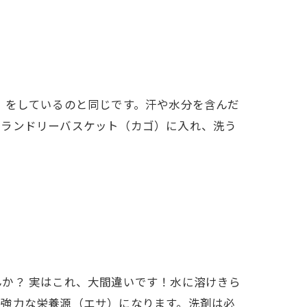
」をしているのと同じです。汗や水分を含んだ
のランドリーバスケット（カゴ）に入れ、洗う
か？ 実はこれ、大間違いです！水に溶けきら
の強力な栄養源（エサ）になります。洗剤は必