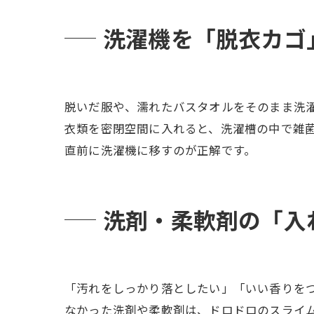
洗濯機を「脱衣カゴ」
脱いだ服や、濡れたバスタオルをそのまま洗
衣類を密閉空間に入れると、洗濯槽の中で雑
直前に洗濯機に移すのが正解です。
洗剤・柔軟剤の「入れ
「汚れをしっかり落としたい」「いい香りを
なかった洗剤や柔軟剤は、ドロドロのスライ