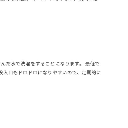
んだ水で洗濯をすることになります。 最低で
投入口もドロドロになりやすいので、定期的に