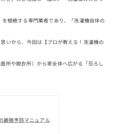
」を根絶する専門業者であり、「洗濯機自体の
う思いから、今回は【プロが教える！洗濯機の
洗面所や脱衣所）から家全体へ広がる「恐ろし
の最強予防マニュアル