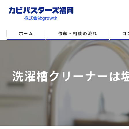
ホーム
依頼・相談の流れ
コ
洗濯槽クリーナーは