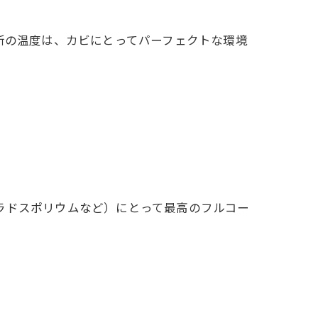
所の温度は、カビにとってパーフェクトな環境
ラドスポリウムなど）にとって最高のフルコー