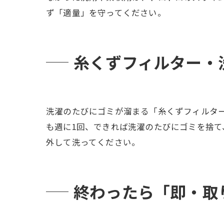
ず「適量」を守ってください。
糸くずフィルター・洗
洗濯のたびにゴミが溜まる「糸くずフィルタ
も週に1回、できれば洗濯のたびにゴミを捨
外して洗ってください。
終わったら「即・取り