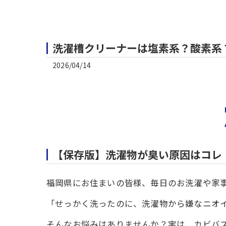
洗濯槽クリーナーは塩素系？酸素系
2026/04/14
【保存版】洗濯物が臭い原因はコレ
福岡県にお住まいの皆様、毎日のお洗濯や家事、
「せっかく洗ったのに、洗濯物から嫌なニオ
そんなお悩みはありませんか？実は、カビバ