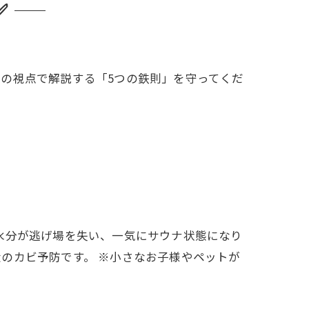
✅
の視点で解説する「5つの鉄則」を守ってくだ
水分が逃げ場を失い、一気にサウナ状態になり
のカビ予防です。 ※小さなお子様やペットが