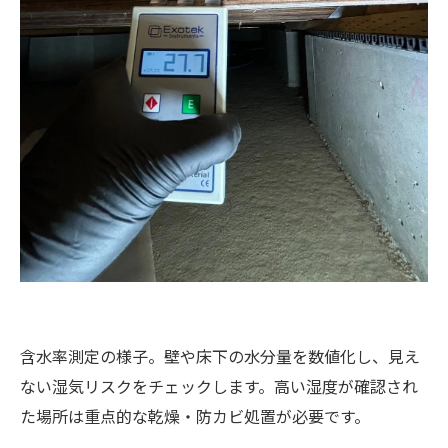
含水率測定の様子。壁や床下の水分量を数値化し、見え
ない湿気リスクをチェックします。高い湿度が確認され
た場所は重点的な乾燥・防カビ処置が必要です。