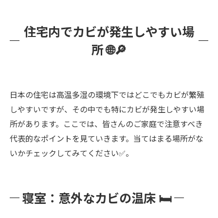
住宅内でカビが発生しやすい場
所 🌐🔎
日本の住宅は高温多湿の環境下ではどこでもカビが繁殖
しやすいですが、その中でも特にカビが発生しやすい場
所があります。ここでは、皆さんのご家庭で注意すべき
代表的なポイントを見ていきます。当てはまる場所がな
いかチェックしてみてください✅。
寝室：意外なカビの温床 🛏️