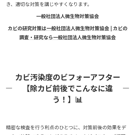
き、適切な対策を講じやすくなります。
一般社団法人微生物対策協会
カビの研究対策は一般社団法人微生物対策協会 | カビの
調査・研究なら一般社団法人微生物対策協会
カビ汚染度のビフォーアフター
【除カビ前後でこんなに違
う！】📊
精密な検査を行う利点のひとつに、対策前後の効果をデ