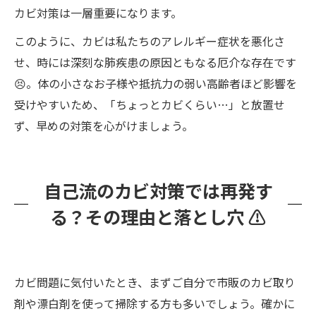
カビ対策は一層重要になります。
このように、カビは私たちのアレルギー症状を悪化さ
せ、時には深刻な肺疾患の原因ともなる厄介な存在です
😣。体の小さなお子様や抵抗力の弱い高齢者ほど影響を
受けやすいため、「ちょっとカビくらい…」と放置せ
ず、早めの対策を心がけましょう。
自己流のカビ対策では再発す
る？その理由と落とし穴 ⚠️
カビ問題に気付いたとき、まずご自分で市販のカビ取り
剤や漂白剤を使って掃除する方も多いでしょう。確かに