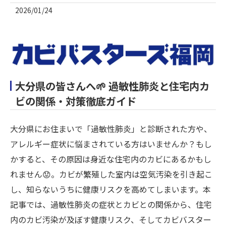
2026/01/24
大分県の皆さんへ🌱 過敏性肺炎と住宅内カ
ビの関係・対策徹底ガイド
大分県にお住まいで「過敏性肺炎」と診断された方や、
アレルギー症状に悩まされている方はいませんか？もし
かすると、その原因は身近な住宅内のカビにあるかもし
れません😟。カビが繁殖した室内は空気汚染を引き起こ
し、知らないうちに健康リスクを高めてしまいます。本
記事では、過敏性肺炎の症状とカビとの関係から、住宅
内のカビ汚染が及ぼす健康リスク、そしてカビバスター