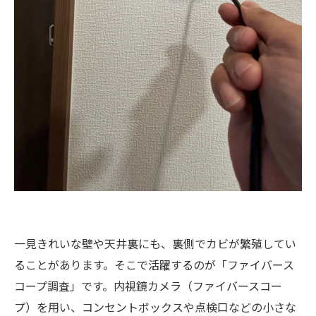
一見きれいな壁や天井裏にも、裏側でカビが繁殖してい
ることがあります。そこで活躍するのが「ファイバース
コープ調査」です。内視鏡カメラ（ファイバースコー
プ）を用い、コンセントボックスや点検口などの小さな