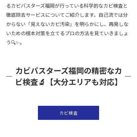
るカビバスターズ福岡が行っている科学的なカビ検査と
徹底除去サービスについてご紹介します。自己流では分
からない「見えないカビ汚染」を明らかにし、再発しな
いための根本対策を立てるプロの方法を見ていきましょ
う🔍✨。
カビバスターズ福岡の精密なカ
ビ検査🔬【大分エリアも対応】
カビ検査