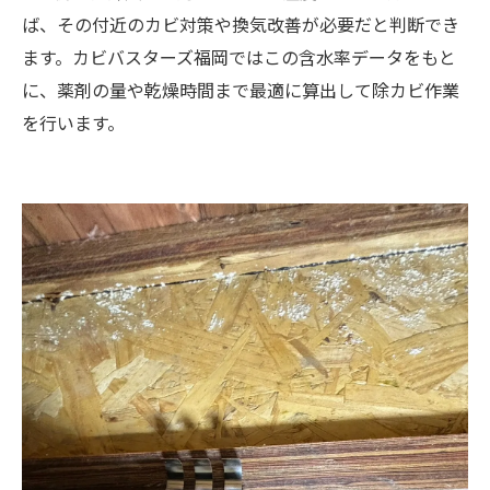
ば、その付近のカビ対策や換気改善が必要だと判断でき
ます。カビバスターズ福岡ではこの含水率データをもと
に、薬剤の量や乾燥時間まで最適に算出して除カビ作業
を行います。