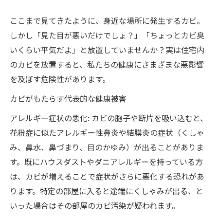
ここまで見てきたように、身近な場所に発生するカビ。
しかし「見た目が悪いだけでしょ？」「ちょっとカビ臭
いくらい平気だよ」と放置していませんか？実は住宅内
のカビを放置すると、私たちの健康にさまざまな悪影響
を及ぼす危険性があります。
カビがもたらす代表的な健康被害
アレルギー症状の悪化: カビの胞子や断片を吸い込むと、
花粉症に似たアレルギー性鼻炎や結膜炎の症状（くしゃ
み、鼻水、鼻づまり、目のかゆみ）が出ることがありま
す。既にハウスダストやダニアレルギーを持っている方
は、カビが増えることで症状がさらに悪化する恐れがあ
ります。特定の部屋に入ると途端にくしゃみが出る、と
いった場合はその部屋のカビ汚染が疑われます。