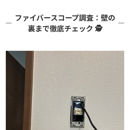
ファイバースコープ調査：壁の
裏まで徹底チェック 🕵️