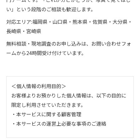
い」という段階のご相談も歓迎します。
対応エリア:福岡県・山口県・熊本県・佐賀県・大分県・
長崎県・宮崎県
無料相談・現地調査のお申し込みは、お問い合わせフォ
ームから24時間受け付けています。
＜個人情報の利用目的＞
お客様よりお預かりした個人情報は、以下の目的に
限定し利用させていただきます。
・本サービスに関する顧客管理
・本サービスの運営上必要な事項のご連絡