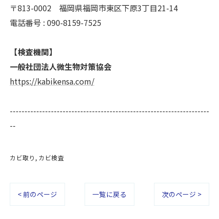
〒813-0002 福岡県福岡市東区下原3丁目21-14
電話番号 : 090-8159-7525
【検査機関】
一般社団法人微生物対策協会
https://kabikensa.com/
--------------------------------------------------------------------
--
カビ取り
カビ検査
< 前のページ
一覧に戻る
次のページ >