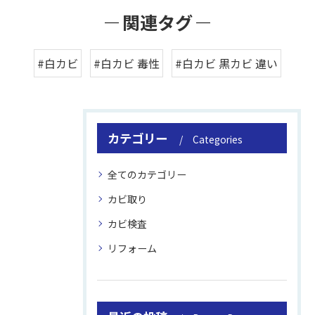
関連タグ
#白カビ
#白カビ 毒性
#白カビ 黒カビ 違い
カテゴリー
Categories
全てのカテゴリー
カビ取り
カビ検査
リフォーム