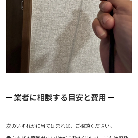
業者に相談する目安と費用
次のいずれかに当てはまれば、ご相談ください。