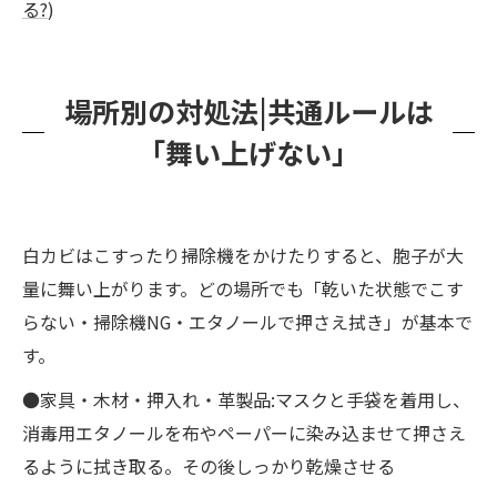
る?
)
場所別の対処法|共通ルールは
「舞い上げない」
白カビはこすったり掃除機をかけたりすると、胞子が大
量に舞い上がります。どの場所でも「乾いた状態でこす
らない・掃除機NG・エタノールで押さえ拭き」が基本で
す。
●家具・木材・押入れ・革製品:マスクと手袋を着用し、
消毒用エタノールを布やペーパーに染み込ませて押さえ
るように拭き取る。その後しっかり乾燥させる