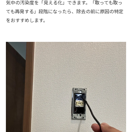
気中の汚染度を「見える化」できます。「取っても取っ
ても再発する」段階になったら、除去の前に原因の特定
をおすすめします。