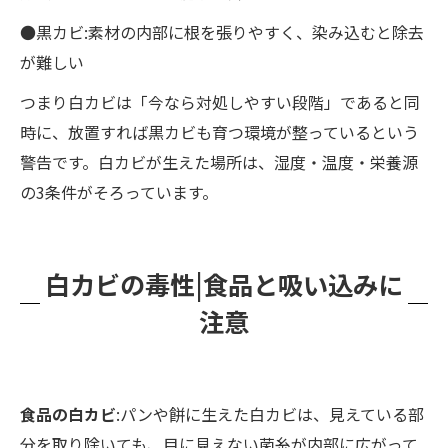
●黒カビ:素材の内部に根を張りやすく、染み込むと除去
が難しい
つまり白カビは「今なら対処しやすい段階」であると同
時に、放置すれば黒カビも育つ環境が整っているという
警告です。白カビが生えた場所は、湿度・温度・栄養源
の3条件がそろっています。
白カビの毒性|食品と吸い込みに
注意
食品の白カビ
:パンや餅に生えた白カビは、見えている部
分を取り除いても、目に見えない菌糸が内部に広がって