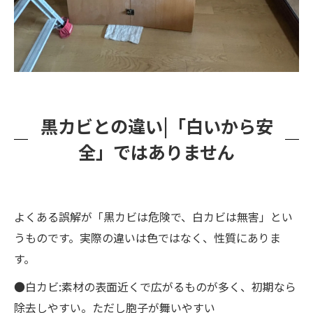
黒カビとの違い|「白いから安
全」ではありません
よくある誤解が「黒カビは危険で、白カビは無害」とい
うものです。実際の違いは色ではなく、性質にありま
す。
●白カビ:素材の表面近くで広がるものが多く、初期なら
除去しやすい。ただし胞子が舞いやすい