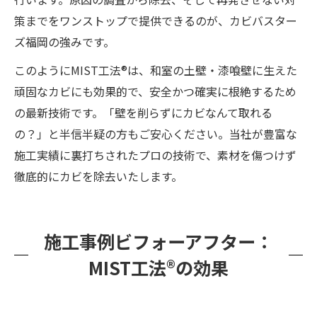
策までをワンストップで提供できるのが、カビバスター
ズ福岡の強みです。
このようにMIST工法®は、和室の土壁・漆喰壁に生えた
頑固なカビにも効果的で、安全かつ確実に根絶するため
の最新技術です。「壁を削らずにカビなんて取れる
の？」と半信半疑の方もご安心ください。当社が豊富な
施工実績に裏打ちされたプロの技術で、素材を傷つけず
徹底的にカビを除去いたします。
施工事例ビフォーアフター：
MIST工法®の効果