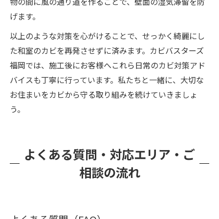
物の間に風の通り道を作ることで、壁面の湿気滞留を防
げます。
以上のような対策を心がけることで、せっかく綺麗にし
た和室のカビを再発させずに済みます。カビバスターズ
福岡では、施工後にお客様へこれら日常のカビ対策アド
バイスも丁寧に行っています。私たちと一緒に、大切な
お住まいをカビから守る取り組みを続けていきましょ
う。
よくある質問・対応エリア・ご
相談の流れ