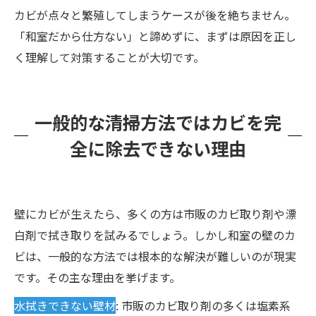
カビが点々と繁殖してしまうケースが後を絶ちません。
「和室だから仕方ない」と諦めずに、まずは原因を正し
く理解して対策することが大切です。
一般的な清掃方法ではカビを完
全に除去できない理由
壁にカビが生えたら、多くの方は市販のカビ取り剤や漂
白剤で拭き取りを試みるでしょう。しかし和室の壁のカ
ビは、一般的な方法では根本的な解決が難しいのが現実
です。その主な理由を挙げます。
水拭きできない壁材
: 市販のカビ取り剤の多くは塩素系