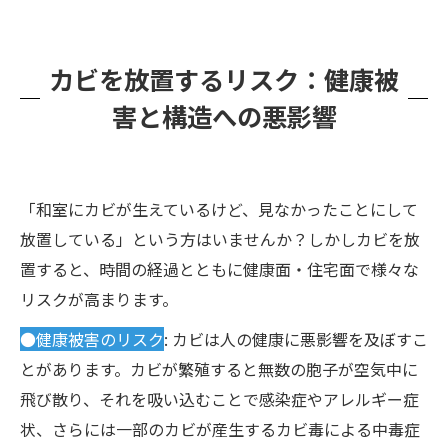
カビを放置するリスク：健康被
害と構造への悪影響
「和室にカビが生えているけど、見なかったことにして
放置している」という方はいませんか？しかしカビを放
置すると、時間の経過とともに健康面・住宅面で様々な
リスクが高まります。
●健康被害のリスク
: カビは人の健康に悪影響を及ぼすこ
とがあります。カビが繁殖すると無数の胞子が空気中に
飛び散り、それを吸い込むことで感染症やアレルギー症
状、さらには一部のカビが産生するカビ毒による中毒症