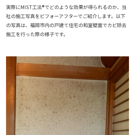
実際にMIST工法®でどのような効果が得られるのか、当
社の施工写真をビフォーアフターでご紹介します。以下
の写真は、福岡市内の戸建て住宅の和室壁面でカビ除去
施工を行った際の様子です。