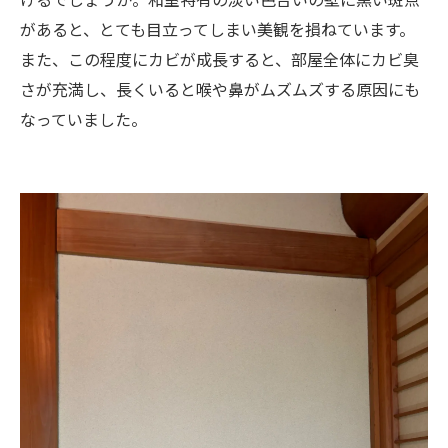
があると、とても目立ってしまい美観を損ねています。
また、この程度にカビが成長すると、部屋全体にカビ臭
さが充満し、長くいると喉や鼻がムズムズする原因にも
なっていました。