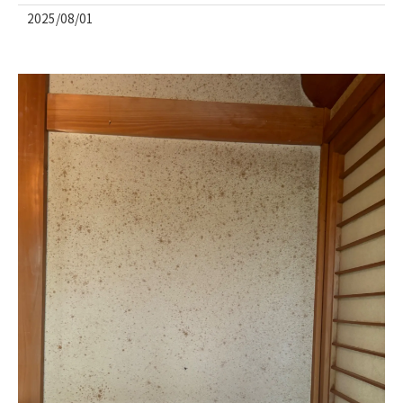
2025/08/01