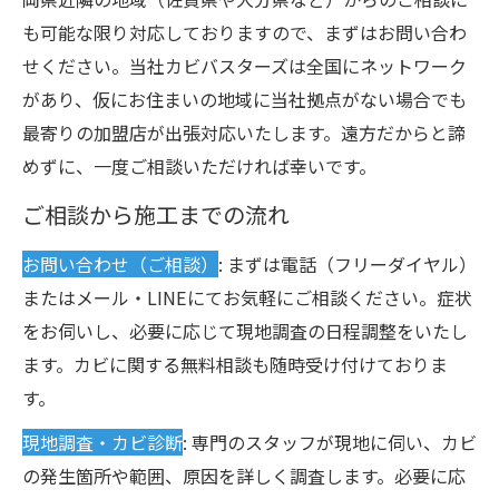
も可能な限り対応しておりますので、まずはお問い合わ
せください。当社カビバスターズは全国にネットワーク
があり、仮にお住まいの地域に当社拠点がない場合でも
最寄りの加盟店が出張対応いたします。遠方だからと諦
めずに、一度ご相談いただければ幸いです。
ご相談から施工までの流れ
お問い合わせ（ご相談）
: まずは電話（フリーダイヤル）
またはメール・LINEにてお気軽にご相談ください。症状
をお伺いし、必要に応じて現地調査の日程調整をいたし
ます。カビに関する無料相談も随時受け付けておりま
す。
現地調査・カビ診断
: 専門のスタッフが現地に伺い、カビ
の発生箇所や範囲、原因を詳しく調査します。必要に応