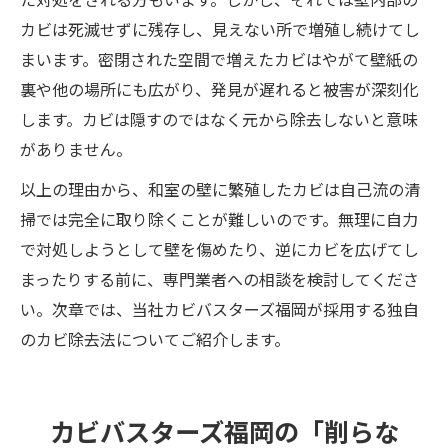
カビは死滅せずに残存し、見えない所で増殖し続けてし
まいます。密閉された空間で増えたカビはやがて壁紙の
裏や他の場所にも広がり、発見が遅れると被害が深刻化
します。カビは隠すのではなく元から除去しないと意味
がありません。
以上の理由から、和室の壁に繁殖したカビは自己流の清
掃では完全に取り除くことが難しいのです。無理に自力
で対処しようとして壁を傷めたり、逆にカビを広げてし
まったりする前に、専門業者への相談を検討してくださ
い。次章では、当社カビバスターズ福岡が採用する独自
のカビ除去法についてご紹介します。
カビバスターズ福岡の「削らな