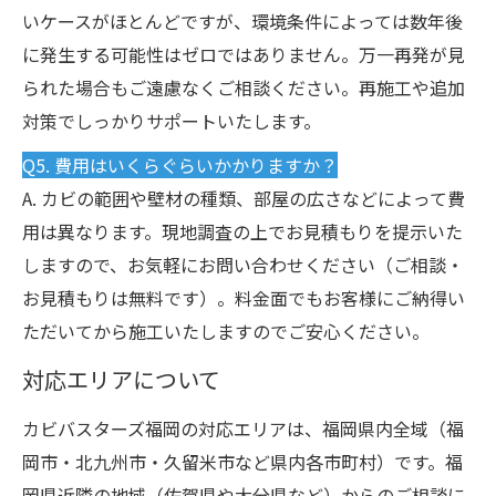
いケースがほとんどですが、環境条件によっては数年後
に発生する可能性はゼロではありません。万一再発が見
られた場合もご遠慮なくご相談ください。再施工や追加
対策でしっかりサポートいたします。
Q5. 費用はいくらぐらいかかりますか？
A. カビの範囲や壁材の種類、部屋の広さなどによって費
用は異なります。現地調査の上でお見積もりを提示いた
しますので、お気軽にお問い合わせください（ご相談・
お見積もりは無料です）。料金面でもお客様にご納得い
ただいてから施工いたしますのでご安心ください。
対応エリアについて
カビバスターズ福岡の対応エリアは、福岡県内全域（福
岡市・北九州市・久留米市など県内各市町村）です。福
岡県近隣の地域（佐賀県や大分県など）からのご相談に