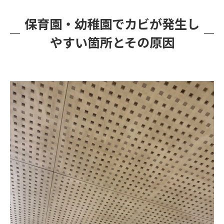
保育園・幼稚園でカビが発生し
やすい箇所とその原因