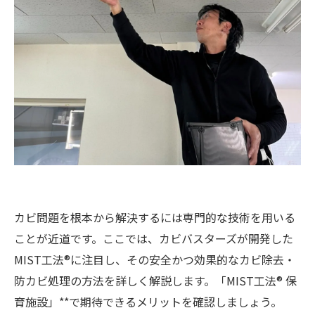
カビ問題を根本から解決するには専門的な技術を用いる
ことが近道です。ここでは、カビバスターズが開発した
MIST工法®に注目し、その安全かつ効果的なカビ除去・
防カビ処理の方法を詳しく解説します。「MIST工法® 保
育施設」**で期待できるメリットを確認しましょう。