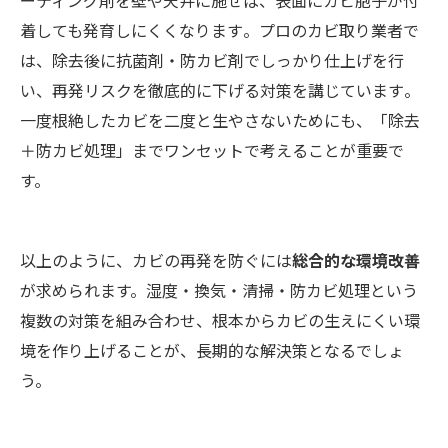
着しても発育しにくくなります​。プロのカビ取り業者で
は、除去後に抗菌剤・防カビ剤でしっかり仕上げを行
い、再発リスクを徹底的に下げる対策を講じています​。
一度根絶したカビを二度と生やさないためにも、「除去
＋防カビ処理」までワンセットで考えることが重要で
す。
以上のように、カビの再発を防ぐには
総合的な環境改善
が求められます。湿度・換気・清掃・防カビ処理という
複数の対策を組み合わせ、根本からカビの生えにくい環
境を作り上げることが、長期的な解決策となるでしょ
う。