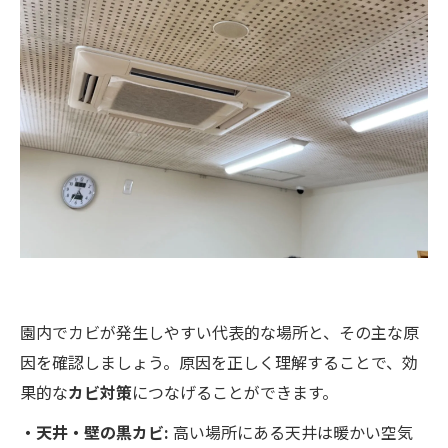
園内でカビが発生しやすい代表的な場所と、その主な原
因を確認しましょう。原因を正しく理解することで、効
果的な
カビ対策
につなげることができます。
・天井・壁の黒カビ:
高い場所にある天井は暖かい空気