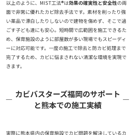
以上のように、MIST工法®は
効果の確実性と安全性
の両
面で非常に優れたカビ除去手法です。素材を削ったり強
い薬品で漂白したりしないので建物を傷めず、そこで過
ごす子ども達にも安心。短時間で広範囲を施工できるた
め、保育施設のように部屋数が多い現場でもスピーディ
ーに対応可能です。一度の施工で除去と防カビ処理まで
完了するため、カビに悩まされない清潔な環境を実現で
きます。
カビバスターズ福岡のサポート
と熊本での施工実績
実際に熊本県内の保育施設でカビ問題を解決しているカ