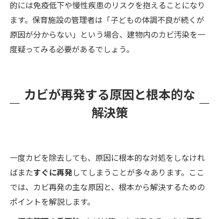
的には免疫低下や慢性疾患のリスクを抱えることになり
ます。保育施設の管理者は「子どもの体調不良が続くが
原因が分からない」という場合、建物内のカビ汚染を一
度疑ってみる必要があるでしょう。
カビが再発する原因と根本的な
解決策
一度カビを除去しても、原因に根本的な対処をしなけれ
ばまた
すぐに再発
してしまうことが多々あります。ここ
では、カビ再発の主な原因と、根本から解決するための
ポイントを解説します。