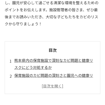
し、園児が安心して過ごせる清潔な環境を整えるための
ポイントをお伝えします。施設管理者の皆さま、ぜひ最
後までお読みいただき、大切な子どもたちをカビのリス
クから守りましょう！
目次
熊本県内の保育施設で深刻なカビ問題と健康リ
スクにどう対処するか
保育施設のカビ問題の深刻さと園児への健康リ
スク
保育園・幼稚園でカビが発生しやすい箇所とそ
の原因