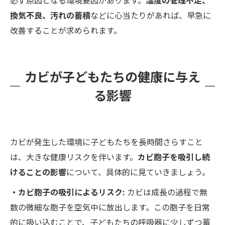
換気不良、汚れの蓄積
などに心当たりがあれば、早急に
改善することが求められます。
カビが子どもたちの健康に与え
る影響
カビが発生した環境に子どもたちを長時間さらすこと
は、大きな健康リスクを伴います。
カビ胞子を吸引し続
けることの影響
について、具体的に見ていきましょう。
・カビ胞子の吸引によるリスク:
カビは成長の過程で無
数の微細な胞子を空気中に放出します。この胞子を日常
的に吸い込むことで、子どもたちの呼吸器に少しずつ蓄