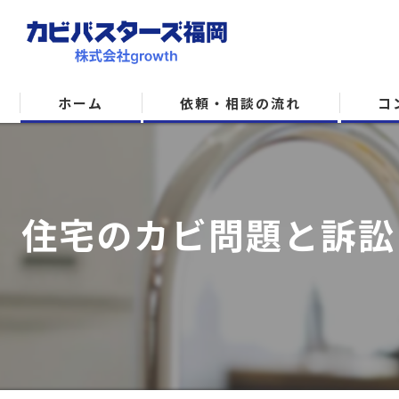
ホーム
依頼・相談の流れ
コ
住宅のカビ問題と訴訟