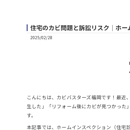
住宅のカビ問題と訴訟リスク｜ホー
2025/02/28
こんにちは、カビバスターズ福岡です！最近
生した」「リフォーム後にカビが見つかった
す。
本記事では、ホームインスペクション（住宅