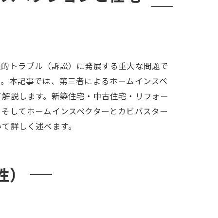
法的トラブル（訴訟）に発展する重大な問題で
​。本記事では、第三者によるホームインスペ
て解説します。新築住宅・中古住宅・リフォー
、そしてホームインスペクターとカビバスター
いて詳しく述べます。
性）