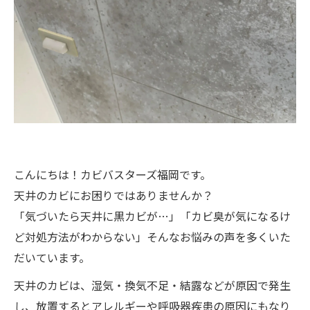
こんにちは！カビバスターズ福岡です。
天井のカビにお困りではありませんか？
「気づいたら天井に黒カビが…」「カビ臭が気になるけ
ど対処方法がわからない」そんなお悩みの声を多くいた
だいています。
天井のカビは、湿気・換気不足・結露などが原因で発生
し、放置するとアレルギーや呼吸器疾患の原因にもなり