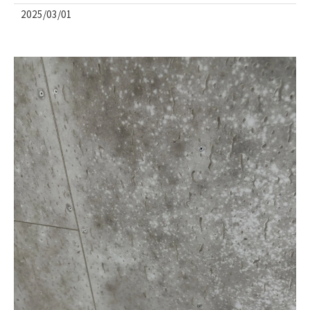
2025/03/01