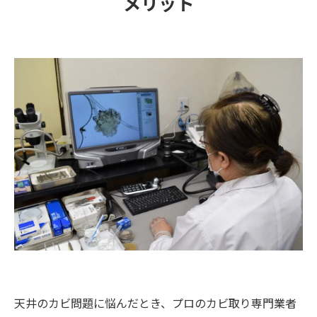
メリット
天井のカビ問題に悩んだとき、プロのカビ取り専門業者