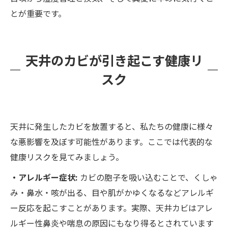
とが重要です。
天井のカビが引き起こす健康リ
スク
天井に発生したカビを放置すると、私たちの健康に様々
な悪影響を及ぼす可能性があります。ここでは代表的な
健康リスクを見てみましょう。
・アレルギー症状:
カビの胞子を吸い込むことで、くしゃ
み・鼻水・咳が出る、目や肌がかゆくなるなどアレルギ
ー反応を起こすことがあります。実際、天井カビはアレ
ルギー性鼻炎や喘息の原因にもなり得るとされています​