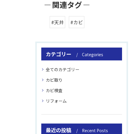
関連タグ
#天井
#カビ
カテゴリー
Categories
全てのカテゴリー
カビ取り
カビ検査
リフォーム
最近の投稿
Recent Posts