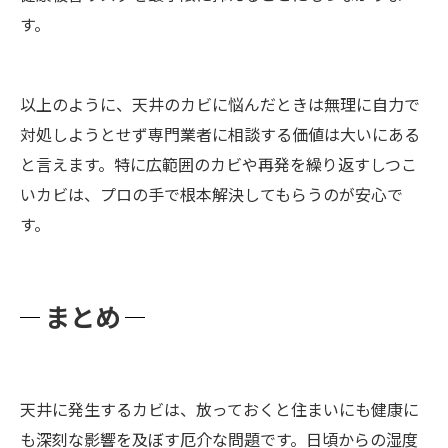
す。
以上のように、天井のカビに悩んだときは無理に自力で
対処しようとせず専門業者に相談する価値は大いにある
と言えます。特に広範囲のカビや再発を繰り返すしつこ
いカビは、プロの手で根本解決してもらうのが安心で
す。
まとめ
天井に発生するカビは、放っておくと住まいにも健康に
も深刻な影響を及ぼす厄介な問題です。日頃からの湿度