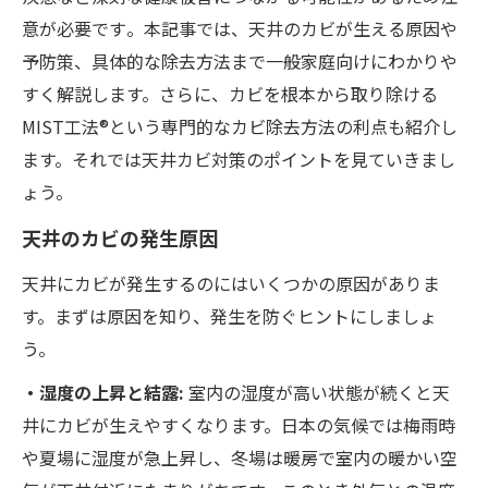
意が必要です​。本記事では、天井のカビが生える原因や
予防策、具体的な除去方法まで一般家庭向けにわかりや
すく解説します。さらに、カビを根本から取り除ける
MIST工法®という専門的なカビ除去方法の利点も紹介し
ます。それでは天井カビ対策のポイントを見ていきまし
ょう。
天井のカビの発生原因
天井にカビが発生するのにはいくつかの原因がありま
す。まずは原因を知り、発生を防ぐヒントにしましょ
う。
・湿度の上昇と結露:
室内の湿度が高い状態が続くと天
井にカビが生えやすくなります。日本の気候では梅雨時
や夏場に湿度が急上昇し、冬場は暖房で室内の暖かい空