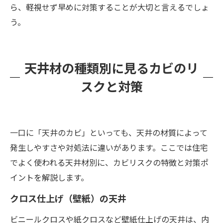
ら、軽視せず早めに対策することが大切と言えるでしょ
う。
天井材の種類別に見るカビのリ
スクと対策
一口に「天井のカビ」といっても、天井の材質によって
発生しやすさや対処法に違いがあります。ここでは住宅
でよく使われる天井材別に、カビリスクの特徴と対策ポ
イントを解説します。
クロス仕上げ（壁紙）の天井
ビニールクロスや紙クロスなど壁紙仕上げの天井は、内