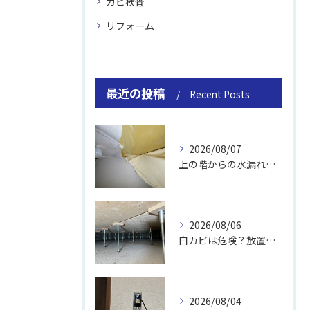
カビ検査
リフォーム
最近の投稿
Recent Posts
2026/08/07
上の階からの水漏れでカビ｜対処法と業者
2026/08/06
白カビは危険？放置のリスクと取り方
2026/08/04