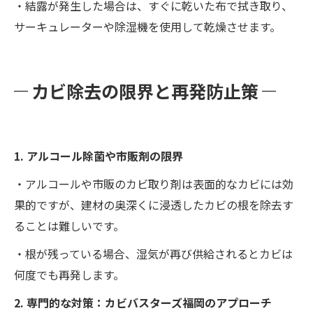
・結露が発生した場合は、すぐに乾いた布で拭き取り、
サーキュレーターや除湿機を使用して乾燥させます。
カビ除去の限界と再発防止策
1. アルコール除菌や市販剤の限界
・アルコールや市販のカビ取り剤は表面的なカビには効
果的ですが、建材の奥深くに浸透したカビの根を除去す
ることは難しいです。
・根が残っている場合、湿気が再び供給されるとカビは
何度でも再発します。
2. 専門的な対策：カビバスターズ福岡のアプローチ