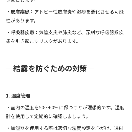
・皮膚疾患：
アトピー性皮膚炎や湿疹を悪化させる可能
性があります。
・呼吸器疾患：
気管支炎や肺炎など、深刻な呼吸器系疾
患を引き起こすリスクがあります。
結露を防ぐための対策
1. 湿度管理
・室内の湿度を50～60％に保つことが理想的です。湿度
計を使用して定期的に確認しましょう。
・加湿器を使用する際は適切な湿度設定を心がけ、過剰