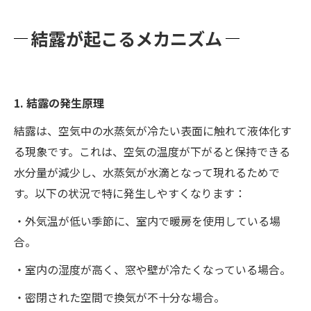
結露が起こるメカニズム
1. 結露の発生原理
結露は、空気中の水蒸気が冷たい表面に触れて液体化す
る現象です。これは、空気の温度が下がると保持できる
水分量が減少し、水蒸気が水滴となって現れるためで
す。以下の状況で特に発生しやすくなります：
・外気温が低い季節に、室内で暖房を使用している場
合。
・室内の湿度が高く、窓や壁が冷たくなっている場合。
・密閉された空間で換気が不十分な場合。