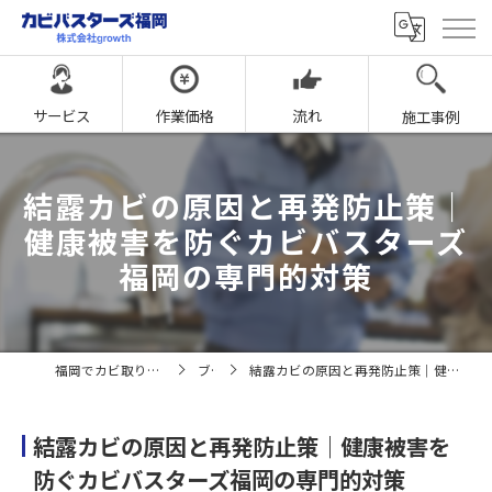
サービス
作業価格
流れ
施工事例
結露カビの原因と再発防止策｜
健康被害を防ぐカビバスターズ
福岡の専門的対策
福岡でカビ取りならカビバスターズ福岡
ブログ
結露カビの原因と再発防止策｜健康被害を防ぐカビバスターズ福岡の専門的対策
結露カビの原因と再発防止策｜健康被害を
防ぐカビバスターズ福岡の専門的対策