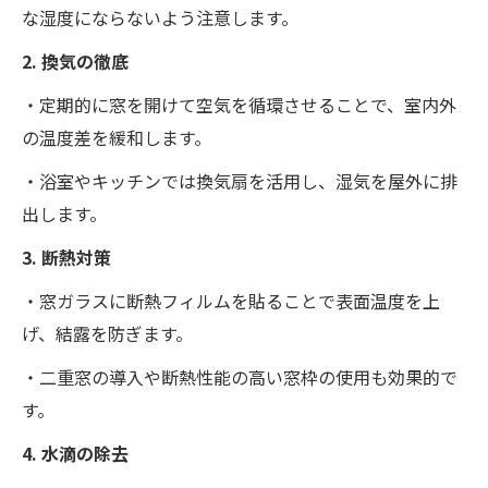
な湿度にならないよう注意します。
2. 換気の徹底
・定期的に窓を開けて空気を循環させることで、室内外
の温度差を緩和します。
・浴室やキッチンでは換気扇を活用し、湿気を屋外に排
出します。
3. 断熱対策
・窓ガラスに断熱フィルムを貼ることで表面温度を上
げ、結露を防ぎます。
・二重窓の導入や断熱性能の高い窓枠の使用も効果的で
す。
4. 水滴の除去