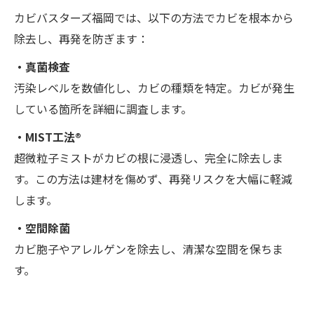
カビバスターズ福岡では、以下の方法でカビを根本から
除去し、再発を防ぎます：
・真菌検査
汚染レベルを数値化し、カビの種類を特定。カビが発生
している箇所を詳細に調査します。
・MIST工法®
超微粒子ミストがカビの根に浸透し、完全に除去しま
す。この方法は建材を傷めず、再発リスクを大幅に軽減
します。
・空間除菌
カビ胞子やアレルゲンを除去し、清潔な空間を保ちま
す。