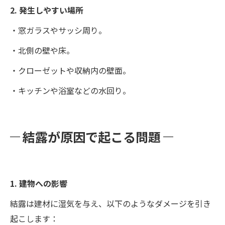
2. 発生しやすい場所
・窓ガラスやサッシ周り。
・北側の壁や床。
・クローゼットや収納内の壁面。
・キッチンや浴室などの水回り。
結露が原因で起こる問題
1. 建物への影響
結露は建材に湿気を与え、以下のようなダメージを引き
起こします：