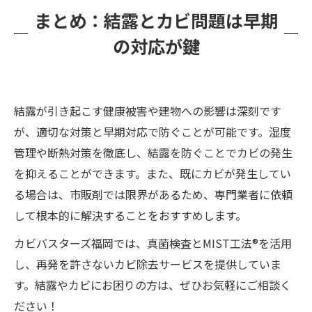
まとめ：結露とカビ問題は早期
の対応が鍵
結露が引き起こす健康被害や建物への影響は深刻です
が、適切な対策と早期対応で防ぐことが可能です。湿度
管理や断熱対策を徹底し、結露を防ぐことでカビの発生
を抑えることができます。また、既にカビが発生してい
る場合は、市販剤では限界があるため、専門業者に依頼
して根本的に解決することをおすすめします。
カビバスターズ福岡では、真菌検査とMIST工法®を活用
し、再発を許さないカビ除去サービスを提供していま
す。結露やカビにお困りの方は、ぜひお気軽にご相談く
ださい！