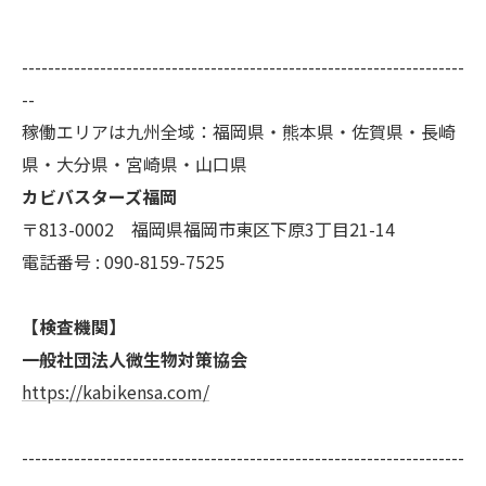
--------------------------------------------------------------------
--
稼働エリアは九州全域：福岡県・熊本県・佐賀県・長崎
県・大分県・宮崎県・山口県
カビバスターズ福岡
〒813-0002 福岡県福岡市東区下原3丁目21-14
電話番号 : 090-8159-7525
【検査機関】
一般社団法人微生物対策協会
https://kabikensa.com/
--------------------------------------------------------------------