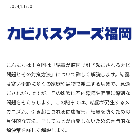
2024/11/20
こんにちは！今回は「結露が原因で引き起こされるカビ
問題とその対策方法」について詳しく解説します。結露
は寒い季節に多くの家庭や建物で発生する現象で、見過
ごされがちですが、その影響は室内環境や健康に深刻な
問題をもたらします。この記事では、結露が発生するメ
カニズム、引き起こされる健康被害、結露を防ぐための
具体的な方法、そしてカビが再発しないための専門的な
解決策を詳しく解説します。