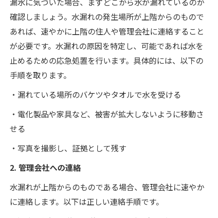
漏水に気づいた場合、まずどこから水が漏れているのか
確認しましょう。水漏れの発生場所が上階からのもので
あれば、速やかに上階の住人や管理会社に連絡すること
が必要です。水漏れの原因を特定し、可能であれば水を
止めるための応急処置を行います。具体的には、以下の
手順を取ります。
・漏れている場所のバケツやタオルで水を受ける
・電化製品や家具など、被害が拡大しないように移動さ
せる
・写真を撮影し、証拠として残す
2. 管理会社への連絡
水漏れが上階からのものである場合、管理会社に速やか
に連絡します。以下は正しい連絡手順です。