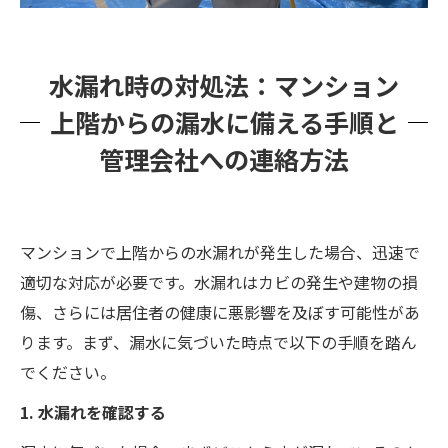
水漏れ時の対処法：マンション
上階からの漏水に備える手順と
管理会社への連絡方法
マンションで上階からの水漏れが発生した場合、迅速で
適切な対応が必要です。水漏れはカビの発生や建物の損
傷、さらには居住者の健康に悪影響を及ぼす可能性があ
ります。まず、漏水に気づいた時点で以下の手順を踏ん
でください。
1. 水漏れを確認する