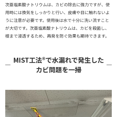
次亜塩素酸ナトリウムは、カビの除去に強力ですが、使
用時には換気をしっかりと行い、皮膚や目に触れないよ
うに注意が必要です。使用後は水で十分に洗い流すこと
が大切です。次亜塩素酸ナトリウムは、カビを殺菌し、
根まで浸透するため、再発を防ぐ効果も期待できます。
MIST工法®で水漏れで発生した
カビ問題を一掃