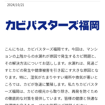
2024/10/21
こんにちは、カビバスターズ福岡です。今回は、マンシ
ョンの上階からの水漏れが原因で発生するカビ問題と、
その解決方法についてお話しします。水漏れは、見過ご
すとカビの発生や健康被害を引き起こす大きな原因とな
ります。特に、湿気がたまりやすい場所や換気が悪いと
ころでは、カビが急速に繁殖します。私たちカビバスタ
ーズ福岡は、カビの根元から取り除き、再発を防ぐため
の徹底的な対策を提供しています。皆様の健康と快適な