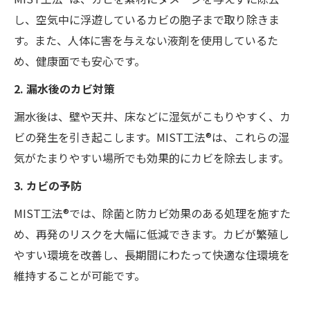
し、空気中に浮遊しているカビの胞子まで取り除きま
す。また、人体に害を与えない液剤を使用しているた
め、健康面でも安心です。
2. 漏水後のカビ対策
漏水後は、壁や天井、床などに湿気がこもりやすく、カ
ビの発生を引き起こします。MIST工法®は、これらの湿
気がたまりやすい場所でも効果的にカビを除去します。
3. カビの予防
MIST工法®では、除菌と防カビ効果のある処理を施すた
め、再発のリスクを大幅に低減できます。カビが繁殖し
やすい環境を改善し、長期間にわたって快適な住環境を
維持することが可能です。