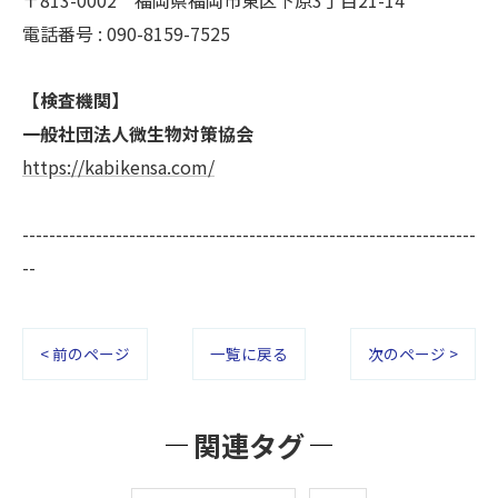
電話番号 : 090-8159-7525
【検査機関】
一般社団法人微生物対策協会
https://kabikensa.com/
--------------------------------------------------------------------
--
< 前のページ
一覧に戻る
次のページ >
関連タグ