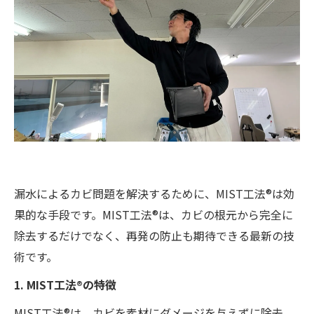
漏水によるカビ問題を解決するために、MIST工法®は効
果的な手段です。MIST工法®は、カビの根元から完全に
除去するだけでなく、再発の防止も期待できる最新の技
術です。
1. MIST工法®の特徴
MIST工法®は、カビを素材にダメージを与えずに除去