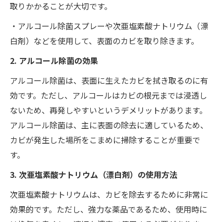
取りかかることが大切です。
・アルコール除菌スプレーや次亜塩素酸ナトリウム（漂
白剤）などを使用して、表面のカビを取り除きます。
2. アルコール除菌の効果
アルコール除菌は、表面に生えたカビを拭き取るのに有
効です。ただし、アルコールはカビの根元までは浸透し
ないため、再発しやすいというデメリットがあります。
アルコール除菌は、主に表面の除去に適しているため、
カビが発生した場所をこまめに掃除することが重要で
す。
3. 次亜塩素酸ナトリウム（漂白剤）の使用方法
次亜塩素酸ナトリウムは、カビを除去するために非常に
効果的です。ただし、強力な薬品であるため、使用時に