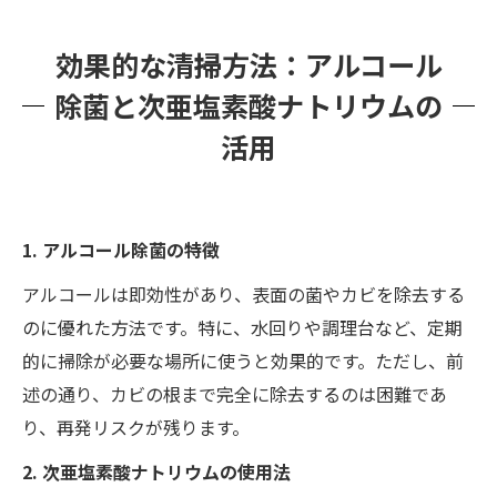
効果的な清掃方法：アルコール
除菌と次亜塩素酸ナトリウムの
活用
1. アルコール除菌の特徴
アルコールは即効性があり、表面の菌やカビを除去する
のに優れた方法です。特に、水回りや調理台など、定期
的に掃除が必要な場所に使うと効果的です。ただし、前
述の通り、カビの根まで完全に除去するのは困難であ
り、再発リスクが残ります。
2. 次亜塩素酸ナトリウムの使用法