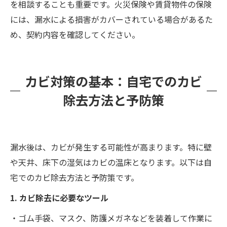
を相談することも重要です。火災保険や賃貸物件の保険
には、漏水による損害がカバーされている場合があるた
め、契約内容を確認してください。
カビ対策の基本：自宅でのカビ
除去方法と予防策
漏水後は、カビが発生する可能性が高まります。特に壁
や天井、床下の湿気はカビの温床となります。以下は自
宅でのカビ除去方法と予防策です。
1. カビ除去に必要なツール
・ゴム手袋、マスク、防護メガネなどを装着して作業に