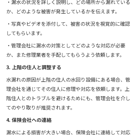
・漏水の状況を詳しく説明し、どの場所から漏れている
か、どのような被害が発生しているかを伝えます。
・写真やビデオを添付して、被害の状況を視覚的に確認
してもらいます。
・管理会社に漏水の対策としてどのような対応が必要
か、また修理業者を手配してもらうよう依頼します。
3. 上階の住人と調整する
水漏れの原因が上階の住人の水回り設備にある場合、管
理会社を通じてその住人に修理や対応を依頼します。上
階住人とのトラブルを避けるためにも、管理会社を介し
てのやり取りが推奨されます。
4. 保険会社への連絡
漏水による損害が大きい場合、保険会社に連絡して対応