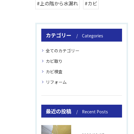
#上の階から水漏れ
#カビ
カテゴリー
Categories
全てのカテゴリー
カビ取り
カビ検査
リフォーム
最近の投稿
Recent Posts