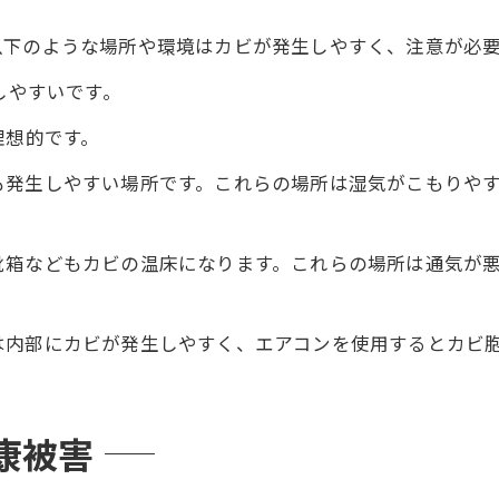
以下のような場所や環境はカビが発生しやすく、注意が必
しやすいです。
理想的です。
も発生しやすい場所です。これらの場所は湿気がこもりや
靴箱などもカビの温床になります。これらの場所は通気が
は内部にカビが発生しやすく、エアコンを使用するとカビ
康被害