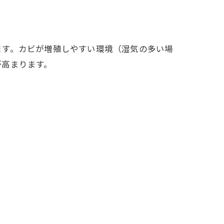
ます。カビが増殖しやすい環境（湿気の多い場
が高まります。