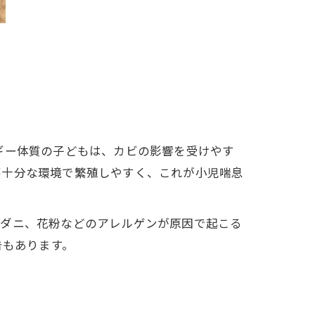
ギー体質の子どもは、カビの影響を受けやす
不十分な環境で繁殖しやすく、これが小児喘息
、ダニ、花粉などのアレルゲンが原因で起こる
告もあります。