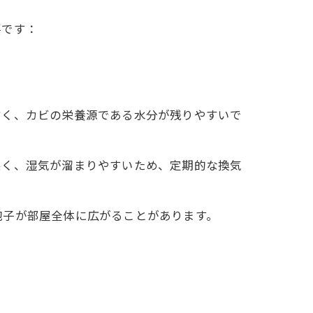
要です：
すく、カビの栄養源である水分が残りやすいで
悪く、湿気が溜まりやすいため、定期的な換気
胞子が部屋全体に広がることがあります。