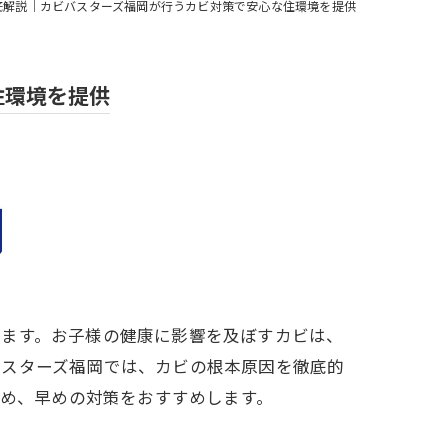
底解説｜カビバスターズ福岡が行うカビ対策で安心な住環境を提供
住環境を提供
します。お子様の健康に影響を及ぼすカビは、
バスターズ福岡では、カビの根本原因を徹底的
ため、早めの対策をおすすめします。