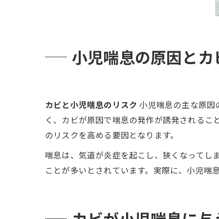
小児喘息の原因とカ
カビと小児喘息のリスク
小児喘息の主な原因
く、カビが原因で喘息の発作が誘発されるこ
のリスクを高める要因となります。
喘息は、気道が炎症を起こし、狭くなってし
ことが多いとされています。実際に、小児喘息
カビが小児喘息に与