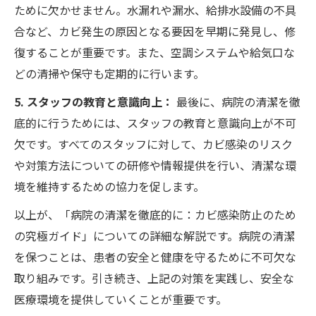
ために欠かせません。水漏れや漏水、給排水設備の不具
合など、カビ発生の原因となる要因を早期に発見し、修
復することが重要です。また、空調システムや給気口な
どの清掃や保守も定期的に行います。
5. スタッフの教育と意識向上：
最後に、病院の清潔を徹
底的に行うためには、スタッフの教育と意識向上が不可
欠です。すべてのスタッフに対して、カビ感染のリスク
や対策方法についての研修や情報提供を行い、清潔な環
境を維持するための協力を促します。
以上が、「病院の清潔を徹底的に：カビ感染防止のため
の究極ガイド」についての詳細な解説です。病院の清潔
を保つことは、患者の安全と健康を守るために不可欠な
取り組みです。引き続き、上記の対策を実践し、安全な
医療環境を提供していくことが重要です。