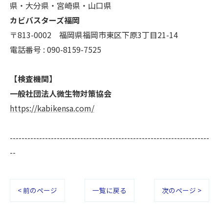
県・大分県・宮崎県・山口県
カビバスターズ福岡
〒813-0002 福岡県福岡市東区下原3丁目21-14
電話番号 : 090-8159-7525
【検査機関】
一般社団法人微生物対策協会
https://kabikensa.com/
--------------------------------------------------------------------
--
< 前のページ
一覧に戻る
次のページ >