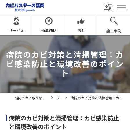
サービス
作業価格
流れ
施工事例
病院のカビ対策と清掃管理：カ
ビ感染防止と環境改善のポイン
ト
福岡でカビ取りならカビバスターズ福岡
ブログ
病院のカビ対策と清掃管理：カビ感染防止と環境改善のポイント
病院のカビ対策と清掃管理：カビ感染防止
と環境改善のポイント