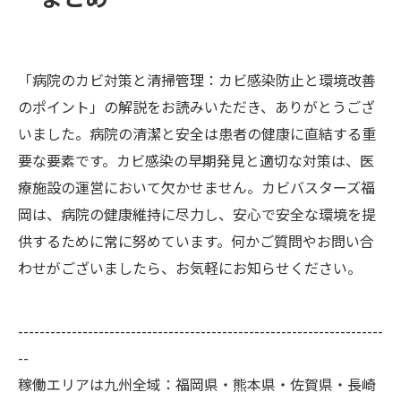
「病院のカビ対策と清掃管理：カビ感染防止と環境改善
のポイント」の解説をお読みいただき、ありがとうござ
いました。病院の清潔と安全は患者の健康に直結する重
要な要素です。カビ感染の早期発見と適切な対策は、医
療施設の運営において欠かせません。カビバスターズ福
岡は、病院の健康維持に尽力し、安心で安全な環境を提
供するために常に努めています。何かご質問やお問い合
わせがございましたら、お気軽にお知らせください。
--------------------------------------------------------------------
--
稼働エリアは九州全域：福岡県・熊本県・佐賀県・長崎