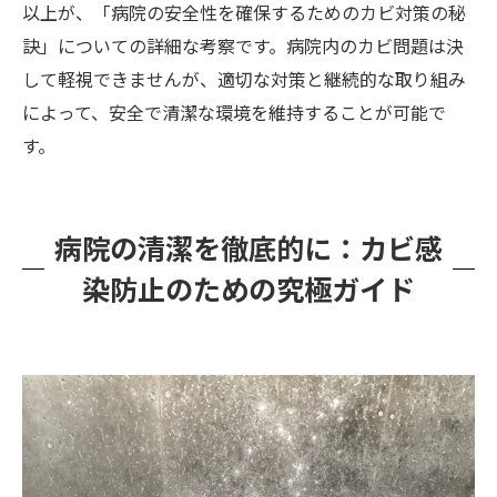
以上が、「病院の安全性を確保するためのカビ対策の秘
訣」についての詳細な考察です。病院内のカビ問題は決
して軽視できませんが、適切な対策と継続的な取り組み
によって、安全で清潔な環境を維持することが可能で
す。
病院の清潔を徹底的に：カビ感
染防止のための究極ガイド