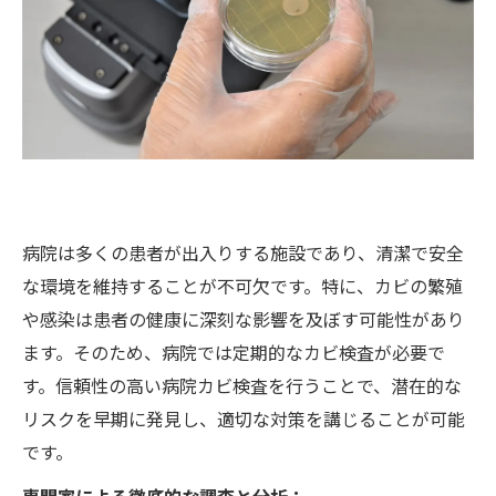
病院は多くの患者が出入りする施設であり、清潔で安全
な環境を維持することが不可欠です。特に、カビの繁殖
や感染は患者の健康に深刻な影響を及ぼす可能性があり
ます。そのため、病院では定期的なカビ検査が必要で
す。信頼性の高い病院カビ検査を行うことで、潜在的な
リスクを早期に発見し、適切な対策を講じることが可能
です。
専門家による徹底的な調査と分析：