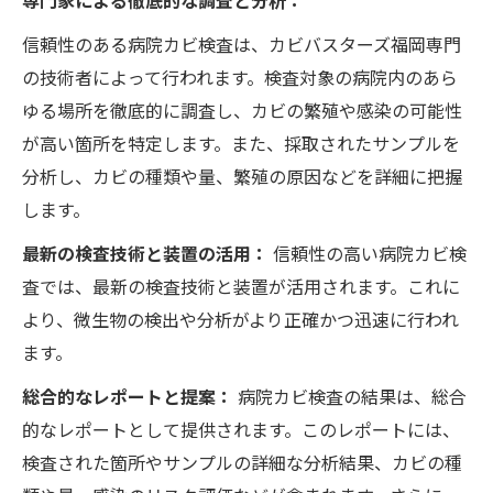
信頼性のある病院カビ検査は、カビバスターズ福岡専門
の技術者によって行われます。検査対象の病院内のあら
ゆる場所を徹底的に調査し、カビの繁殖や感染の可能性
が高い箇所を特定します。また、採取されたサンプルを
分析し、カビの種類や量、繁殖の原因などを詳細に把握
します。
最新の検査技術と装置の活用：
信頼性の高い病院カビ検
査では、最新の検査技術と装置が活用されます。これに
より、微生物の検出や分析がより正確かつ迅速に行われ
ます。
総合的なレポートと提案：
病院カビ検査の結果は、総合
的なレポートとして提供されます。このレポートには、
検査された箇所やサンプルの詳細な分析結果、カビの種