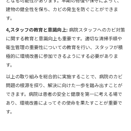
となる可能性があります。早期の修復や保守によって、
建物の健全性を保ち、カビの発生を防ぐことができま
す。
4,スタッフの教育と意識向上:
病院スタッフへのカビ対策
に関する教育と意識向上も重要です。適切な清掃手順や
衛生管理の重要性についての教育を行い、スタッフが積
極的に環境改善に参加できるようにする必要がありま
す。
以上の取り組みを総合的に実施することで、病院のカビ
問題の根源を探り、解決に向けた一歩を踏み出すことが
できます。病院は患者の安全と健康を第一に考える場で
あり、環境改善によってその使命を果たすことが重要で
す。