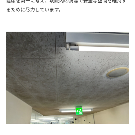
健康を第一に考え、病院内の清潔で安全な空間を維持す
るために尽力しています。