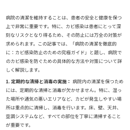
病院の清潔を維持することは、患者の安全と健康を保つ
上で非常に重要です。特に、カビ感染は患者にとって深
刻なリスクとなり得るため、その防止には万全の対策が
求められます。この記事では、「病院の清潔を徹底的
に：カビ感染防止のための究極ガイド」と題し、病院で
のカビ感染を防ぐための具体的な方法や対策について詳
しく解説します。
1. 定期的な清掃と消毒の実施：
病院内の清潔を保つため
には、定期的な清掃と消毒が欠かせません。特に、湿っ
た場所や通気の悪いエリアなど、カビが発生しやすい場
所は重点的に清掃し、消毒を行います。床、壁、天井、
空調システムなど、すべての部位を丁寧に清掃すること
が重要です。