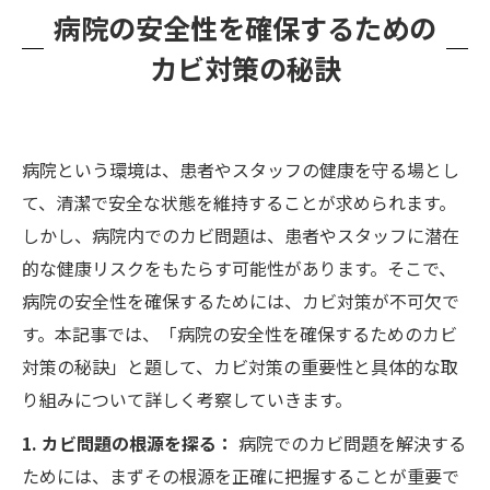
病院の安全性を確保するための
カビ対策の秘訣
病院という環境は、患者やスタッフの健康を守る場とし
て、清潔で安全な状態を維持することが求められます。
しかし、病院内でのカビ問題は、患者やスタッフに潜在
的な健康リスクをもたらす可能性があります。そこで、
病院の安全性を確保するためには、カビ対策が不可欠で
す。本記事では、「病院の安全性を確保するためのカビ
対策の秘訣」と題して、カビ対策の重要性と具体的な取
り組みについて詳しく考察していきます。
1. カビ問題の根源を探る：
病院でのカビ問題を解決する
ためには、まずその根源を正確に把握することが重要で