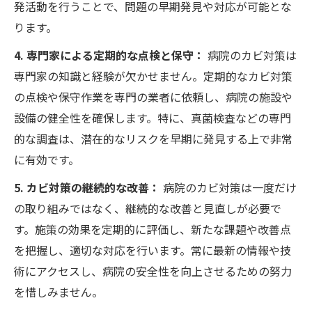
発活動を行うことで、問題の早期発見や対応が可能とな
ります。
4. 専門家による定期的な点検と保守：
病院のカビ対策は
専門家の知識と経験が欠かせません。定期的なカビ対策
の点検や保守作業を専門の業者に依頼し、病院の施設や
設備の健全性を確保します。特に、真菌検査などの専門
的な調査は、潜在的なリスクを早期に発見する上で非常
に有効です。
5. カビ対策の継続的な改善：
病院のカビ対策は一度だけ
の取り組みではなく、継続的な改善と見直しが必要で
す。施策の効果を定期的に評価し、新たな課題や改善点
を把握し、適切な対応を行います。常に最新の情報や技
術にアクセスし、病院の安全性を向上させるための努力
を惜しみません。