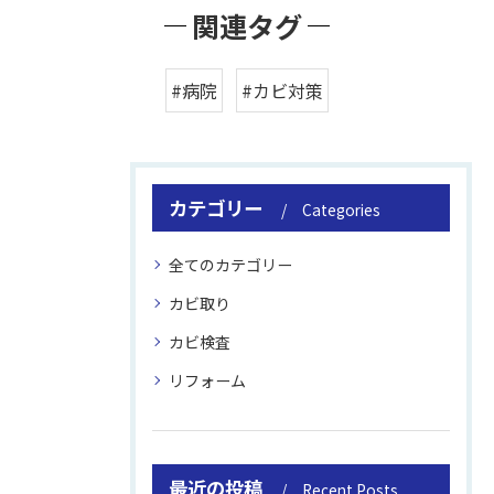
関連タグ
#病院
#カビ対策
カテゴリー
Categories
全てのカテゴリー
カビ取り
カビ検査
リフォーム
最近の投稿
Recent Posts