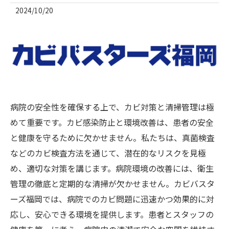
2024/10/20
病院の安全性を確保する上で、カビ対策と清掃管理は極
めて重要です。カビ感染防止と環境改善は、患者の安全
と健康を守るために欠かせません。私たちは、真菌検査
などのカビ検査方法を通じて、潜在的なリスクを見極
め、適切な対策を講じます。病院環境の改善には、衛生
管理の徹底と定期的な清掃が欠かせません。カビバスタ
ーズ福岡では、病院でのカビ問題に迅速かつ効果的に対
応し、安心できる環境を提供します。患者とスタッフの