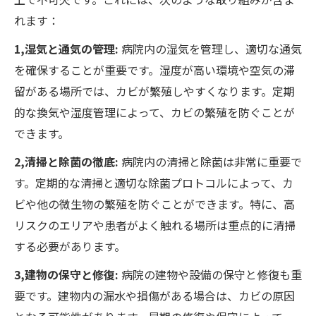
れます：
1,湿気と通気の管理:
病院内の湿気を管理し、適切な通気
を確保することが重要です。湿度が高い環境や空気の滞
留がある場所では、カビが繁殖しやすくなります。定期
的な換気や湿度管理によって、カビの繁殖を防ぐことが
できます。
2,清掃と除菌の徹底:
病院内の清掃と除菌は非常に重要で
す。定期的な清掃と適切な除菌プロトコルによって、カ
ビや他の微生物の繁殖を防ぐことができます。特に、高
リスクのエリアや患者がよく触れる場所は重点的に清掃
する必要があります。
3,建物の保守と修復:
病院の建物や設備の保守と修復も重
要です。建物内の漏水や損傷がある場合は、カビの原因