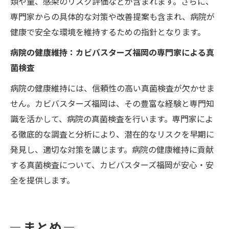
類や量、感染のリスク評価などが含まれます。さらに、
専門家からの具体的な対策や改善提案も含まれ、病院が
健康で安全な環境を維持するための指針となります。
病院の健康維持：カビバスターズ福岡の専門家による真
菌検査
病院の健康維持には、信頼性の高い真菌検査が欠かせま
せん。カビバスターズ福岡は、その豊富な経験と専門知
識を活かして、病院の真菌検査を行います。専門家によ
る徹底的な調査と分析により、潜在的なリスクを早期に
発見し、適切な対策を講じます。病院の健康維持に貢献
する真菌検査について、カビバスターズ福岡が安心・安
全を提供します。
まとめ