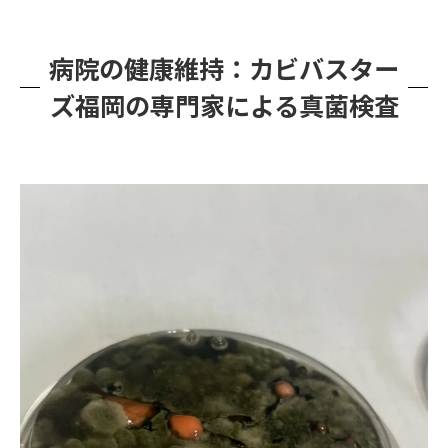
病院の健康維持：カビバスター
ズ福岡の専門家による真菌検査