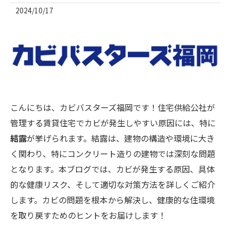
2024/10/17
こんにちは、カビバスターズ福岡です！住宅供給公社が
管理する賃貸住宅でカビが発生しやすい原因には、特に
結露
が挙げられます。結露は、建物の構造や環境に大き
く関わり、特にコンクリート造りの建物では深刻な問題
となります。本ブログでは、カビが発生する原因、具体
的な健康リスク、そして適切な対策方法を詳しくご紹介
します。カビの問題を根本から解決し、健康的な住環境
を取り戻すためのヒントをお届けします！