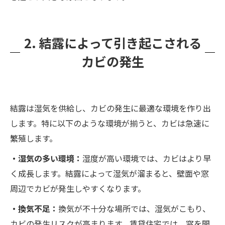
2. 結露によって引き起こされる
カビの発生
結露は湿気を供給し、カビの発生に最適な環境を作り出
します。特に以下のような環境が揃うと、カビは急速に
繁殖します。
・湿気の多い環境：
湿度が高い環境では、カビはより早
く成長します。結露によって湿気が溜まると、壁面や窓
周辺でカビが発生しやすくなります。
・換気不足：
換気が不十分な場所では、湿気がこもり、
カビの発生リスクが高まります。賃貸住宅では、窓を開