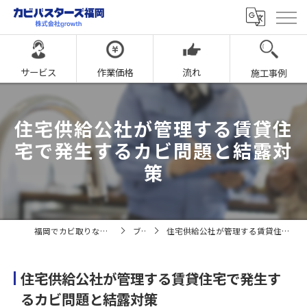
サービス
作業価格
流れ
施工事例
住宅供給公社が管理する賃貸住
宅で発生するカビ問題と結露対
策
福岡でカビ取りならカビバスターズ福岡
ブログ
住宅供給公社が管理する賃貸住宅で発生するカビ問題と結露対策
住宅供給公社が管理する賃貸住宅で発生す
るカビ問題と結露対策