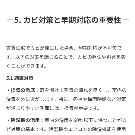
5. カビ対策と早期対応の重要性
賃貸住宅でカビが発生した場合、早期対応が不可欠で
す。以下の対策を講じることで、カビの発生や再発を防
ぐことができます。
5.1 結露対策
・換気の徹底：
窓を開けて空気の流れを良くし、室内の
湿気を外に逃がします。特に、冬場や梅雨時期など湿気
が溜まりやすい季節には、換気が重要です。
・除湿機の活用：
室内の湿度を60%以下に保つことがカ
ビ対策の基本です。除湿機やエアコンの除湿機能を使用