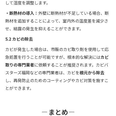
して湿度を調整します。
・断熱材の導入：
外壁に断熱材が不足している場合、断
熱材を追加することによって、室内外の温度差を減少さ
せ、結露の発生を抑えることができます。
5.2 カビの除去
カビが発生した場合は、市販のカビ取り剤を使用して応
急処置を行うことが可能ですが、根本的な解決には
カビ
取りの専門業者
に依頼することが推奨されます。カビバ
スターズ福岡などの専門業者は、カビを
根元から除去
し、再発防止のためのコーティングやカビ対策を施すこ
とができます。
まとめ