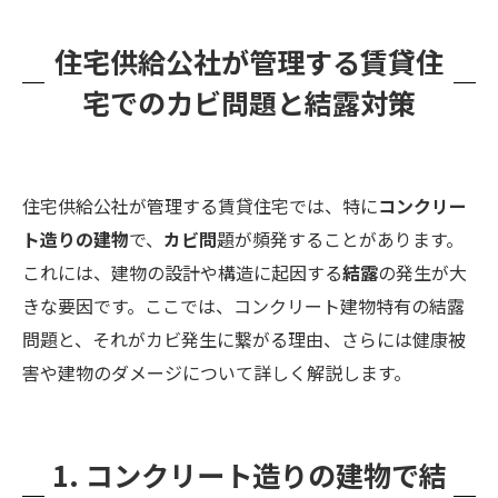
住宅供給公社が管理する賃貸住
宅でのカビ問題と結露対策
住宅供給公社が管理する賃貸住宅では、特に
コンクリー
ト造りの建物
で、
カビ問
題が頻発することがあります。
これには、建物の設計や構造に起因する
結露
の発生が大
きな要因です。ここでは、コンクリート建物特有の結露
問題と、それがカビ発生に繋がる理由、さらには健康被
害や建物のダメージについて詳しく解説します。
1. コンクリート造りの建物で結