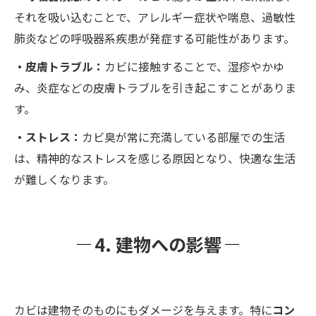
それを吸い込むことで、アレルギー症状や喘息、過敏性
肺炎などの呼吸器系疾患が発症する可能性があります。
・皮膚トラブル：
カビに接触することで、湿疹やかゆ
み、炎症などの皮膚トラブルを引き起こすことがありま
す。
・ストレス：
カビ臭が常に充満している部屋での生活
は、精神的なストレスを感じる原因となり、快適な生活
が難しくなります。
4. 建物への影響
カビは建物そのものにもダメージを与えます。特に
コン