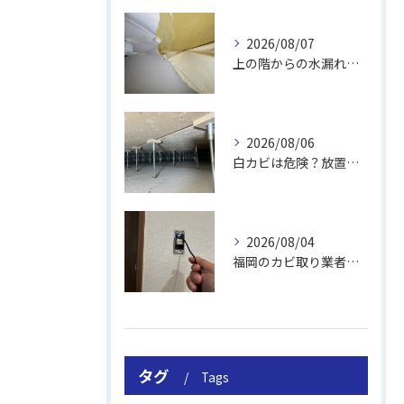
2026/08/07
上の階からの水漏れでカビ｜対処法と業者
2026/08/06
白カビは危険？放置のリスクと取り方
2026/08/04
福岡のカビ取り業者おすすめの選び方と費用
タグ
Tags