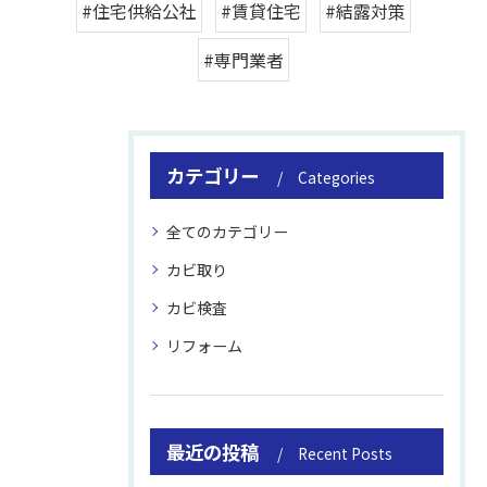
#住宅供給公社
#賃貸住宅
#結露対策
#専門業者
カテゴリー
Categories
全てのカテゴリー
カビ取り
カビ検査
リフォーム
最近の投稿
Recent Posts