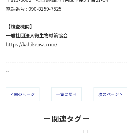
電話番号 : 090-8159-7525
【検査機関】
一般社団法人微生物対策協会
https://kabikensa.com/
--------------------------------------------------------------------
--
< 前のページ
一覧に戻る
次のページ >
関連タグ