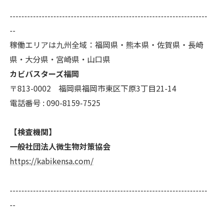
--------------------------------------------------------------------
--
稼働エリアは九州全域：福岡県・熊本県・佐賀県・長崎
県・大分県・宮崎県・山口県
カビバスターズ福岡
〒813-0002 福岡県福岡市東区下原3丁目21-14
電話番号 : 090-8159-7525
【検査機関】
一般社団法人微生物対策協会
https://kabikensa.com/
--------------------------------------------------------------------
--