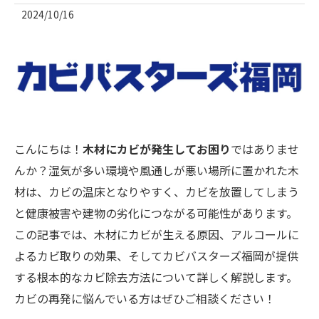
2024/10/16
こんにちは！
木材にカビが発生してお困り
ではありませ
んか？湿気が多い環境や風通しが悪い場所に置かれた木
材は、カビの温床となりやすく、カビを放置してしまう
と健康被害や建物の劣化につながる可能性があります。
この記事では、木材にカビが生える原因、アルコールに
よるカビ取りの効果、そしてカビバスターズ福岡が提供
する根本的なカビ除去方法について詳しく解説します。
カビの再発に悩んでいる方はぜひご相談ください！