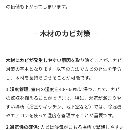
の価値も下がってしまいます。
木材のカビ対策
木材にカビが発生しやすい原因
を取り除くことが、カビ
対策の基本となります。以下の方法でカビの発生を予防
し、木材を長持ちさせることが可能です。
1.湿度管理:
室内の湿度を40〜60%に保つことで、カビ
の繁殖を抑えることができます。特に、湿気が溜まりや
すい場所（浴室やキッチン、地下室など）では、除湿機
やエアコンを使って湿度を管理することが重要です。
2.通気性の確保:
カビは湿気がこもる場所で繁殖しやすい