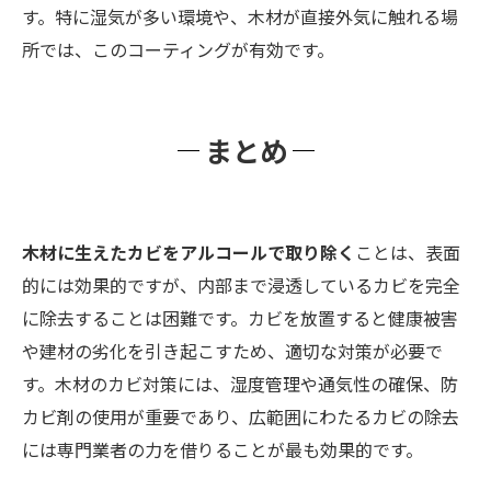
す。特に湿気が多い環境や、木材が直接外気に触れる場
所では、このコーティングが有効です。
まとめ
木材に生えたカビをアルコールで取り除く
ことは、表面
的には効果的ですが、内部まで浸透しているカビを完全
に除去することは困難です。カビを放置すると健康被害
や建材の劣化を引き起こすため、適切な対策が必要で
す。木材のカビ対策には、湿度管理や通気性の確保、防
カビ剤の使用が重要であり、広範囲にわたるカビの除去
には専門業者の力を借りることが最も効果的です。