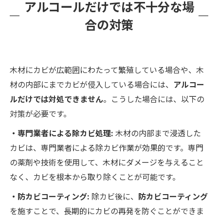
アルコールだけでは不十分な場
合の対策
木材にカビが広範囲にわたって繁殖している場合や、木
材の内部にまでカビが侵入している場合には、
アルコー
ルだけでは対処できません
。こうした場合には、以下の
対策が必要です。
・専門業者による除カビ処理:
木材の内部まで浸透した
カビは、専門業者による除カビ作業が効果的です。専門
の薬剤や技術を使用して、木材にダメージを与えること
なく、カビを根本から取り除くことが可能です。
・防カビコーティング:
除カビ後に、
防カビコーティング
を施すことで、長期的にカビの再発を防ぐことができま