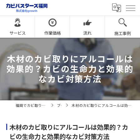
サービス
作業価格
流れ
施工事例
木材のカビ取りにアルコールは
効果的？カビの生命力と効果的
なカビ対策方法
福岡でカビ取りならカビバスターズ福岡
ブログ
木材のカビ取りにアルコールは効果的？カビの生命力と効果的なカビ対策方法
木材のカビ取りにアルコールは効果的？カ
ビの生命力と効果的なカビ対策方法