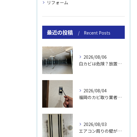
リフォーム
最近の投稿
Recent Posts
2026/08/06
白カビは危険？放置のリスクと取り方
2026/08/04
福岡のカビ取り業者おすすめの選び方と費用
2026/08/03
エアコン周りの壁が結露しやすい理由