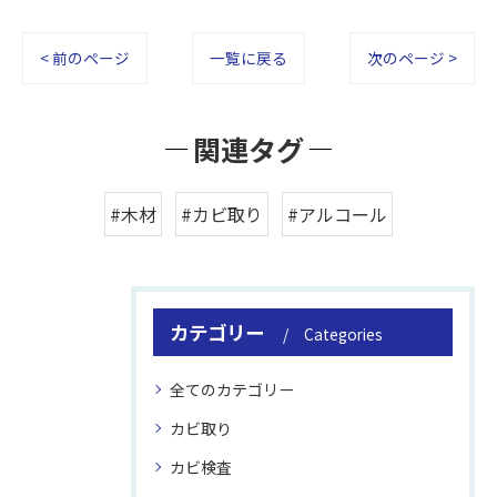
< 前のページ
一覧に戻る
次のページ >
関連タグ
#木材
#カビ取り
#アルコール
カテゴリー
Categories
全てのカテゴリー
カビ取り
カビ検査