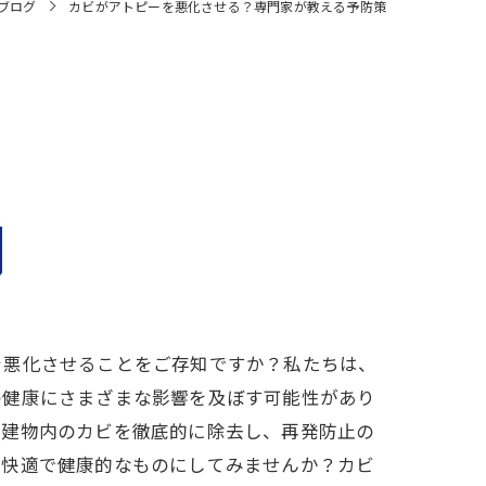
ブログ
カビがアトピーを悪化させる？専門家が教える予防策
を悪化させることをご存知ですか？私たちは、
の健康にさまざまな影響を及ぼす可能性があり
、建物内のカビを徹底的に除去し、再発防止の
り快適で健康的なものにしてみませんか？カビ