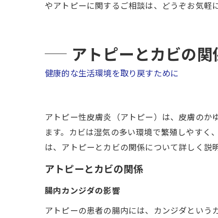
やアトピーに関するご相談は、どうぞお気軽
アトピーとカビの関
健康的な生活環境を取り戻すために
アトピー性皮膚炎（アトピー）は、皮膚のか
ます。カビは湿気の多い環境で繁殖しやすく
は、アトピーとカビの関係について詳しく説明
アトピーとカビの関係
腸内カンジダの影響
アトピーの患者の腸内には、カンジダという