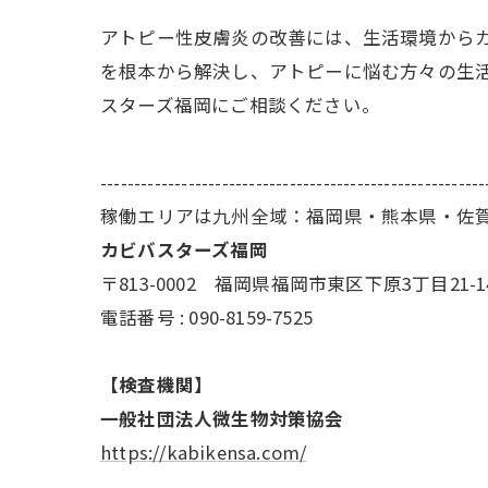
アトピー性皮膚炎の改善には、生活環境からカ
を根本から解決し、アトピーに悩む方々の生
スターズ福岡にご相談ください。
---------------------------------------------------------
稼働エリアは九州全域：福岡県・熊本県・佐
カビバスターズ福岡
〒813-0002 福岡県福岡市東区下原3丁目21-1
電話番号 : 090-8159-7525
【検査機関】
一般社団法人微生物対策協会
https://kabikensa.com/