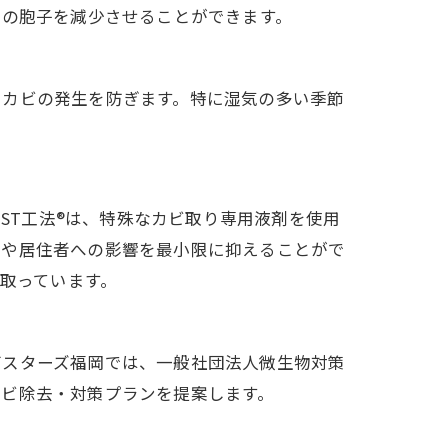
ビの胞子を減少させることができます。
、カビの発生を防ぎます。特に湿気の多い季節
IST工法®は、特殊なカビ取り専用液剤を使用
者や居住者への影響を最小限に抑えることがで
を取っています。
バスターズ福岡では、一般社団法人微生物対策
カビ除去・対策プランを提案します。