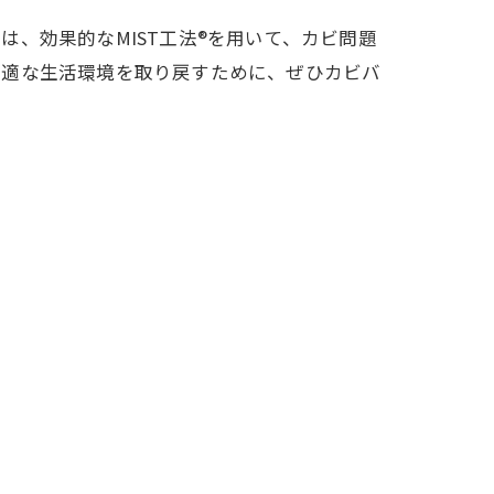
、効果的なMIST工法®を用いて、カビ問題
快適な生活環境を取り戻すために、ぜひカビバ