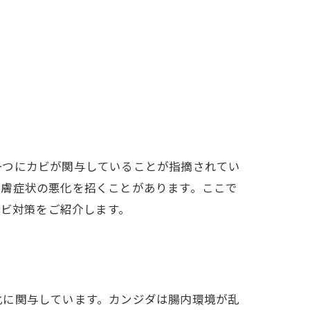
一つにカビが関与していることが指摘されてい
皮膚症状の悪化を招くことがあります。ここで
カビ対策をご紹介します。
化に関与しています。カンジダは腸内環境が乱