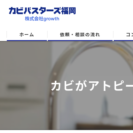
ホーム
依頼・相談の流れ
コ
カビがアトピ