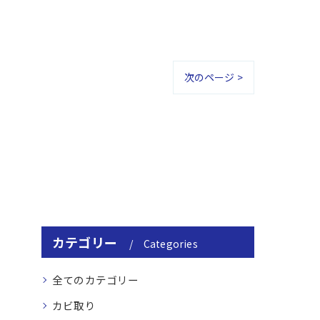
次のページ >
カテゴリー
Categories
全てのカテゴリー
カビ取り