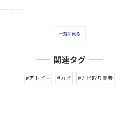
-------------
一覧に戻る
関連タグ
#アトピー
#カビ
#カビ取り業者