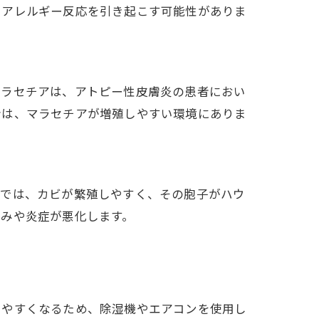
てアレルギー反応を引き起こす可能性がありま
マラセチアは、アトピー性皮膚炎の患者におい
者は、マラセチアが増殖しやすい環境にありま
境では、カビが繁殖しやすく、その胞子がハウ
ゆみや炎症が悪化します。
しやすくなるため、除湿機やエアコンを使用し