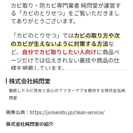
株式会社純閃堂
徹底したカビ除去と安心のアフターケアを提供する株式会社純
閃堂
画像出典：
https://junsendo.jp/clean-service/
株式会社純閃堂の紹介