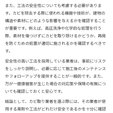
また、工法の安全性についても考慮する必要がありま
す。カビを除去する際に使われる機器や技術が、建物の
構造や素材にどのような影響を与えるかを確認すること
が重要です。例えば、高圧洗浄や化学的な処理を行う
際、素材を傷つけずにカビを取り除けるかどうか、再発
を防ぐための処置が適切に施されるかを確認するべきで
す。
安全性の高い工法を採用している業者は、事前にリスク
をしっかり説明し、必要に応じて施工後のメンテナンス
やフォローアップを提供することが一般的です。また、
万が一健康被害が生じた場合の対応策や保険の有無につ
いても確認しておくと安心です。
結論として、カビ取り業者を選ぶ際には、その業者が使
用する薬剤や工法がどれだけ安全であるかを十分に確認