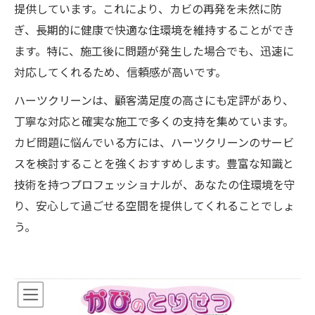
提供しています。これにより、カビの再発を未然に防
ぎ、長期的に健康で快適な住環境を維持することができ
ます。特に、施工後に問題が発生した場合でも、迅速に
対応してくれるため、信頼感が高いです。
ハーツクリーンは、顧客満足度の高さにも定評があり、
丁寧な対応と確実な施工で多くの支持を集めています。
カビ問題に悩んでいる方には、ハーツクリーンのサービ
スを検討することを強くおすすめします。豊富な知識と
技術を持つプロフェッショナルが、あなたの住環境を守
り、安心して過ごせる空間を提供してくれることでしょ
う。