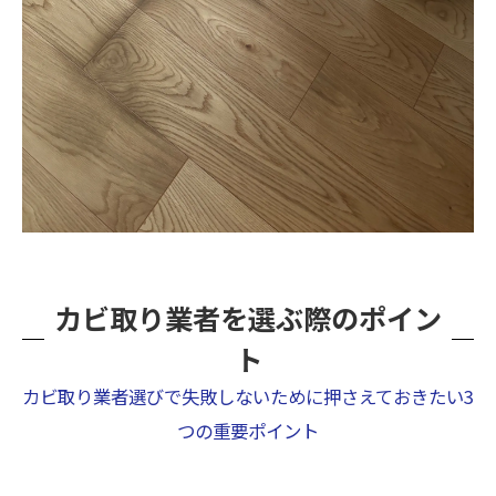
カビ取り業者を選ぶ際のポイン
ト
カビ取り業者選びで失敗しないために押さえておきたい3
つの重要ポイント