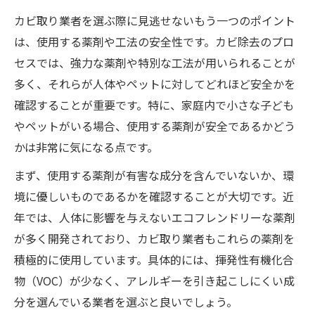
カビ取り業者を選ぶ際に見逃せないもう一つのポイント
は、使用する薬剤や工法の安全性です。カビ除去のプロ
セスでは、強力な薬剤や特別な工法が用いられることが
多く、それらが人体やペットに対してどれほど安全かを
確認することが重要です。特に、家庭内で小さな子ども
やペットがいる場合、使用する薬剤が安全であるかどう
かは非常に気になる点です。
まず、使用する薬剤が有害な成分を含んでいないか、環
境に優しいものであるかを確認することが大切です。近
年では、人体に影響を与えないエコフレンドリーな薬剤
が多く開発されており、カビ取り業者もこれらの薬剤を
積極的に使用しています。具体的には、揮発性有機化合
物（VOC）が少なく、アレルギーを引き起こしにくい成
分を選んでいる業者を選ぶと良いでしょう。