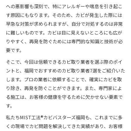
への悪影響も深刻で、特にアレルギーや喘息を引き起こ
す原因にもなります。そのため、カビが発生した際には
早急な対策が求められますが、自分で対処するのは非常
に難しいものです。カビは目に見えないところにも広が
りやすく、再発を防ぐためには専門的な知識と技術が必
要です。
そこで、今回は信頼できるカビ取り業者を選ぶ際のポイ
ントと、福岡でおすすめのカビ取り業者7選をご紹介いた
します。プロの業者に依頼することで、確実にカビを取
り除き、再発を防ぐことができます。また、専門家によ
る施工は、お客様の健康を守るために欠かせない要素で
す。
私たちMIST工法®カビバスターズ福岡も、これまでに多
くの現場でカビ問題を解決してきた実績があり、お客様