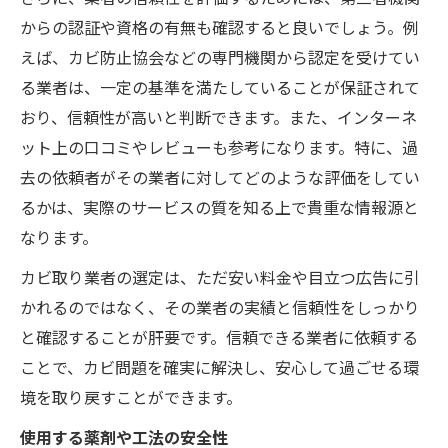
からの認証や資格の有無も確認すると良いでしょう。例
えば、カビ防止協会などの専門機関から認定を受けてい
る業者は、一定の基準を満たしていることが保証されて
おり、信頼性が高いと判断できます。また、インターネ
ット上の口コミやレビューも参考になります。特に、過
去の依頼者がその業者に対してどのような評価をしてい
るかは、実際のサービスの質を知る上で貴重な情報源と
なります。
カビ取り業者の選定は、ただ安い料金や目立つ広告に引
かれるのではなく、その業者の実績と信頼性をしっかり
と確認することが肝要です。信頼できる業者に依頼する
ことで、カビ問題を確実に解決し、安心して過ごせる環
境を取り戻すことができます。
使用する薬剤や工法の安全性