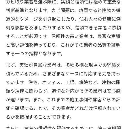
カビ取り業者を選ぶ際に、実績と信頼性は極めて重要な
判断基準となります。カビ問題は、放置すると建物の構
造的なダメージを引き起こしたり、住む人々の健康に深
刻な影響を及ぼしたりするため、信頼できる業者に依頼
することが必須です。信頼性の高い業者は、豊富な実績
と高い評価を持っており、これがその業者の品質を証明
する一つの指標となります。
まず、実績が豊富な業者は、多種多様な現場での経験を
積んでいるため、さまざまなケースに対応する力を持っ
ています。住宅、オフィス、工場、病院など、建物の種
類や規模に関わらず、適切な対応ができる業者は安心感
が違います。また、これまでの施工事例や顧客からの評
価を確認することで、その業者がどれだけ信頼されてい
るかを把握することができます。
さらに、業者の信頼性を評価するためには、第三者機関