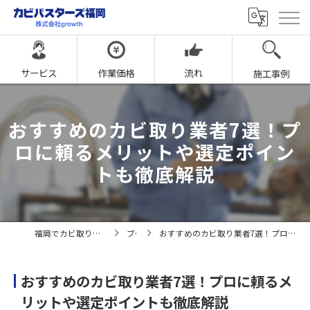
サービス
作業価格
流れ
施工事例
おすすめのカビ取り業者7選！プ
ロに頼るメリットや選定ポイン
トも徹底解説
福岡でカビ取りならカビバスターズ福岡
ブログ
おすすめのカビ取り業者7選！プロに頼るメリットや選定ポイントも徹底解説
おすすめのカビ取り業者7選！プロに頼るメ
リットや選定ポイントも徹底解説