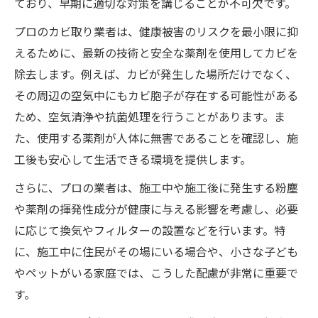
ており、早期に適切な対策を講じることが不可欠です。
プロのカビ取り業者は、健康被害のリスクを最小限に抑
えるために、最新の技術と安全な薬剤を使用してカビを
除去します。例えば、カビが発生した場所だけでなく、
その周辺の空気中にもカビ胞子が存在する可能性がある
ため、空気清浄や抗菌処理を行うことがあります。ま
た、使用する薬剤が人体に無害であることを確認し、施
工後も安心して生活できる環境を提供します。
さらに、プロの業者は、施工中や施工後に発生する粉塵
や薬剤の揮発性成分が健康に与える影響を考慮し、必要
に応じて換気やフィルターの設置などを行います。特
に、施工中に住民がその場にいる場合や、小さな子ども
やペットがいる家庭では、こうした配慮が非常に重要で
す。