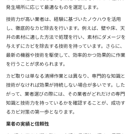
発生場所に応じて最適なものを選定します。
技術力が高い業者は、経験に基づいたノウハウを活用
し、徹底的なカビ除去を行います。例えば、壁や床、天
井の素材に適した方法で処理を行い、素材にダメージを
与えずにカビを除去する技術を持っています。さらに、
最新の機器や技術を駆使して、効率的かつ効果的に作業
を行うことが求められます。
カビ取りは単なる清掃作業とは異なり、専門的な知識と
技術がなければ効果が持続しない場合が多いです。した
がって、業者選びの際には、その業者がどれだけの専門
知識と技術力を持っているかを確認することが、成功す
るカビ対策の第一歩となります。
業者の実績と信頼性