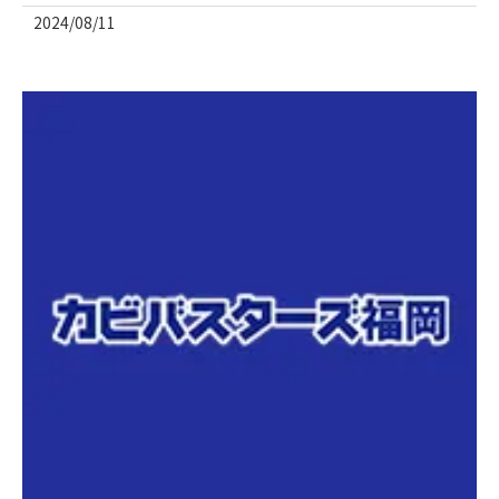
2024/08/11