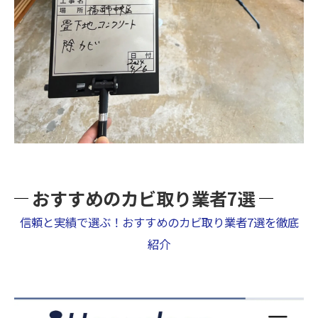
おすすめのカビ取り業者7選
信頼と実績で選ぶ！おすすめのカビ取り業者7選を徹底
紹介