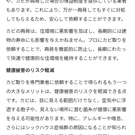
や、カビが再発した場合の保証制度を提供している業者
もあります。これにより、万が一再発してもすぐに対処
してもらえるため、安心して依頼することができます。
カビの再発は、住環境に悪影響を及ぼし、長期的には建
物の寿命にも影響を与えかねません。プロにカビ取りを
依頼することで、再発を徹底的に防止し、長期にわたっ
て快適で健康的な住環境を維持することができます。
健康被害のリスク軽減
カビ取りを専門業者に依頼することで得られるもう一つ
の大きなメリットは、健康被害のリスクを軽減できる点
です。カビは、目に見える範囲だけでなく、空気中に浮
遊する胞子や、見えない場所に潜む菌糸が健康に悪影響
を与える可能性があります。特に、アレルギーや喘息、
さらにはシックハウス症候群の原因になることが知られ