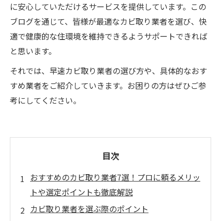
に安心していただけるサービスを提供しています。この
ブログを通じて、皆様が最適なカビ取り業者を選び、快
適で健康的な住環境を維持できるようサポートできれば
と思います。
それでは、早速カビ取り業者の選び方や、具体的なおす
すめ業者をご紹介していきます。お困りの方はぜひご参
考にしてください。
目次
おすすめのカビ取り業者7選！プロに頼るメリッ
トや選定ポイントも徹底解説
カビ取り業者を選ぶ際のポイント