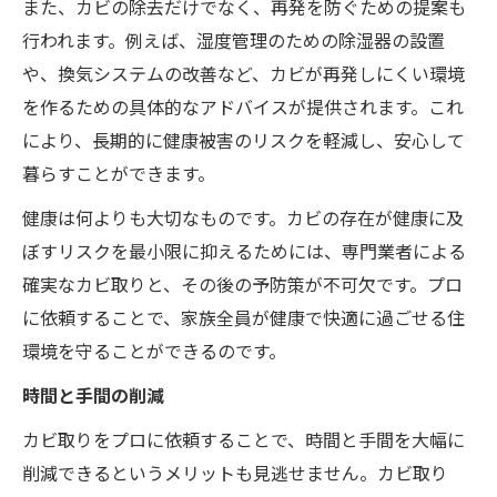
また、カビの除去だけでなく、再発を防ぐための提案も
行われます。例えば、湿度管理のための除湿器の設置
や、換気システムの改善など、カビが再発しにくい環境
を作るための具体的なアドバイスが提供されます。これ
により、長期的に健康被害のリスクを軽減し、安心して
暮らすことができます。
健康は何よりも大切なものです。カビの存在が健康に及
ぼすリスクを最小限に抑えるためには、専門業者による
確実なカビ取りと、その後の予防策が不可欠です。プロ
に依頼することで、家族全員が健康で快適に過ごせる住
環境を守ることができるのです。
時間と手間の削減
カビ取りをプロに依頼することで、時間と手間を大幅に
削減できるというメリットも見逃せません。カビ取り