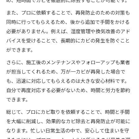
また、プロに依頼することで、再発防止のための対策も
同時に行ってもらえるため、後から追加で手間をかける
必要がありません。例えば、湿度管理や換気改善のアド
バイスを受けることで、長期的にカビの発生を防ぐこと
ができます。
さらに、施工後のメンテナンスやフォローアップも業者
が担当してくれるため、万が一カビが再発した場合で
も、迅速に対応してもらえるのは大きな安心材料です。
自分で再度対応する必要がないため、時間と労力を節約
できます。
総じて、プロにカビ取りを依頼することで、時間と手間
を大幅に削減し、効果的なカビ除去と再発防止が可能に
なります。忙しい日常生活の中で、安心して住まいを守