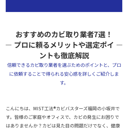
おすすめのカビ取り業者7選！
プロに頼るメリットや選定ポイ
ントも徹底解説
信頼できるカビ取り業者を選ぶためのポイントと、プロ
に依頼することで得られる安心感を詳しくご紹介しま
す。
こんにちは、MIST工法®カビバスターズ福岡の小坂井で
す。皆様のご家庭やオフィスで、カビの発生にお困りで
はありませんか？カビは見た目の問題だけでなく、健康