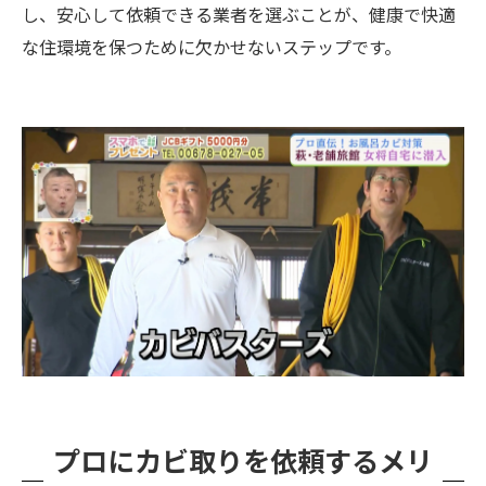
し、安心して依頼できる業者を選ぶことが、健康で快適
な住環境を保つために欠かせないステップです。
プロにカビ取りを依頼するメリ