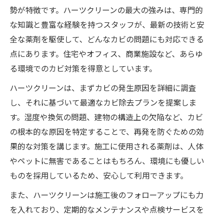
勢が特徴です。ハーツクリーンの最大の強みは、専門的
な知識と豊富な経験を持つスタッフが、最新の技術と安
全な薬剤を駆使して、どんなカビの問題にも対応できる
点にあります。住宅やオフィス、商業施設など、あらゆ
る環境でのカビ対策を得意としています。
ハーツクリーンは、まずカビの発生原因を詳細に調査
し、それに基づいて最適なカビ除去プランを提案しま
す。湿度や換気の問題、建物の構造上の欠陥など、カビ
の根本的な原因を特定することで、再発を防ぐための効
果的な対策を講じます。施工に使用される薬剤は、人体
やペットに無害であることはもちろん、環境にも優しい
ものを採用しているため、安心して利用できます。
また、ハーツクリーンは施工後のフォローアップにも力
を入れており、定期的なメンテナンスや点検サービスを