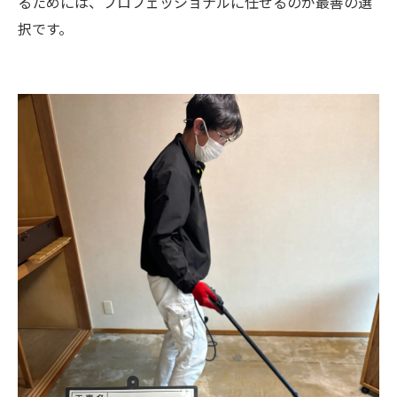
るためには、プロフェッショナルに任せるのが最善の選
択です。