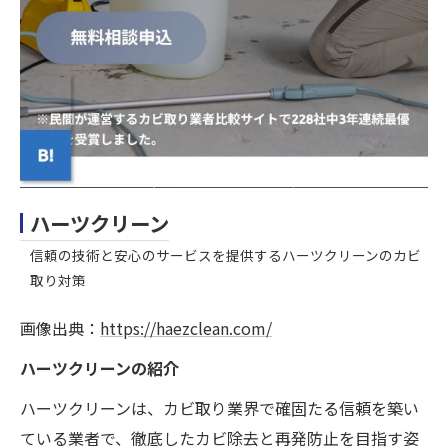
ハーツクリーン
信頼の技術と安心のサービスを提供するハーツクリーンのカビ
取り対策
画像出典：
https://haezclean.com/
ハーツクリーンの紹介
ハーツクリーンは、カビ取り業界で確固たる信頼を築い
ている業者で、徹底したカビ除去と再発防止を目指す姿