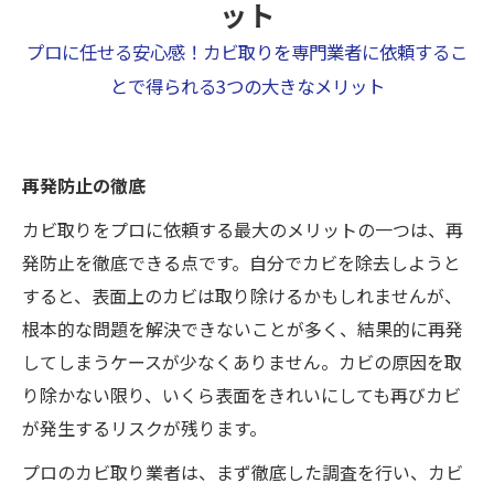
ット
プロに任せる安心感！カビ取りを専門業者に依頼するこ
とで得られる3つの大きなメリット
再発防止の徹底
カビ取りをプロに依頼する最大のメリットの一つは、再
発防止を徹底できる点です。自分でカビを除去しようと
すると、表面上のカビは取り除けるかもしれませんが、
根本的な問題を解決できないことが多く、結果的に再発
してしまうケースが少なくありません。カビの原因を取
り除かない限り、いくら表面をきれいにしても再びカビ
が発生するリスクが残ります。
プロのカビ取り業者は、まず徹底した調査を行い、カビ