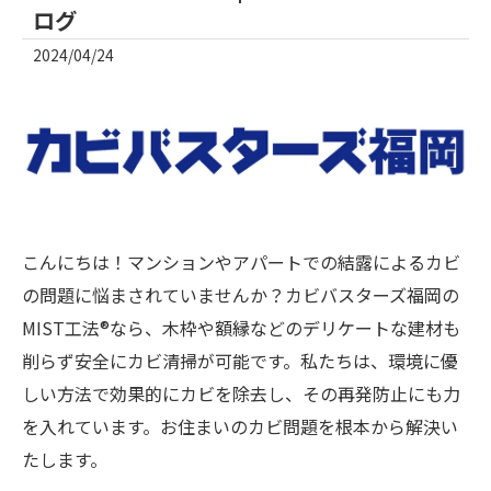
ログ
2024/04/24
こんにちは！マンションやアパートでの結露によるカビ
の問題に悩まされていませんか？カビバスターズ福岡の
MIST工法®なら、木枠や額縁などのデリケートな建材も
削らず安全にカビ清掃が可能です。私たちは、環境に優
しい方法で効果的にカビを除去し、その再発防止にも力
を入れています。お住まいのカビ問題を根本から解決い
たします。