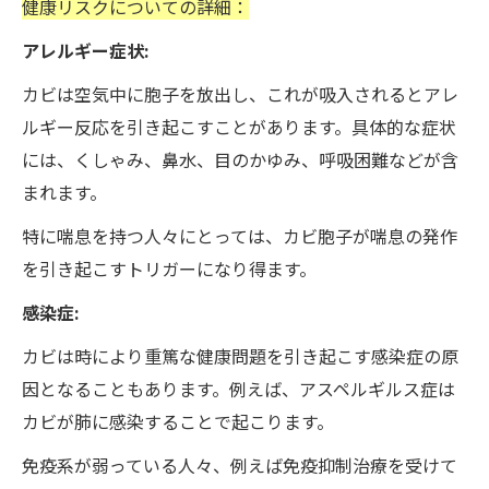
健康リスクについての詳細：
アレルギー症状:
カビは空気中に胞子を放出し、これが吸入されるとアレ
ルギー反応を引き起こすことがあります。具体的な症状
には、くしゃみ、鼻水、目のかゆみ、呼吸困難などが含
まれます。
特に喘息を持つ人々にとっては、カビ胞子が喘息の発作
を引き起こすトリガーになり得ます。
感染症:
カビは時により重篤な健康問題を引き起こす感染症の原
因となることもあります。例えば、アスペルギルス症は
カビが肺に感染することで起こります。
免疫系が弱っている人々、例えば免疫抑制治療を受けて