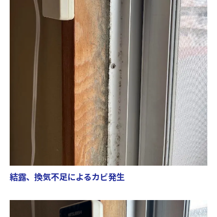
結露、換気不足によるカビ発生