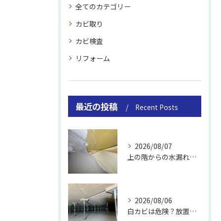
全てのカテゴリー
カビ取り
カビ検査
リフォーム
最近の投稿
Recent Posts
2026/08/07
上の階からの水漏れでカビ｜対処法と業者
2026/08/06
白カビは危険？放置のリスクと取り方