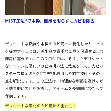
MIST工法®で木枠、額縁を削らずにカビを除去
デリケートな額縁や木枠のカビ清掃に特化したサービス
を提供することは、美術品や貴重な家具を保護する上で
非常に重要です。このブログでは、そうしたデリケート
なアイテムに優しいカビ清掃方法に焦点を当て、カビバ
スターズ福岡のMIST工法®を利用した施工技術とその利
点を解説します。この工法は、物理的な摩擦を避けなが
ら効果的にカビを除去し、アイテムを長期間にわたって
保護します。
デリケートな素材のカビ清掃の重要性：