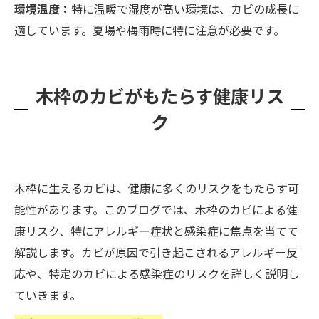
環境温度：
特に温暖で湿度が高い環境は、カビの成長に
適しています。夏場や梅雨時に特に注意が必要です。
木枠のカビがもたらす健康リス
ク
木枠に生えるカビは、健康に多くのリスクをもたらす可
能性があります。このブログでは、木枠のカビによる健
康リスク、特にアレルギー症状と感染症に焦点を当てて
解説します。カビが原因で引き起こされるアレルギー反
応や、特定のカビによる感染症のリスクを詳しく説明し
ていきます。