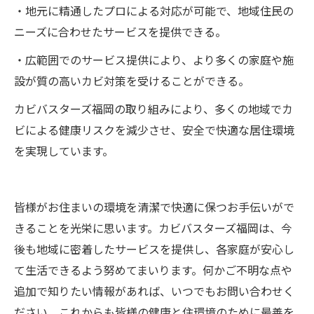
・地元に精通したプロによる対応が可能で、地域住民の
ニーズに合わせたサービスを提供できる。
・広範囲でのサービス提供により、より多くの家庭や施
設が質の高いカビ対策を受けることができる。
カビバスターズ福岡の取り組みにより、多くの地域でカ
ビによる健康リスクを減少させ、安全で快適な居住環境
を実現しています。
皆様がお住まいの環境を清潔で快適に保つお手伝いがで
きることを光栄に思います。カビバスターズ福岡は、今
後も地域に密着したサービスを提供し、各家庭が安心し
て生活できるよう努めてまいります。何かご不明な点や
追加で知りたい情報があれば、いつでもお問い合わせく
ださい。これからも皆様の健康と住環境のために最善を