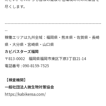
尽くします。
--------------------------------------------------------------------
--
稼働エリアは九州全域：福岡県・熊本県・佐賀県・長崎
県・大分県・宮崎県・山口県
カビバスターズ福岡
〒813-0002 福岡県福岡市東区下原3丁目21-14
電話番号 : 090-8159-7525
【検査機関】
一般社団法人微生物対策協会
https://kabikensa.com/