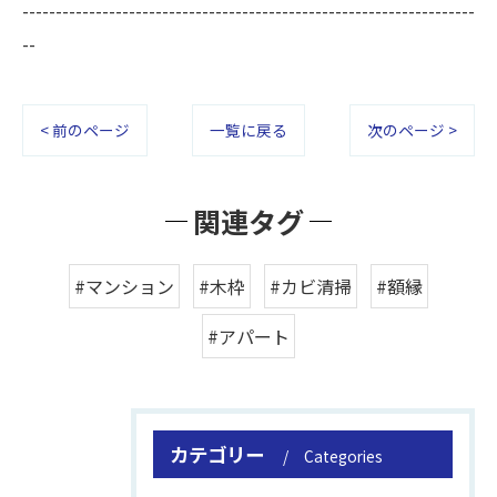
--------------------------------------------------------------------
--
< 前のページ
一覧に戻る
次のページ >
関連タグ
#マンション
#木枠
#カビ清掃
#額縁
#アパート
カテゴリー
Categories