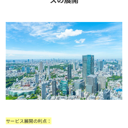
サービス展開の利点：