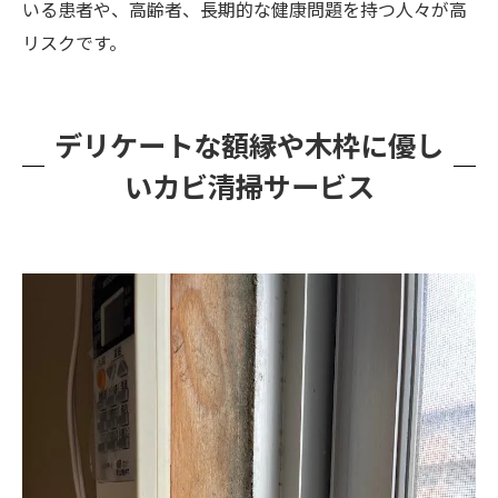
いる患者や、高齢者、長期的な健康問題を持つ人々が高
リスクです。
デリケートな額縁や木枠に優し
いカビ清掃サービス