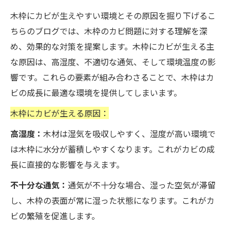
木枠にカビが生えやすい環境とその原因を掘り下げるこ
ちらのブログでは、木枠のカビ問題に対する理解を深
め、効果的な対策を提案します。木枠にカビが生える主
な原因は、高湿度、不適切な通気、そして環境温度の影
響です。これらの要素が組み合わさることで、木枠はカ
ビの成長に最適な環境を提供してしまいます。
木枠にカビが生える原因：
高湿度：
木材は湿気を吸収しやすく、湿度が高い環境で
は木枠に水分が蓄積しやすくなります。これがカビの成
長に直接的な影響を与えます。
不十分な通気：
通気が不十分な場合、湿った空気が滞留
し、木枠の表面が常に湿った状態になります。これがカ
ビの繁殖を促進します。