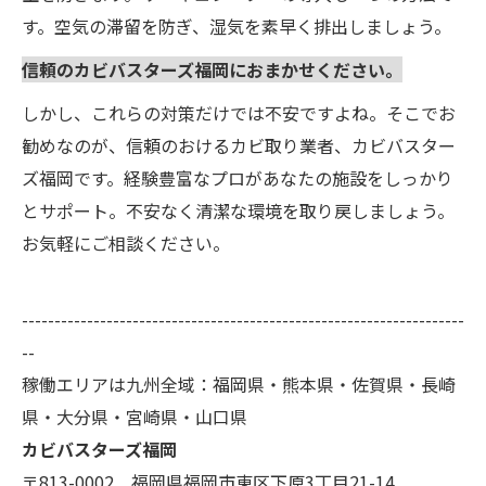
す。空気の滞留を防ぎ、湿気を素早く排出しましょう。
信頼のカビバスターズ福岡におまかせください。
しかし、これらの対策だけでは不安ですよね。そこでお
勧めなのが、信頼のおけるカビ取り業者、カビバスター
ズ福岡です。経験豊富なプロがあなたの施設をしっかり
とサポート。不安なく清潔な環境を取り戻しましょう。
お気軽にご相談ください。
--------------------------------------------------------------------
--
稼働エリアは九州全域：福岡県・熊本県・佐賀県・長崎
県・大分県・宮崎県・山口県
カビバスターズ福岡
〒813-0002 福岡県福岡市東区下原3丁目21-14