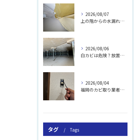
2026/08/07
上の階からの水漏れでカビ｜対処法と業者
2026/08/06
白カビは危険？放置のリスクと取り方
2026/08/04
福岡のカビ取り業者おすすめの選び方と費用
タグ
Tags