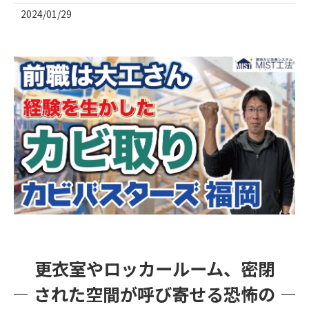
2024/01/29
更衣室やロッカールーム、密閉
された空間が呼び寄せる恐怖の