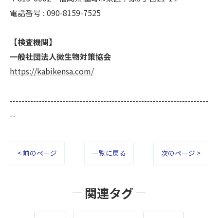
電話番号 : 090-8159-7525
【検査機関】
一般社団法人微生物対策協会
https://kabikensa.com/
--------------------------------------------------------------------
--
< 前のページ
一覧に戻る
次のページ >
関連タグ