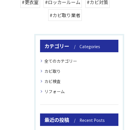
#更衣室
#ロッカールーム
#カビ対策
#カビ取り業者
カテゴリー
Categories
全てのカテゴリー
カビ取り
カビ検査
リフォーム
最近の投稿
Recent Posts