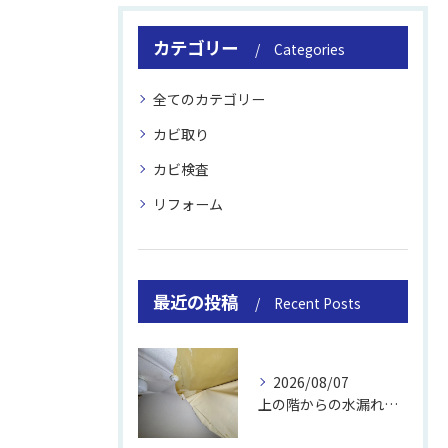
カテゴリー
Categories
全てのカテゴリー
カビ取り
カビ検査
リフォーム
最近の投稿
Recent Posts
2026/08/07
上の階からの水漏れでカビ｜対処法と業者