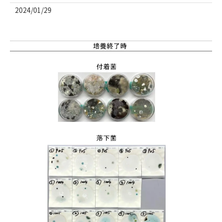
2024/01/29