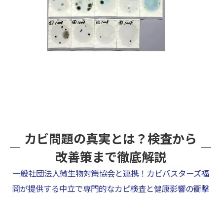
カビ問題の真実とは？検査から
改善策まで徹底解説
一般社団法人微生物対策協会と連携！カビバスターズ福
岡が提供する中立で専門的なカビ検査と健康影響の衝撃