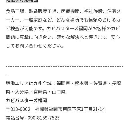
食品工場、製造販売工場、医療機関、福祉施設、住宅メ
ーカー、一般家庭など、どんな場所でも信頼のおけるカ
ビ検査が可能です。カビバスターズ福岡がお客様のカビ
問題に真摯に向き合い、確かな解決へと導きます。安心
してお問い合わせください。
--------------------------------------------------------------------
--
稼働エリアは九州全域：福岡県・熊本県・佐賀県・長崎
県・大分県・宮崎県・山口県
カビバスターズ福岡
〒813-0002 福岡県福岡市東区下原3丁目21-14
電話番号 : 090-8159-7525