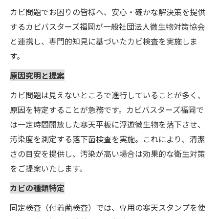
カビ問題でお困りの皆様へ、安心・確かな解決策を提供
するカビバスターズ福岡が一般社団法人微生物対策協会
と連携し、専門的知見に基づいたカビ検査を実施しま
す。
原因究明と提案
カビ問題は見えないところで進行していることが多く、
原因を特定することが急務です。カビバスターズ福岡で
は一定時間開放した寒天平板に浮遊微生物を落下させ、
汚染度を測定する落下菌検査を実施。これにより、清潔
さの目安を提供し、汚染が高い場合は効果的な衛生対策
をご提案いたします。
カビの種類特定
同定検査（付着菌検査）では、専用の寒天スタンプを使