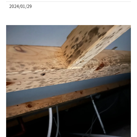
2024/01/29