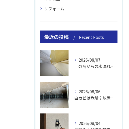
リフォーム
最近の投稿
Recent Posts
2026/08/07
上の階からの水漏れでカビ｜対処法と業者
2026/08/06
白カビは危険？放置のリスクと取り方
2026/08/04