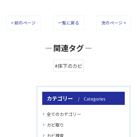
< 前のページ
一覧に戻る
次のページ >
関連タグ
#床下のカビ
カテゴリー
Categories
全てのカテゴリー
カビ取り
カビ検査