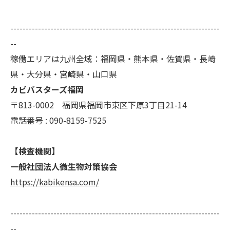
--------------------------------------------------------------------
--
稼働エリアは九州全域：福岡県・熊本県・佐賀県・長崎
県・大分県・宮崎県・山口県
カビバスターズ福岡
〒813-0002 福岡県福岡市東区下原3丁目21-14
電話番号 : 090-8159-7525
【検査機関】
一般社団法人微生物対策協会
https://kabikensa.com/
--------------------------------------------------------------------
--