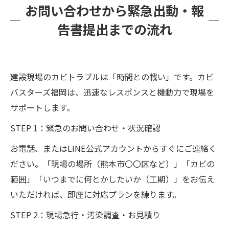
お問い合わせから緊急出動・報
告書提出までの流れ
建設現場のカビトラブルは「時間との戦い」です。カビ
バスターズ福岡は、迅速なレスポンスと機動力で現場を
サポートします。
STEP 1：緊急のお問い合わせ・状況確認
お電話、またはLINE公式アカウントからすぐにご連絡く
ださい。「現場の場所（熊本市〇〇区など）」「カビの
範囲」「いつまでに何とかしたいか（工期）」をお伝え
いただければ、即座に対応プランを練ります。
STEP 2：現場急行・汚染調査・お見積り