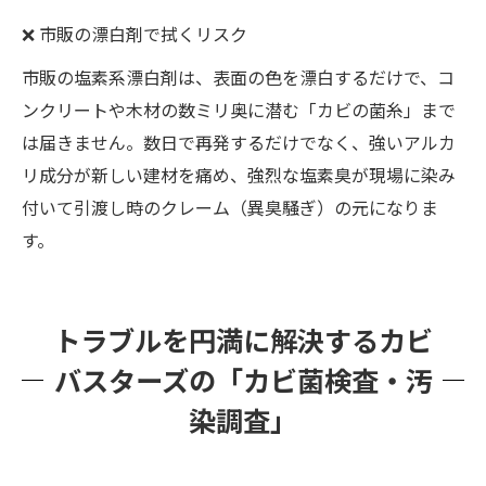
❌ 市販の漂白剤で拭くリスク
市販の塩素系漂白剤は、表面の色を漂白するだけで、コ
ンクリートや木材の数ミリ奥に潜む「カビの菌糸」まで
は届きません。数日で再発するだけでなく、強いアルカ
リ成分が新しい建材を痛め、強烈な塩素臭が現場に染み
付いて引渡し時のクレーム（異臭騒ぎ）の元になりま
す。
トラブルを円満に解決するカビ
バスターズの「カビ菌検査・汚
染調査」