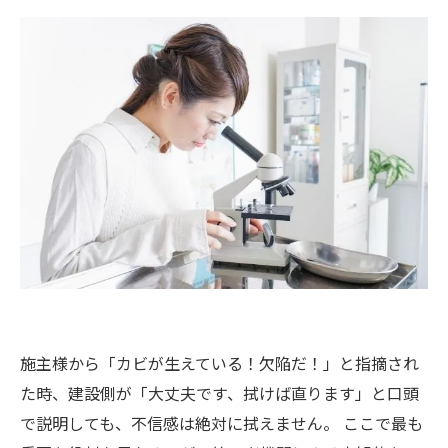
施主様から「カビが生えている！欠陥だ！」と指摘され
た時、建設側が「大丈夫です、拭けば直ります」と口頭
で説明しても、不信感は絶対に拭えません。 ここで最も