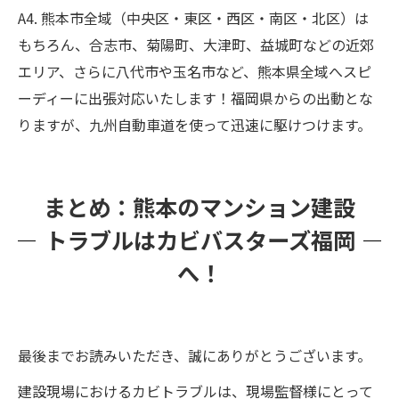
A4. 熊本市全域（中央区・東区・西区・南区・北区）は
もちろん、合志市、菊陽町、大津町、益城町などの近郊
エリア、さらに八代市や玉名市など、熊本県全域へスピ
ーディーに出張対応いたします！福岡県からの出動とな
りますが、九州自動車道を使って迅速に駆けつけます。
まとめ：熊本のマンション建設
トラブルはカビバスターズ福岡
へ！
最後までお読みいただき、誠にありがとうございます。
建設現場におけるカビトラブルは、現場監督様にとって