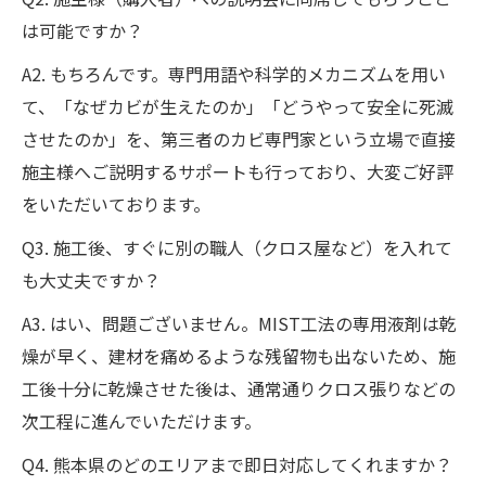
は可能ですか？
A2. もちろんです。専門用語や科学的メカニズムを用い
て、「なぜカビが生えたのか」「どうやって安全に死滅
させたのか」を、第三者のカビ専門家という立場で直接
施主様へご説明するサポートも行っており、大変ご好評
をいただいております。
Q3. 施工後、すぐに別の職人（クロス屋など）を入れて
も大丈夫ですか？
A3. はい、問題ございません。MIST工法の専用液剤は乾
燥が早く、建材を痛めるような残留物も出ないため、施
工後十分に乾燥させた後は、通常通りクロス張りなどの
次工程に進んでいただけます。
Q4. 熊本県のどのエリアまで即日対応してくれますか？