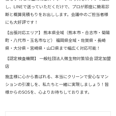
し、LINEで送っていただくだけで、プロが即座に簡易診
断と概算見積もりをお出しします。会議中のご担当者様
にも大好評です！
【出張対応エリア】 熊本県全域（熊本市・合志市・菊陽
町・八代市・玉名市など） 福岡県全域・佐賀県・長崎
県・大分県・宮崎県・山口県まで幅広く対応可能！
【認定検査機関】 一般社団法人微生物対策協会 認定加盟
店
施主様に心から喜ばれる、本当にクリーンで安心なマン
ションの引渡しを、私たちと一緒に実現しましょう！皆
様からのSOSを、心よりお待ちしております。