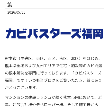
策
2026/05/11
熊本市（中央区、東区、西区、南区、北区）をはじめ、
熊本県全域および九州エリアで住宅・施設等のカビ問題
の根本解決を専門に行っております、「カビバスターズ
福岡」です！いつも当ブログをご覧いただき、誠にあり
がとうございます。
マンションの建設ラッシュが続く熊本市内において、近
年、建設会社様やデベロッパー様、そして施主様から