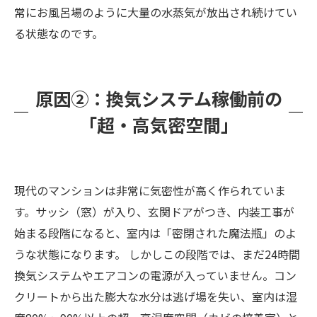
常にお風呂場のように大量の水蒸気が放出され続けてい
る状態なのです。
原因②：換気システム稼働前の
「超・高気密空間」
現代のマンションは非常に気密性が高く作られていま
す。サッシ（窓）が入り、玄関ドアがつき、内装工事が
始まる段階になると、室内は「密閉された魔法瓶」のよ
うな状態になります。 しかしこの段階では、まだ24時間
換気システムやエアコンの電源が入っていません。コン
クリートから出た膨大な水分は逃げ場を失い、室内は湿