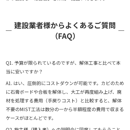
建設業者様からよくあるご質問
（FAQ）
Q1. 予算が限られているのですが、解体工事と比べて本
当に安いですか？
A1. はい、圧倒的にコストダウンが可能です。カビのため
に石膏ボードや合板を解体し、大工が再度組み上げ、廃
材を処理する費用（手戻りコスト）と比較すると、解体
不要のMIST工法は数分の一から半額程度の費用で収まる
ケースがほとんどです。
Q2. 施主様（購入者）への説明会に同席してもらうこと