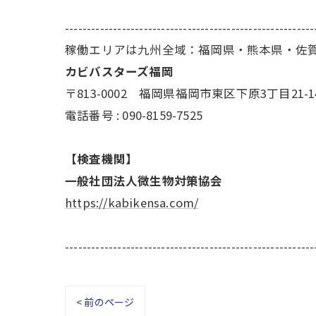
---------------------------------------------------------
稼働エリアは九州全域：福岡県・熊本県・佐
カビバスターズ福岡
〒813-0002 福岡県福岡市東区下原3丁目21-1
電話番号 : 090-8159-7525
【検査機関】
一般社団法人微生物対策協会
https://kabikensa.com/
---------------------------------------------------------
< 前のページ