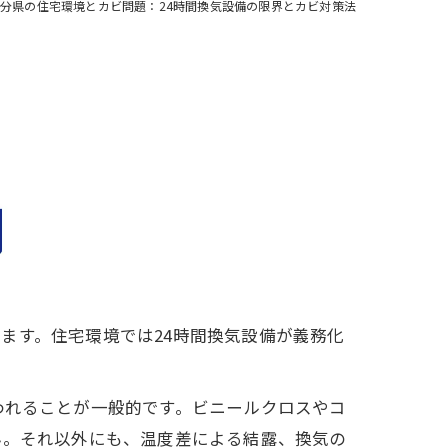
分県の住宅環境とカビ問題：24時間換気設備の限界とカビ対策法
ます。住宅環境では24時間換気設備が義務化
。
われることが一般的です。ビニールクロスやコ
ん。それ以外にも、温度差による結露、換気の