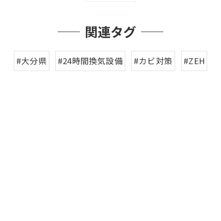
関連タグ
#大分県
#24時間換気設備
#カビ対策
#ZEH