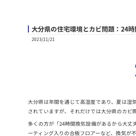
大分県の住宅環境とカビ問題：24
2023/11/21
大分県は年間を通じて高湿度であり、夏は湿気
されていますが、それだけでは大分県のカビ
多くの方が「24時間換気設備があるから大丈
ーティング入りの合板フロアーなど、換気が不