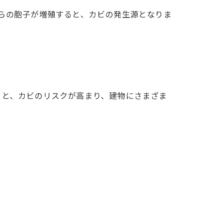
らの胞子が増殖すると、カビの発生源となりま
ると、カビのリスクが高まり、建物にさまざま