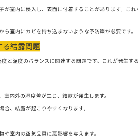
子が室内に侵入し、表面に付着することがあります。これ
から室内にカビを持ち込まないような予防策が必要です。
する結露問題
湿度と温度のバランスに関連する問題です。これが発生す
、室内外の湿度差が生じ、結露が発生します。
場合、結露が起こりやすくなります。
物や室内の空気品質に悪影響を与えます。