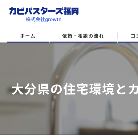
ホーム
依頼・相談の流れ
コ
大分県の住宅環境とカ