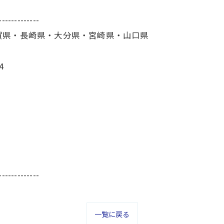
-------------
賀県・長崎県・大分県・宮崎県・山口県
4
-------------
一覧に戻る