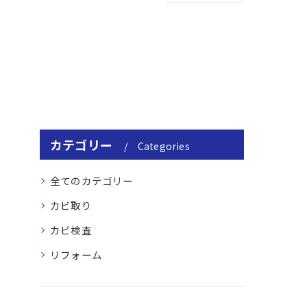
カテゴリー
Categories
全てのカテゴリー
カビ取り
カビ検査
リフォーム