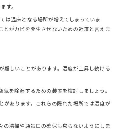
います。
っては温床となる場所が増えてしまっていま
ることがカビを発生させないための近道と言えま
が難しいことがあります。湿度が上昇し続ける
空気を除湿するための装置を検討しましょう。
ことがあります。これらの隠れた場所では湿度が
々の清掃や通気口の確保も怠らないようにしま