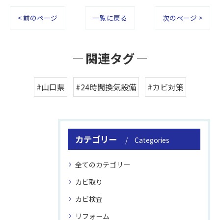
< 前のページ
一覧に戻る
次のページ >
関連タグ
#山口県
#24時間換気設備
#カビ対策
カテゴリー
Categories
全てのカテゴリー
カビ取り
カビ検査
リフォーム