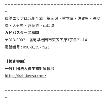
--------------------------------------------------------------------
--
稼働エリアは九州全域：福岡県・熊本県・佐賀県・長崎
県・大分県・宮崎県・山口県
カビバスターズ福岡
〒813-0002 福岡県福岡市東区下原3丁目21-14
電話番号 : 090-8159-7525
【検査機関】
一般社団法人微生物対策協会
https://kabikensa.com/
--------------------------------------------------------------------
--