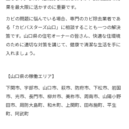
果を最大限に活かすのに重要です。
カビの問題に悩んでいる場合、専門のカビ除去業者であ
る「カビバスターズ山口」に相談することも一つの解決
策です。山口県の住宅オーナーの皆さん、快適な住環境
のために適切な対策を講じて、健康で清潔な生活を手に
入れましょう。
【山口県の稼働エリア】
下関市、宇部市、山口市、萩市、防府市、下松市、岩国
市、光市、長門市、柳井市、美祢市、周南市、山陽小野
田市、周防大島町、和木町、上関町、田布施町、平生
町、阿武町