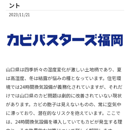
ント
2023/11/21
山口県は四季折々の湿度変化が激しい土地柄であり、夏
は高湿度、冬は結露が悩みの種となっています。住宅環
境では24時間換気設備が義務化されていますが、それだ
けでは山口県のカビ問題は劇的に改善されていない現状
があります。カビの胞子は見えないものの、常に空気中
に漂っており、潜在的なリスクを抱えています。ここで
は、24時間換気設備を導入していてもカビが発生する理