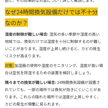
由と、その効果的な対策について詳しく解説します。
なぜ24時間換気設備だけでは不十分
なのか？
湿度の制御が難しい場合:
湿気の多い季節や湿度の高い
地域では、換気だけでは湿度を十分に制御するのが難し
いことがあります。湿度が上昇し続けると、カビの発生
リスクが高まります。
対策:
加湿器の使用や湿度のモニタリング、湿度が高い場
合は空気を除湿するための装置を検討しましょう。
隅々までの換気が難しい場合:
24時間換気設備が設置さ
れていても、一部の場所では換気が効きにくいことがあ
ります。これらの隠れた場所では湿度が上昇しやすく、
カビの発生が頻繁に見られます。