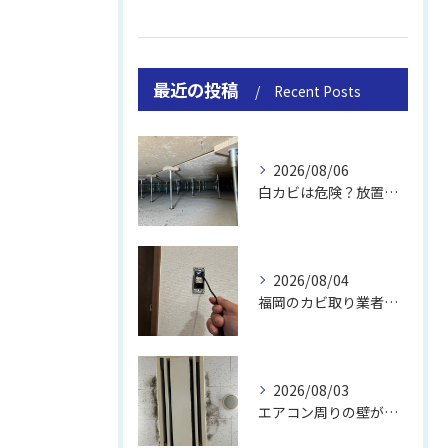
最近の投稿
Recent Posts
2026/08/06
白カビは危険？放置のリスクと取り方
2026/08/04
福岡のカビ取り業者おすすめの選び方と費用
2026/08/03
エアコン周りの壁が結露しやすい理由