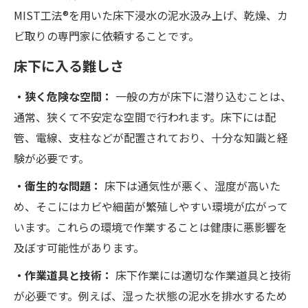
MIST工法®を用いた床下浸水の泥水汲み上げ、乾燥、カ
ビ取りの専門家に依頼することです。
床下に入る難しさ
・狭く危険な空間：
一般の方が床下に潜り込むことは、
通常、狭くて不安定な空間で行われます。床下には配
管、電線、支柱などが配置されており、十分な知識と経
験が必要です。
・衛生的な問題：
床下は通気性が悪く、湿度が高いた
め、そこにはカビや細菌が繁殖しやすい環境が広がって
います。これらの環境で作業することは健康に悪影響を
及ぼす可能性があります。
・作業道具と技術：
床下作業には適切な作業道具と技術
が必要です。例えば、湿った状態の泥水を排水するため