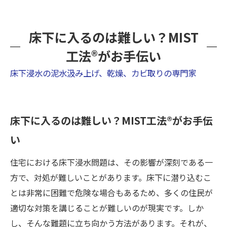
床下に入るのは難しい？MIST
工法®がお手伝い
床下浸水の泥水汲み上げ、乾燥、カビ取りの専門家
床下に入るのは難しい？MIST工法®がお手伝
い
住宅における床下浸水問題は、その影響が深刻である一
方で、対処が難しいことがあります。床下に潜り込むこ
とは非常に困難で危険な場合もあるため、多くの住民が
適切な対策を講じることが難しいのが現実です。しか
し、そんな難題に立ち向かう方法があります。それが、