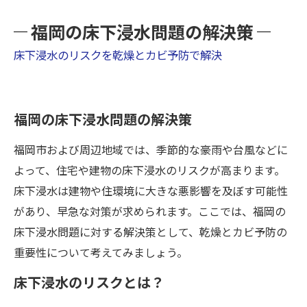
福岡の床下浸水問題の解決策
床下浸水のリスクを乾燥とカビ予防で解決
福岡の床下浸水問題の解決策
福岡市および周辺地域では、季節的な豪雨や台風などに
よって、住宅や建物の床下浸水のリスクが高まります。
床下浸水は建物や住環境に大きな悪影響を及ぼす可能性
があり、早急な対策が求められます。ここでは、福岡の
床下浸水問題に対する解決策として、乾燥とカビ予防の
重要性について考えてみましょう。
床下浸水のリスクとは？