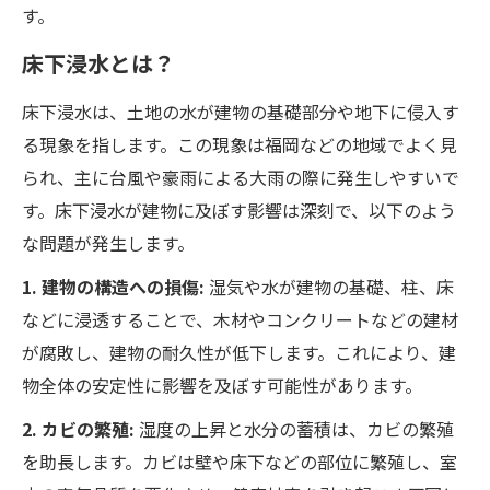
す。
床下浸水とは？
床下浸水は、土地の水が建物の基礎部分や地下に侵入す
る現象を指します。この現象は福岡などの地域でよく見
られ、主に台風や豪雨による大雨の際に発生しやすいで
す。床下浸水が建物に及ぼす影響は深刻で、以下のよう
な問題が発生します。
1. 建物の構造への損傷:
湿気や水が建物の基礎、柱、床
などに浸透することで、木材やコンクリートなどの建材
が腐敗し、建物の耐久性が低下します。これにより、建
物全体の安定性に影響を及ぼす可能性があります。
2. カビの繁殖:
湿度の上昇と水分の蓄積は、カビの繁殖
を助長します。カビは壁や床下などの部位に繁殖し、室