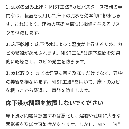
1. 泥水の汲み上げ：
MIST工法®カビバスターズ福岡の専
門家は、装置を使用して床下の泥水を効率的に排水しま
す。これにより、建物の基礎や構造に損傷を与えるリス
クを軽減します。
2. 床下乾燥：
床下浸水によって湿度が上昇するため、カ
ビの繁殖が懸念されます。MIST工法®は床下空間を効果
的に乾燥させ、カビの発生を防ぎます。
3. カビ取り：
カビは健康に害を及ぼすだけでなく、建物
の美観を損ないます。MIST工法®を用いて、床下のカビ
を根っこから撃退し、再発を防止します。
床下浸水問題を放置しないでください
床下浸水問題は放置すれば悪化し、建物や健康に大きな
悪影響を及ぼす可能性があります。しかし、MIST工法®