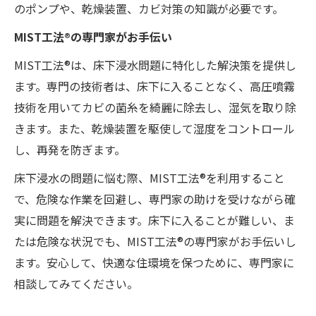
のポンプや、乾燥装置、カビ対策の知識が必要です。
MIST工法®の専門家がお手伝い
MIST工法®は、床下浸水問題に特化した解決策を提供し
ます。専門の技術者は、床下に入ることなく、高圧噴霧
技術を用いてカビの菌糸を綺麗に除去し、湿気を取り除
きます。また、乾燥装置を駆使して湿度をコントロール
し、再発を防ぎます。
床下浸水の問題に悩む際、MIST工法®を利用すること
で、危険な作業を回避し、専門家の助けを受けながら確
実に問題を解決できます。床下に入ることが難しい、ま
たは危険な状況でも、MIST工法®の専門家がお手伝いし
ます。安心して、快適な住環境を保つために、専門家に
相談してみてください。