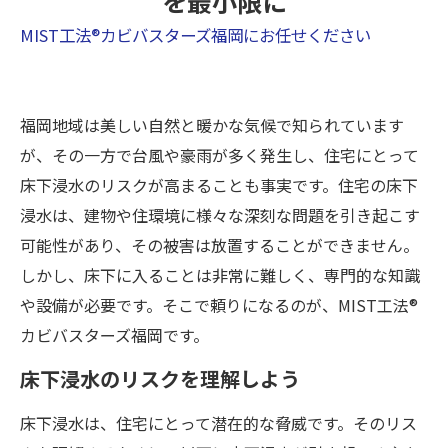
を最小限に
MIST工法®カビバスターズ福岡にお任せください
福岡地域は美しい自然と暖かな気候で知られています
が、その一方で台風や豪雨が多く発生し、住宅にとって
床下浸水のリスクが高まることも事実です。住宅の床下
浸水は、建物や住環境に様々な深刻な問題を引き起こす
可能性があり、その被害は放置することができません。
しかし、床下に入ることは非常に難しく、専門的な知識
や設備が必要です。そこで頼りになるのが、MIST工法®
カビバスターズ福岡です。
床下浸水のリスクを理解しよう
床下浸水は、住宅にとって潜在的な脅威です。そのリス