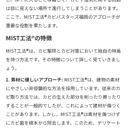
は目に見えない場所で進行してしまうことがあります。
ここで、MIST工法®カビバスターズ福岡のアプローチが
重要な役割を果たします。
MIST工法®の特徴
MIST工法®は、カビ駆除とカビ対策において独自の特長
を持つ方法です。その特徴について詳しく見ていきまし
ょう。
1. 素材に優しいアプローチ:
MIST工法®は、建物の素材
にやさしい非侵襲的な方法を採用しています。従来のカ
ビ取り方法では、カビの生えた部分を削ったり擦ったり
することが一般的でしたが、これによって建材が傷つく
ことがあります。しかし、MIST工法®は素材を傷つけず
にカビ菌を根本から除去します。このため、デリケート