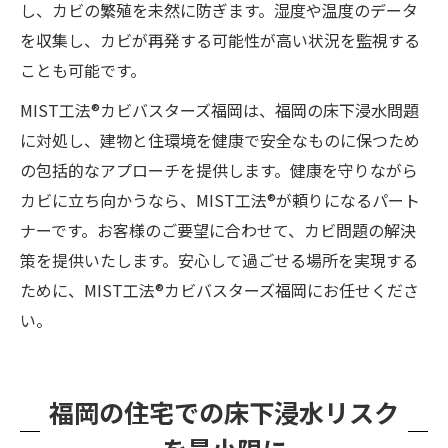
し、カビの繁殖を未然に防ぎます。湿度や温度のデータ
を収集し、カビが再発する可能性が高い状況を監視する
ことも可能です。
MIST工法®カビバスターズ福岡は、福岡の床下浸水問題
に対処し、建物と住環境を健康で安全なものに保つため
の包括的なアプローチを提供します。健康を守りながら
カビに立ち向かうなら、MIST工法®が頼りになるパート
ナーです。お客様のご要望に合わせて、カビ問題の解決
策を提供いたします。安心して過ごせる場所を実現する
ために、MIST工法®カビバスターズ福岡にお任せくださ
い。
福岡の住宅での床下浸水リスク