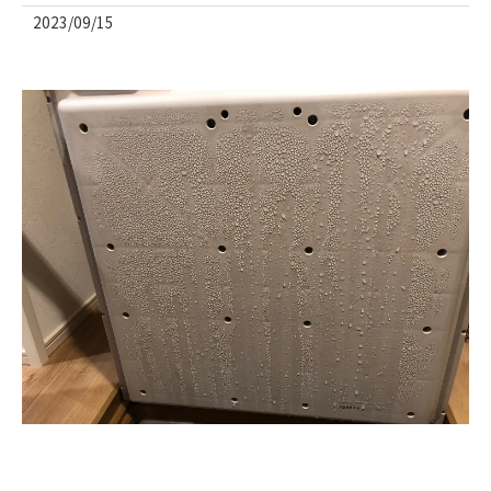
2023/09/15