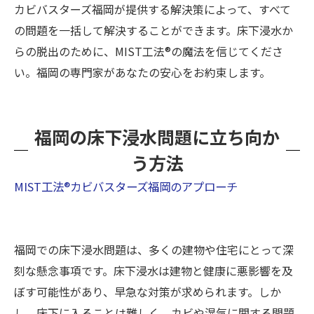
カビバスターズ福岡が提供する解決策によって、すべて
の問題を一括して解決することができます。床下浸水か
らの脱出のために、MIST工法®の魔法を信じてくださ
い。福岡の専門家があなたの安心をお約束します。
福岡の床下浸水問題に立ち向か
う方法
MIST工法®カビバスターズ福岡のアプローチ
福岡での床下浸水問題は、多くの建物や住宅にとって深
刻な懸念事項です。床下浸水は建物と健康に悪影響を及
ぼす可能性があり、早急な対策が求められます。しか
し、床下に入ることは難しく、カビや湿気に関する問題