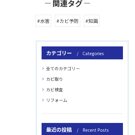
関連タグ
#水害
#カビ予防
#知識
カテゴリー
Categories
全てのカテゴリー
カビ取り
カビ検査
リフォーム
最近の投稿
Recent Posts