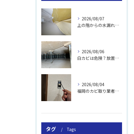
2026/08/07
上の階からの水漏れでカビ｜対処法と業者
2026/08/06
白カビは危険？放置のリスクと取り方
2026/08/04
福岡のカビ取り業者おすすめの選び方と費用
タグ
Tags