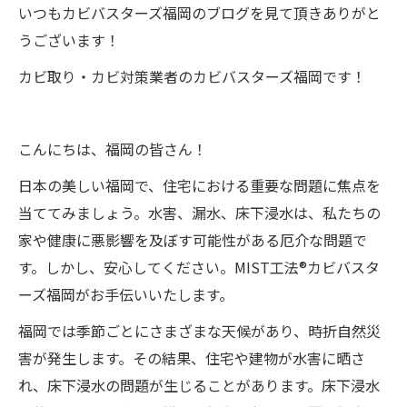
いつもカビバスターズ福岡のブログを見て頂きありがと
うございます！
カビ取り・カビ対策業者のカビバスターズ福岡です！
こんにちは、福岡の皆さん！
日本の美しい福岡で、住宅における重要な問題に焦点を
当ててみましょう。水害、漏水、床下浸水は、私たちの
家や健康に悪影響を及ぼす可能性がある厄介な問題で
す。しかし、安心してください。MIST工法®カビバスタ
ーズ福岡がお手伝いいたします。
福岡では季節ごとにさまざまな天候があり、時折自然災
害が発生します。その結果、住宅や建物が水害に晒さ
れ、床下浸水の問題が生じることがあります。床下浸水