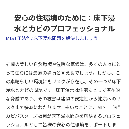
安心の住環境のために：床下浸
水とカビのプロフェッショナル
MIST工法®で床下浸水問題を解決しましょう
福岡の美しい自然環境や温暖な気候は、多くの人々にと
って住むには最適の場所と言えるでしょう。しかし、こ
の素晴らしい環境にもリスクが存在し、その一つが床下
浸水とカビの問題です。床下浸水は住宅にとって潜在的
な脅威であり、その被害は建物の安定性から健康へのリ
スクまで多岐にわたります。幸いなことに、MIST工法®
カビバスターズ福岡が床下浸水問題を解決するプロフェ
ッショナルとして皆様の安心の住環境をサポートしま