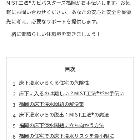
MIST工法®カビバスターズ福岡がお手伝いします。お気
軽にお問い合わせください。あなたの安心と安全を最優
先に考え、必要なサポートを提供します。
一緒に素晴らしい住環境を築きましょう！
目次
床下浸水からくる住宅の危険性
床下に入るのは難しい？MIST工法®がお手伝い
福岡の床下浸水問題の解決策
床下浸水からの脱出：MIST工法®の魔法
福岡の床下浸水問題に立ち向かう方法
福岡の住宅での床下浸水リスクを最小限に