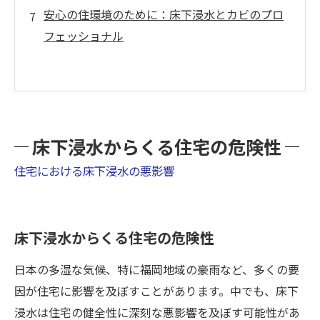
安心の住環境のために：床下浸水とカビのプロ
フェッショナル
床下浸水からくる住宅の危険性
住宅における床下浸水の悪影響
床下浸水からくる住宅の危険性
日本の多湿な気候、特に福岡地域の豪雨など、多くの要
因が住宅に影響を及ぼすことがあります。中でも、床下
浸水は住宅の健全性に深刻な悪影響を及ぼす可能性があ