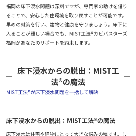
福岡の床下浸水問題は深刻ですが、専門家の助けを借り
ることで、安心した住環境を取り戻すことが可能です。
早めの対策を行い、建物と健康を守りましょう。床下に
入ることが難しい場合でも、MIST工法®カビバスターズ
福岡があなたのサポートを約束します。
床下浸水からの脱出：MIST工
法®の魔法
MIST工法®が床下浸水問題を一括して解決
床下浸水からの脱出：MIST工法®の魔法
床下浸水は住宅や建物にとって大きな悩みの種です。し