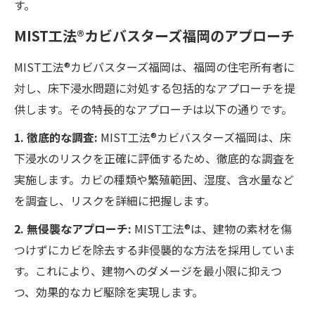
す。
MIST工法®カビバスターズ福岡のアプローチ
MIST工法®カビバスターズ福岡は、福岡の住宅所有者に
対し、床下浸水問題に対処する包括的なアプローチを提
供します。その特長的なアプローチは以下の通りです。
1. 徹底的な調査:
MIST工法®カビバスターズ福岡は、床
下浸水のリスクを正確に評価するため、徹底的な調査を
実施します。カビの種類や繁殖範囲、湿度、含水量など
を調査し、リスクを詳細に把握します。
2. 無侵襲なアプローチ:
MIST工法®は、建物の素材を傷
つけずにカビを除去する非侵襲的な方法を採用していま
す。これにより、建物へのダメージを最小限に抑えつ
つ、効果的なカビ駆除を実現します。