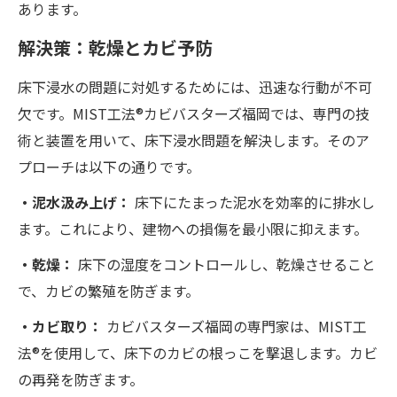
あります。
解決策：乾燥とカビ予防
床下浸水の問題に対処するためには、迅速な行動が不可
欠です。MIST工法®カビバスターズ福岡では、専門の技
術と装置を用いて、床下浸水問題を解決します。そのア
プローチは以下の通りです。
・泥水汲み上げ：
床下にたまった泥水を効率的に排水し
ます。これにより、建物への損傷を最小限に抑えます。
・乾燥：
床下の湿度をコントロールし、乾燥させること
で、カビの繁殖を防ぎます。
・カビ取り：
カビバスターズ福岡の専門家は、MIST工
法®を使用して、床下のカビの根っこを撃退します。カビ
の再発を防ぎます。