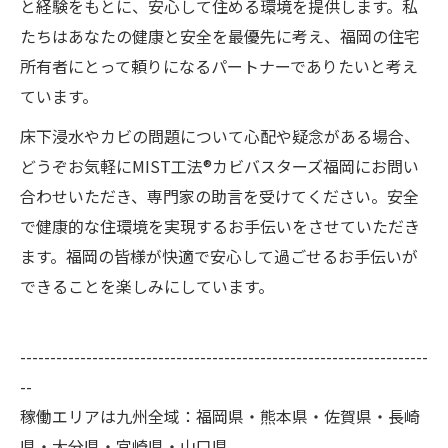
と経験をもとに、安心して住める環境を提供します。私
たちはあなたの健康と安全を最優先に考え、福岡の住宅
所有者にとって頼りになるパートナーでありたいと考え
ています。
床下浸水やカビの問題について心配や疑念がある場合、
どうぞお気軽にMIST工法®カビバスターズ福岡にお問い
合わせいただき、専門家の助言を受けてください。安全
で健康的な住環境を実現するお手伝いをさせていただき
ます。福岡の皆様が快適で安心して過ごせるお手伝いが
できることを楽しみにしています。
--------------------------------------------------------------------
--
稼働エリアは九州全域：福岡県・熊本県・佐賀県・長崎
県・大分県・宮崎県・山口県