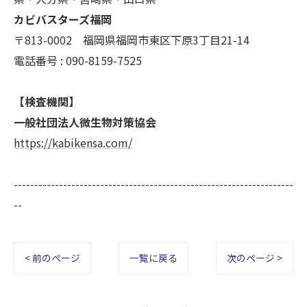
カビバスターズ福岡
〒813-0002 福岡県福岡市東区下原3丁目21-14
電話番号 : 090-8159-7525
【検査機関】
一般社団法人微生物対策協会
https://kabikensa.com/
--------------------------------------------------------------------
--
< 前のページ
一覧に戻る
次のページ >