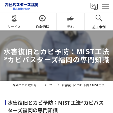
サービス
作業価格
流れ
施工事例
水害復旧とカビ予防：MIST工法
®カビバスターズ福岡の専門知識
福岡でカビ取りならカビバスターズ福岡
ブログ
水害復旧とカビ予防：MIST工法®カビバスターズ福岡の専門知識
水害復旧とカビ予防：MIST工法®カビバス
ターズ福岡の専門知識