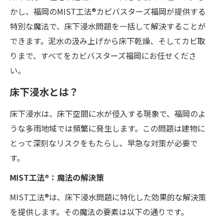
かし、福岡のMIST工法®カビバスターズ福岡が提供する
特別な魔法で、床下浸水問題を一括して解決することが
できます。泥水の汲み上げから床下乾燥、そしてカビ取
りまで、すべてをカビバスターズ福岡にお任せくださ
い。
床下浸水とは？
床下浸水は、床下空間に水が侵入する現象で、福岡のよ
うな多雨地域では頻繁に発生します。この問題は建物に
とって深刻なリスクをもたらし、早急な対策が必要で
す。
MIST工法®：魔法の解決策
MIST工法®は、床下浸水問題に特化した効果的な解決策
を提供します。その魔法の要素は以下の通りです。