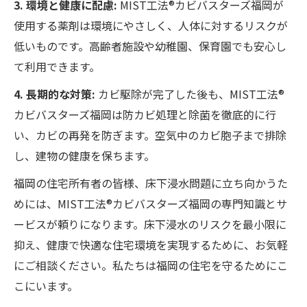
3. 環境と健康に配慮:
MIST工法®カビバスターズ福岡が
使用する薬剤は環境にやさしく、人体に対するリスクが
低いものです。高齢者施設や幼稚園、保育園でも安心し
て利用できます。
4. 長期的な対策:
カビ駆除が完了した後も、MIST工法®
カビバスターズ福岡は防カビ処理と除菌を徹底的に行
い、カビの再発を防ぎます。空気中のカビ胞子まで排除
し、建物の健康を保ちます。
福岡の住宅所有者の皆様、床下浸水問題に立ち向かうた
めには、MIST工法®カビバスターズ福岡の専門知識とサ
ービスが頼りになります。床下浸水のリスクを最小限に
抑え、健康で快適な住宅環境を実現するために、お気軽
にご相談ください。私たちは福岡の住宅を守るためにこ
こにいます。