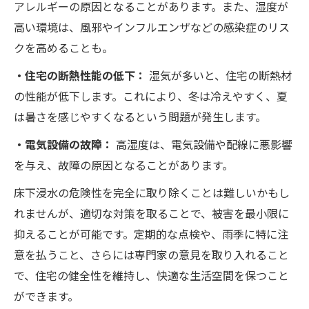
アレルギーの原因となることがあります。また、湿度が
高い環境は、風邪やインフルエンザなどの感染症のリス
クを高めることも。
・住宅の断熱性能の低下：
湿気が多いと、住宅の断熱材
の性能が低下します。これにより、冬は冷えやすく、夏
は暑さを感じやすくなるという問題が発生します。
・電気設備の故障：
高湿度は、電気設備や配線に悪影響
を与え、故障の原因となることがあります。
床下浸水の危険性を完全に取り除くことは難しいかもし
れませんが、適切な対策を取ることで、被害を最小限に
抑えることが可能です。定期的な点検や、雨季に特に注
意を払うこと、さらには専門家の意見を取り入れること
で、住宅の健全性を維持し、快適な生活空間を保つこと
ができます。