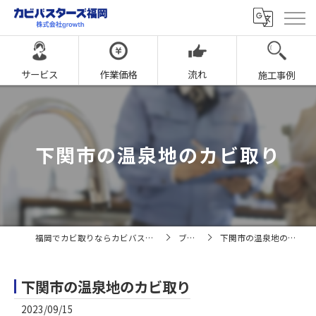
サービス
作業価格
流れ
施工事例
下関市の温泉地のカビ取り
福岡でカビ取りならカビバスターズ福岡
ブログ
下関市の温泉地のカビ取り
下関市の温泉地のカビ取り
2023/09/15