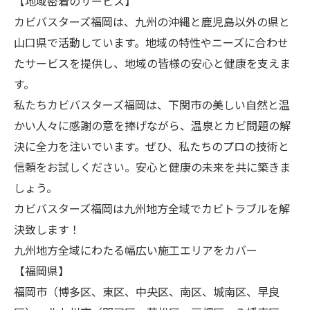
【地域密着のサービス】
カビバスターズ福岡は、九州の沖縄と鹿児島以外の県と
山口県で活動しています。地域の特性やニーズに合わせ
たサービスを提供し、地域の皆様の安心と健康を支えま
す。
私たちカビバスターズ福岡は、下関市の美しい自然と温
かい人々に感謝の意を捧げながら、温泉とカビ問題の解
決に全力を注いでいます。ぜひ、私たちのプロの技術と
信頼をお試しください。安心と健康の未来を共に築きま
しょう。
カビバスターズ福岡は九州地方全域でカビトラブルを解
決致します！
九州地方全域にわたる幅広い施工エリアをカバー
【福岡県】
福岡市（博多区、東区、中央区、南区、城南区、早良