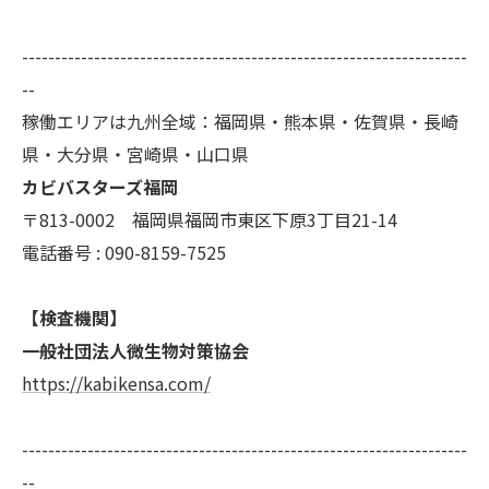
--------------------------------------------------------------------
--
稼働エリアは九州全域：福岡県・熊本県・佐賀県・長崎
県・大分県・宮崎県・山口県
カビバスターズ福岡
〒813-0002 福岡県福岡市東区下原3丁目21-14
電話番号 : 090-8159-7525
【検査機関】
一般社団法人微生物対策協会
https://kabikensa.com/
--------------------------------------------------------------------
--