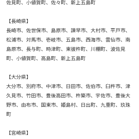
佐見町、小値賀町、佐々町、新上五島町
【長崎県】
長崎市、佐世保市、島原市、諫早市、大村市、平戸市、
松浦市、対馬市、壱岐市、五島市、西海市、雲仙市、南
島原市、長与町、時津町、東彼杵町、川棚町、波佐見
町、小値賀町、高島町、新上五島町
【大分県】
大分市、別府市、中津市、日田市、佐伯市、臼杵市、津
久見市、竹田市、豊後高田市、杵築市、宇佐市、豊後大
野市、由布市、国東市、姫島村、日出町、九重町、玖珠
町
【宮崎県】