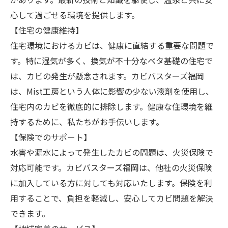
心して過ごせる環境を提供します。
【住宅の健康維持】
住宅環境におけるカビは、健康に直結する重要な問題で
す。特に湿気が多く、換気が不十分なベタ基礎の住宅で
は、カビの発生が懸念されます。カビバスターズ福岡
は、Mist工房という人体に影響の少ない液剤を使用し、
住宅内のカビを徹底的に排除します。健康な住環境を維
持するために、私たちがお手伝いします。
【保険でのサポート】
水害や漏水によって発生したカビの問題は、火災保険で
対応可能です。カビバスターズ福岡は、他社の火災保険
に加入している方に対しても対応いたします。保険を利
用することで、負担を軽減し、安心してカビ問題を解決
できます。