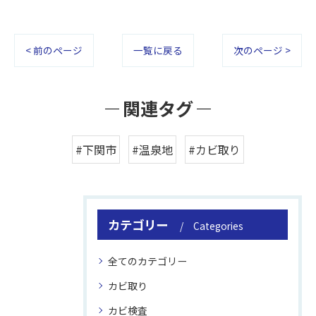
< 前のページ
一覧に戻る
次のページ >
関連タグ
#下関市
#温泉地
#カビ取り
カテゴリー
Categories
全てのカテゴリー
カビ取り
カビ検査