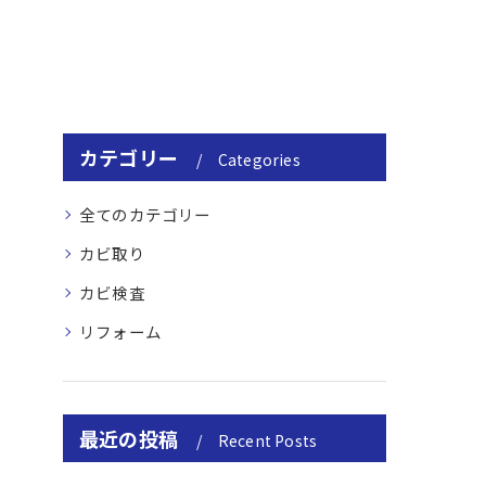
カテゴリー
Categories
全てのカテゴリー
カビ取り
カビ検査
リフォーム
最近の投稿
Recent Posts