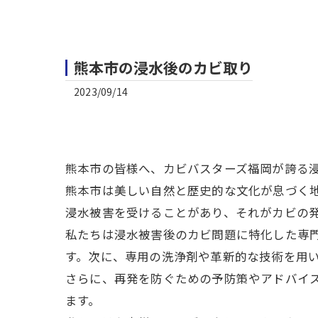
熊本市の浸水後のカビ取り
2023/09/14
熊本市の皆様へ、カビバスターズ福岡が誇る
熊本市は美しい自然と歴史的な文化が息づく
浸水被害を受けることがあり、それがカビの
私たちは浸水被害後のカビ問題に特化した専
す。次に、専用の洗浄剤や革新的な技術を用
さらに、再発を防ぐための予防策やアドバイ
ます。