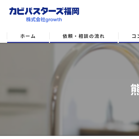
ホーム
依頼・相談の流れ
コ