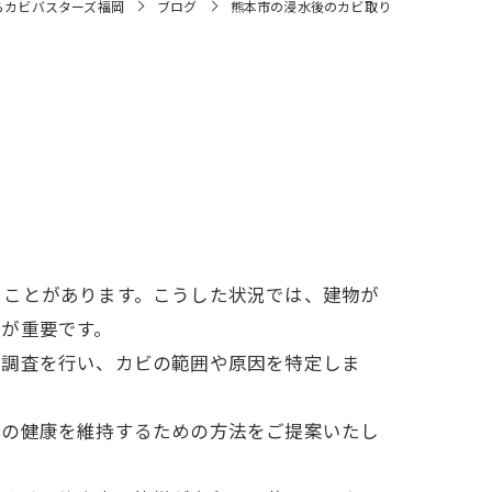
らカビバスターズ福岡
ブログ
熊本市の浸水後のカビ取り
ることがあります。こうした状況では、建物が
が重要です。
な調査を行い、カビの範囲や原因を特定しま
体の健康を維持するための方法をご提案いたし