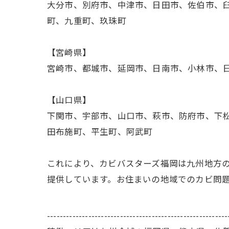
大分市、別府市、中津市、日田市、佐伯市、
町、九重町、玖珠町
【宮崎県】
宮崎市、都城市、延岡市、日南市、小林市、
【山口県】
下関市、宇部市、山口市、萩市、防府市、下
田布施町、平生町、阿武町
これにより、カビバスターズ福岡は九州地方
提供しています。お住まいの地域でのカビ問
---------------------------------------------------------