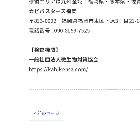
稼働エリアは九州全域：福岡県・熊本県・佐
カビバスターズ福岡
〒813-0002 福岡県福岡市東区下原3丁目21-1
電話番号 : 090-8159-7525
【検査機関】
一般社団法人微生物対策協会
https://kabikensa.com/
---------------------------------------------------------
< 前のページ