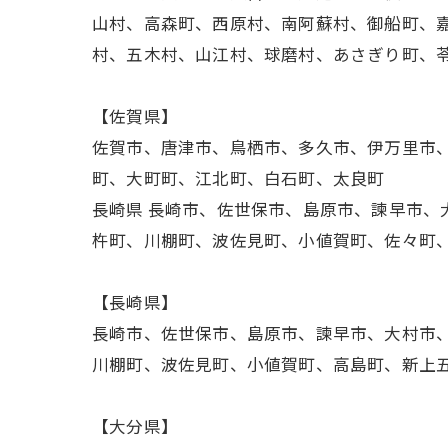
山村、高森町、西原村、南阿蘇村、御船町、
村、五木村、山江村、球磨村、あさぎり町、
【佐賀県】
佐賀市、唐津市、鳥栖市、多久市、伊万里市
町、大町町、江北町、白石町、太良町
長崎県 長崎市、佐世保市、島原市、諫早市
杵町、川棚町、波佐見町、小値賀町、佐々町
【長崎県】
長崎市、佐世保市、島原市、諫早市、大村市
川棚町、波佐見町、小値賀町、高島町、新上
【大分県】