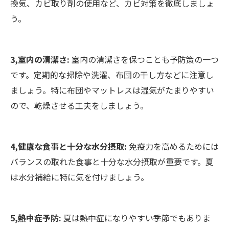
換気、カビ取り剤の使用など、カビ対策を徹底しましょ
う。
3,室内の清潔さ:
室内の清潔さを保つことも予防策の一つ
です。定期的な掃除や洗濯、布団の干し方などに注意し
ましょう。特に布団やマットレスは湿気がたまりやすい
ので、乾燥させる工夫をしましょう。
4,健康な食事と十分な水分摂取:
免疫力を高めるためには
バランスの取れた食事と十分な水分摂取が重要です。夏
は水分補給に特に気を付けましょう。
5,熱中症予防:
夏は熱中症になりやすい季節でもありま