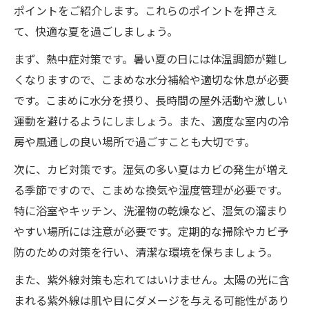
ポイントをご紹介します。これらのポイントを押さえ
て、快適な夏を過ごしましょう。
まず、熱中症対策です。暑い夏の日には体温調節が難し
くなりますので、こまめな水分補給や適切な休息が必要
です。こまめに水分を摂り、長時間の屋外活動や激しい
運動を避けるようにしましょう。また、適度な室内の冷
房や風通しの良い場所で過ごすことも大切です。
次に、カビ対策です。湿気の多い夏はカビの発生が増え
る季節ですので、こまめな換気や湿度管理が必要です。
特に浴室やキッチン、洗濯物の乾燥など、湿気の溜まり
やすい場所には注意が必要です。定期的な掃除やカビ予
防のための対策を行い、清潔な環境を保ちましょう。
また、紫外線対策も忘れてはいけません。太陽の光に含
まれる紫外線は肌や目にダメージを与える可能性があり