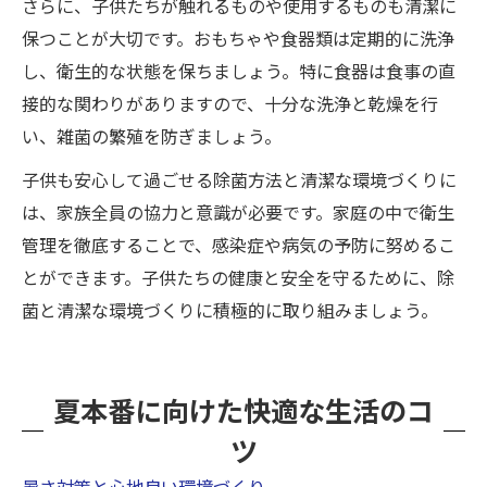
さらに、子供たちが触れるものや使用するものも清潔に
保つことが大切です。おもちゃや食器類は定期的に洗浄
し、衛生的な状態を保ちましょう。特に食器は食事の直
接的な関わりがありますので、十分な洗浄と乾燥を行
い、雑菌の繁殖を防ぎましょう。
子供も安心して過ごせる除菌方法と清潔な環境づくりに
は、家族全員の協力と意識が必要です。家庭の中で衛生
管理を徹底することで、感染症や病気の予防に努めるこ
とができます。子供たちの健康と安全を守るために、除
菌と清潔な環境づくりに積極的に取り組みましょう。
夏本番に向けた快適な生活のコ
ツ
暑さ対策と心地良い環境づくり