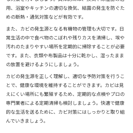
用、浴室やキッチンの適切な換気、結露の発生を防ぐた
めの断熱・通気対策などが有効です。
また、カビの発生源となる有機物の管理も大切です。日
常生活の中で食べ物のこぼれや残りカスを清掃し、埃や
汚れのたまりやすい場所を定期的に掃除することが必要
です。また、衣類や布製品は十分に乾かし、湿ったまま
の放置を避けるようにしましょう。
カビの発生源を正しく理解し、適切な予防対策を行うこ
とで、健康な環境を維持することができます。カビは見
えにくい場所にも繁殖するため、定期的な点検やプロの
専門業者による定期清掃も検討しましょう。快適で健康
的な生活を送るために、カビ対策にはしっかりと取り組
んでいきましょう。