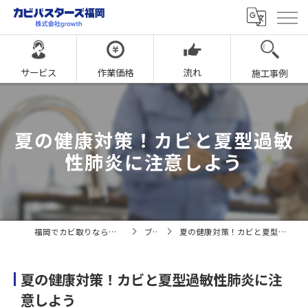
サービス
作業価格
流れ
施工事例
夏の健康対策！カビと夏型過敏
性肺炎に注意しよう
福岡でカビ取りならカビバスターズ福岡
ブログ
夏の健康対策！カビと夏型過敏性肺炎に注意しよう
夏の健康対策！カビと夏型過敏性肺炎に注
意しよう