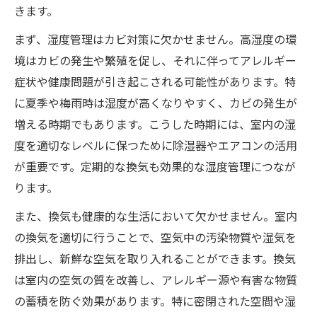
きます。
まず、湿度管理はカビ対策に欠かせません。高湿度の環
境はカビの発生や繁殖を促し、それに伴ってアレルギー
症状や健康問題が引き起こされる可能性があります。特
に夏季や梅雨時は湿度が高くなりやすく、カビの発生が
増える時期でもあります。こうした時期には、室内の湿
度を適切なレベルに保つために除湿器やエアコンの活用
が重要です。定期的な換気も効果的な湿度管理につなが
ります。
また、換気も健康的な生活において欠かせません。室内
の換気を適切に行うことで、空気中の汚染物質や湿気を
排出し、新鮮な空気を取り入れることができます。換気
は室内の空気の質を改善し、アレルギー源や有害な物質
の蓄積を防ぐ効果があります。特に密閉された空間や湿