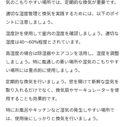
気のこもりやすい場所では、定期的な換気が重要です。
適切な湿度管理と換気を実践するためには、以下のポイ
ントに注意しましょう。
湿度計を使用して室内の湿度を確認しましょう。適切な
湿度は40〜60%程度とされています。
高湿度の場合は除湿器やエアコンを活用し、湿度を調整
しましょう。特に風通しの悪い場所や湿気のこもりやす
い場所には重点的に使用しましょう。
定期的な換気を行いましょう。窓を開けて新鮮な空気を
取り入れるだけでなく、換気扇やサーキュレーターを使
用することも効果的です。
特にお風呂やキッチンなど湿気の発生しやすい場所で
は、使用後にしっかりと換気を行いましょう。