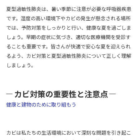
夏型過敏性肺炎は、暑い季節に注意が必要な呼吸器疾患
です。湿度の高い環境下やカビの発生が懸念される場所
では、予防対策をしっかりと行い、健康な夏を過ごしま
しょう。早期の症状に気づき、適切な医療機関を受診す
ることも重要です。皆さんが快適で安心な夏を迎えられ
るよう、カビ対策と夏型過敏性肺炎について正しく理解
しましょう。
カビ対策の重要性と注意点
健康と建物のために取り組もう
カビは私たちの生活環境において深刻な問題を引き起こ