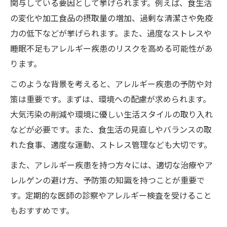
関与している要因として挙げられます。例えば、食生活
の変化や加工食品の摂取量の増加、過剰な清潔さや免疫
力の低下などが挙げられます。また、過度なストレスや
睡眠不足もアレルギー疾患のリスクを高める可能性があ
ります。
このような背景を考えると、アレルギー疾患の予防や対
策は重要です。まずは、環境への配慮が求められます。
大気汚染の削減や環境に優しい生活スタイルの取り入れ
などが必要です。また、食生活の見直しやバランスの取
れた食事、適度な運動、ストレス管理なども大切です。
また、アレルギー疾患を持つ方々には、適切な治療やア
レルゲンの避け方、予防策の知識を持つことが重要で
す。定期的な医師の診察やアレルギー検査を受けること
もおすすめです。