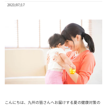
2023/07/17
こんにちは、九州の皆さんへお届けする夏の健康対策の