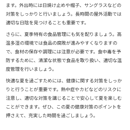
ます。外出時には日焼け止めや帽子、サングラスなどの
対策をしっかりと行いましょう。長時間の屋外活動では
適切な日陰を見つけることも重要です。
さらに、夏季特有の食品管理にも気を配りましょう。高
温多湿の環境では食品の腐敗が進みやすくなりますの
で、食材の保存や調理には注意が必要です。食中毒を予
防するために、清潔な状態で食品を取り扱い、適切な温
度管理を行いましょう。
快適な夏を過ごすためには、健康に関する対策をしっか
りと行うことが重要です。熱中症やカビなどのリスクに
注意し、適切な対策を講じることで安心して夏を楽しむ
ことができます。ぜひ、この夏の健康対策のポイントを
押さえて、充実した時間を過ごしましょう。