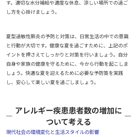
す。適切な水分補給や適度な休息、涼しい場所での過ご
し方を心掛けましょう。
夏型過敏性肺炎の予防と対策は、日常生活の中での意識
と行動が大切です。健康な夏を過ごすために、上記のポ
イントを押さえてしっかりと対策を行いましょう。自分
自身や家族の健康を守るために、今から行動を起こしま
しょう。快適な夏を迎えるために必要な予防策を実践
し、安心して楽しい夏を過ごしましょう。
アレルギー疾患患者数の増加に
ついて考える
現代社会の環境変化と生活スタイルの影響