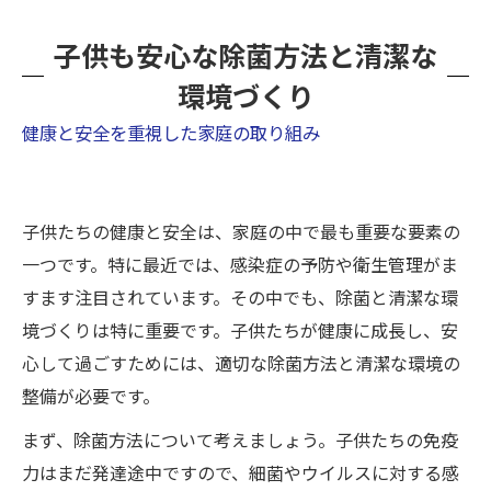
子供も安心な除菌方法と清潔な
環境づくり
健康と安全を重視した家庭の取り組み
子供たちの健康と安全は、家庭の中で最も重要な要素の
一つです。特に最近では、感染症の予防や衛生管理がま
すます注目されています。その中でも、除菌と清潔な環
境づくりは特に重要です。子供たちが健康に成長し、安
心して過ごすためには、適切な除菌方法と清潔な環境の
整備が必要です。
まず、除菌方法について考えましょう。子供たちの免疫
力はまだ発達途中ですので、細菌やウイルスに対する感