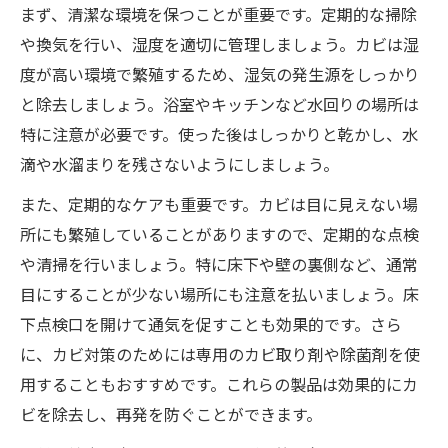
まず、清潔な環境を保つことが重要です。定期的な掃除
や換気を行い、湿度を適切に管理しましょう。カビは湿
度が高い環境で繁殖するため、湿気の発生源をしっかり
と除去しましょう。浴室やキッチンなど水回りの場所は
特に注意が必要です。使った後はしっかりと乾かし、水
滴や水溜まりを残さないようにしましょう。
また、定期的なケアも重要です。カビは目に見えない場
所にも繁殖していることがありますので、定期的な点検
や清掃を行いましょう。特に床下や壁の裏側など、通常
目にすることが少ない場所にも注意を払いましょう。床
下点検口を開けて通気を促すことも効果的です。さら
に、カビ対策のためには専用のカビ取り剤や除菌剤を使
用することもおすすめです。これらの製品は効果的にカ
ビを除去し、再発を防ぐことができます。