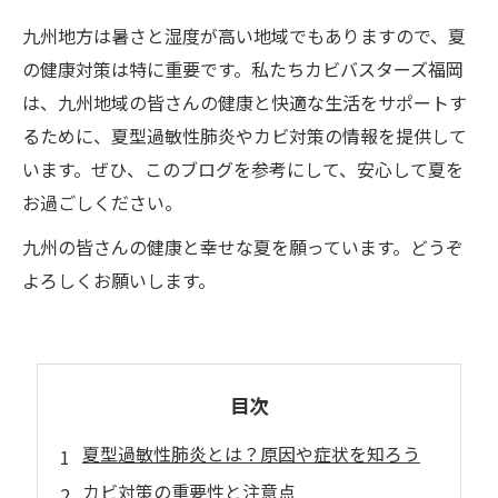
九州地方は暑さと湿度が高い地域でもありますので、夏
の健康対策は特に重要です。私たちカビバスターズ福岡
は、九州地域の皆さんの健康と快適な生活をサポートす
るために、夏型過敏性肺炎やカビ対策の情報を提供して
います。ぜひ、このブログを参考にして、安心して夏を
お過ごしください。
九州の皆さんの健康と幸せな夏を願っています。どうぞ
よろしくお願いします。
目次
夏型過敏性肺炎とは？原因や症状を知ろう
カビ対策の重要性と注意点