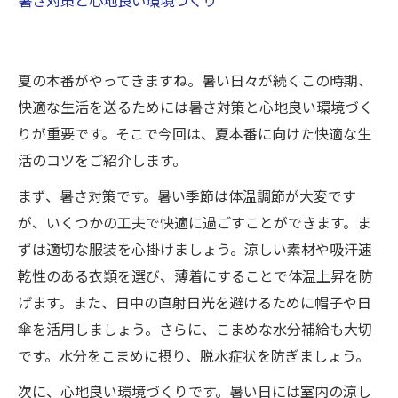
夏の本番がやってきますね。暑い日々が続くこの時期、
快適な生活を送るためには暑さ対策と心地良い環境づく
りが重要です。そこで今回は、夏本番に向けた快適な生
活のコツをご紹介します。
まず、暑さ対策です。暑い季節は体温調節が大変です
が、いくつかの工夫で快適に過ごすことができます。ま
ずは適切な服装を心掛けましょう。涼しい素材や吸汗速
乾性のある衣類を選び、薄着にすることで体温上昇を防
げます。また、日中の直射日光を避けるために帽子や日
傘を活用しましょう。さらに、こまめな水分補給も大切
です。水分をこまめに摂り、脱水症状を防ぎましょう。
次に、心地良い環境づくりです。暑い日には室内の涼し