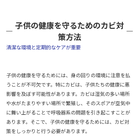
子供の健康を守るためのカビ対
策方法
清潔な環境と定期的なケアが重要
子供の健康を守るためには、身の回りの環境に注意を払
うことが不可欠です。特にカビは、子供たちの健康に悪
影響を及ぼす可能性があります。カビは湿気の多い場所
や水がたまりやすい場所で繁殖し、そのスポアが空気中
に舞い上がることで呼吸器系の問題を引き起こすことが
あります。そこで、子供の健康を守るためには、カビ対
策をしっかりと行う必要があります。