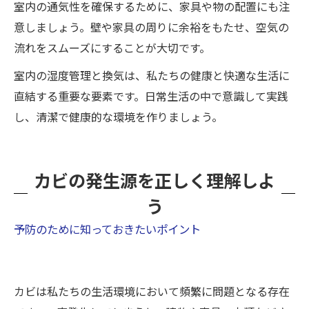
室内の通気性を確保するために、家具や物の配置にも注
意しましょう。壁や家具の周りに余裕をもたせ、空気の
流れをスムーズにすることが大切です。
室内の湿度管理と換気は、私たちの健康と快適な生活に
直結する重要な要素です。日常生活の中で意識して実践
し、清潔で健康的な環境を作りましょう。
カビの発生源を正しく理解しよ
う
予防のために知っておきたいポイント
カビは私たちの生活環境において頻繁に問題となる存在