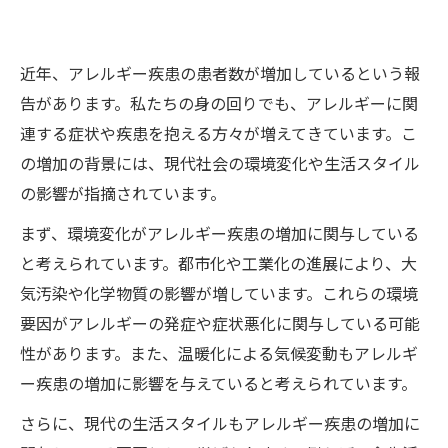
近年、アレルギー疾患の患者数が増加しているという報
告があります。私たちの身の回りでも、アレルギーに関
連する症状や疾患を抱える方々が増えてきています。こ
の増加の背景には、現代社会の環境変化や生活スタイル
の影響が指摘されています。
まず、環境変化がアレルギー疾患の増加に関与している
と考えられています。都市化や工業化の進展により、大
気汚染や化学物質の影響が増しています。これらの環境
要因がアレルギーの発症や症状悪化に関与している可能
性があります。また、温暖化による気候変動もアレルギ
ー疾患の増加に影響を与えていると考えられています。
さらに、現代の生活スタイルもアレルギー疾患の増加に