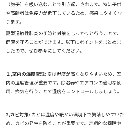
（胞子）を吸い込むことで引き起こされます。特に子供
や高齢者は免疫力が低下しているため、感染しやすくな
ります。
夏型過敏性肺炎の予防と対策をしっかりと行うことで、
健康を守ることができます。以下にポイントをまとめま
したので、ぜひ参考にしてください。
１,室内の湿度管理:
夏は湿度が高くなりやすいため、室
内の湿度管理が重要です。除湿器やエアコンの適切な使
用、換気を行うことで湿度をコントロールしましょう。
2,カビ対策:
カビは湿度や暖かい環境下で繁殖しやすいた
め、カビの発生を防ぐことが重要です。定期的な掃除や