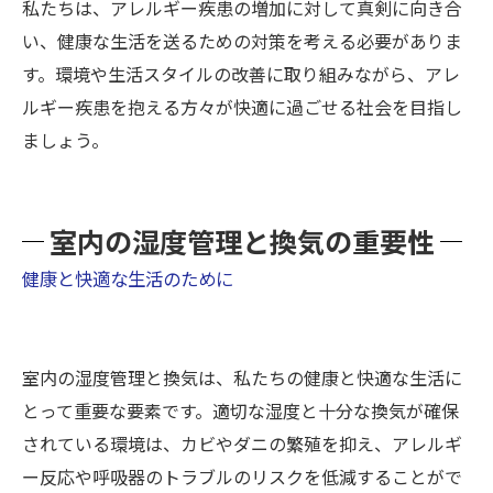
私たちは、アレルギー疾患の増加に対して真剣に向き合
い、健康な生活を送るための対策を考える必要がありま
す。環境や生活スタイルの改善に取り組みながら、アレ
ルギー疾患を抱える方々が快適に過ごせる社会を目指し
ましょう。
室内の湿度管理と換気の重要性
健康と快適な生活のために
室内の湿度管理と換気は、私たちの健康と快適な生活に
とって重要な要素です。適切な湿度と十分な換気が確保
されている環境は、カビやダニの繁殖を抑え、アレルギ
ー反応や呼吸器のトラブルのリスクを低減することがで