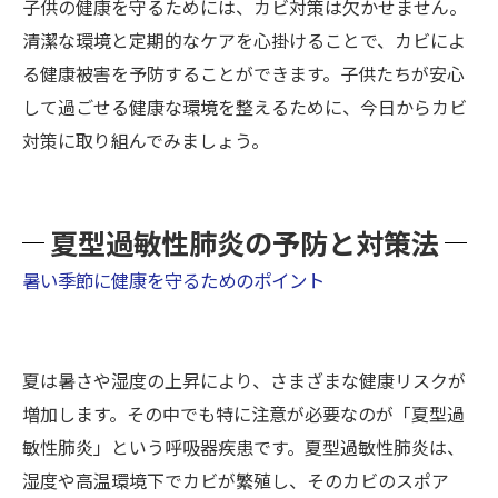
子供の健康を守るためには、カビ対策は欠かせません。
清潔な環境と定期的なケアを心掛けることで、カビによ
る健康被害を予防することができます。子供たちが安心
して過ごせる健康な環境を整えるために、今日からカビ
対策に取り組んでみましょう。
夏型過敏性肺炎の予防と対策法
暑い季節に健康を守るためのポイント
夏は暑さや湿度の上昇により、さまざまな健康リスクが
増加します。その中でも特に注意が必要なのが「夏型過
敏性肺炎」という呼吸器疾患です。夏型過敏性肺炎は、
湿度や高温環境下でカビが繁殖し、そのカビのスポア