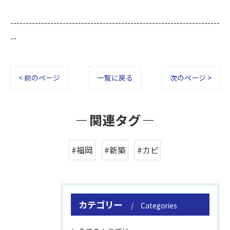
--------------------------------------------------------------------
--
< 前のページ
一覧に戻る
次のページ >
関連タグ
#福岡
#新築
#カビ
カテゴリー
Categories