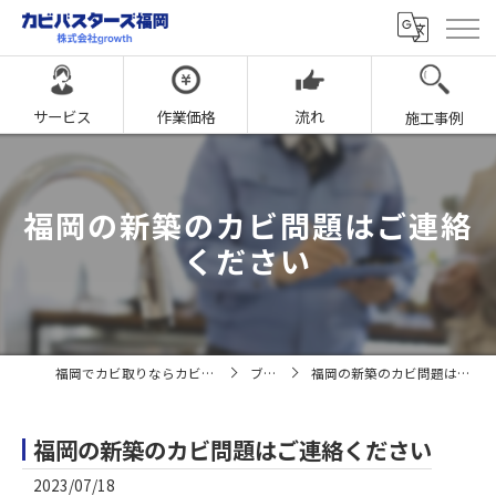
サービス
作業価格
流れ
施工事例
福岡の新築のカビ問題はご連絡
ください
福岡でカビ取りならカビバスターズ福岡
ブログ
福岡の新築のカビ問題はご連絡ください
福岡の新築のカビ問題はご連絡ください
2023/07/18