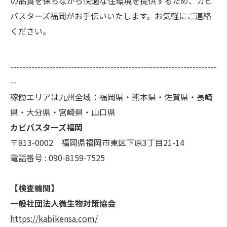
の品質を保ちながら快適な住環境を提供するため、カビ
バスターズ福岡がお手伝いいたします。お気軽にご連絡
ください。
--------------------------------------------------------------------
--
稼働エリアは九州全域：福岡県・熊本県・佐賀県・長崎
県・大分県・宮崎県・山口県
カビバスターズ福岡
〒813-0002 福岡県福岡市東区下原3丁目21-14
電話番号 : 090-8159-7525
【検査機関】
一般社団法人微生物対策協会
https://kabikensa.com/