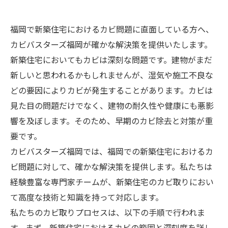
福岡で新築住宅におけるカビ問題に直面している方へ、
カビバスターズ福岡が確かな解決策を提供いたします。
新築住宅においてもカビは深刻な問題です。建物がまだ
新しいと思われるかもしれませんが、湿気や施工不良な
どの要因によりカビが発生することがあります。カビは
見た目の問題だけでなく、建物の耐久性や健康にも悪影
響を及ぼします。そのため、早期のカビ除去と対策が重
要です。
カビバスターズ福岡では、福岡での新築住宅におけるカ
ビ問題に対して、確かな解決策を提供します。私たちは
経験豊富な専門家チームが、新築住宅のカビ取りにおい
て高度な技術と知識を持って対応します。
私たちのカビ取りプロセスは、以下の手順で行われま
す。まず、新築住宅におけるカビの範囲と深刻度を詳し