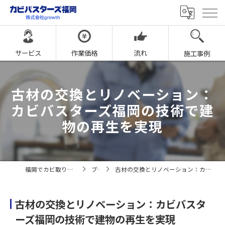
サービス
作業価格
流れ
施工事例
古材の交換とリノベーション：
カビバスターズ福岡の技術で建
物の再生を実現
福岡でカビ取りならカビバスターズ福岡
ブログ
古材の交換とリノベーション：カビバスターズ福岡の技術で建物の再生を実現
古材の交換とリノベーション：カビバスタ
ーズ福岡の技術で建物の再生を実現