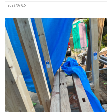
2023/07/15