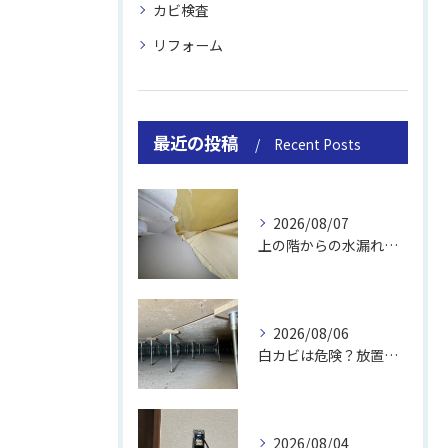
カビ検査
リフォーム
最近の投稿
Recent Posts
2026/08/07
上の階からの水漏れでカビ｜対処法と業者
2026/08/06
白カビは危険？放置のリスクと取り方
2026/08/04