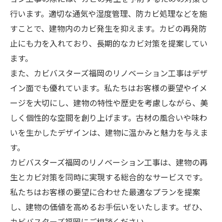
行います。適切な通気や湿度管理、防カビ処理などを施
すことで、建物内のカビ発生を抑えます。カビの再発防
止にも力を入れており、長期的なカビ対策を提案してい
ます。
また、カビバスターズ福岡のリノベーション工事はデザ
イン面でも優れています。私たちはお客様の要望やイメ
ージを大切にし、建物の特性や歴史を考慮しながら、美
しく個性的な空間を創り上げます。古材の風合いや味わ
いを生かしたデザインは、建物に温かみと魅力を与えま
す。
カビバスターズ福岡のリノベーション工事は、建物の再
生とカビ対策を同時に実現する総合的なサービスです。
私たちはお客様の要望に合わせた最適なプランを提案
し、建物の価値を高めるお手伝いをいたします。ぜひ、
カビバスターズ福岡にご相談ください。