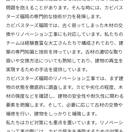
問題を抱えることがあります。そんな時には、カビバス
ターズ福岡の専門的な技術が力を発揮します。
カビバスターズ福岡では、古く弱ってしまった木材の交
換やリノベーション工事にも対応しています。私たちの
チームは経験豊富な大工さんたちで構成されており、建
築の専門知識と技術を持っています。古材の適切な取り
扱いや交換方法についても熟知しており、建物の再生を
実現するための手法を提供しています。
カビバスターズ福岡のリノベーション工事では、まず建
物の状態を徹底的に調査します。カビや劣化の程度、木
材の強度などを確認し、建物の安全性や耐久性に関わる
要素を把握します。そして、必要に応じて古材の交換や
補修を行い、建物をしっかりと補強します。
私たちはカビ対策にも重点を置いています。リノベーシ
ョン工事の際には、カビの発生を予防するための対策も