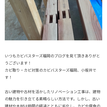
いつもカビバスターズ福岡のブログを見て頂きありがと
うございます！
カビ取り・カビ対策のカビバスターズ福岡、小坂井で
す！
古い建物や古材を活かしたリノベーション工事は、建物
の魅力を引き立てる素晴らしい方法です。しかし、古い
建材や木材は時間の経過とともに劣化し、カビや腐食の