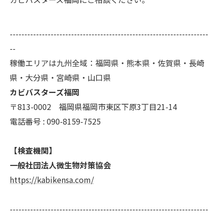
--------------------------------------------------------------------
--
稼働エリアは九州全域：福岡県・熊本県・佐賀県・長崎
県・大分県・宮崎県・山口県
カビバスターズ福岡
〒813-0002 福岡県福岡市東区下原3丁目21-14
電話番号 : 090-8159-7525
【検査機関】
一般社団法人微生物対策協会
https://kabikensa.com/
--------------------------------------------------------------------