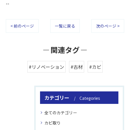
--
< 前のページ
一覧に戻る
次のページ >
関連タグ
#リノベーション
#古材
#カビ
カテゴリー
Categories
全てのカテゴリー
カビ取り