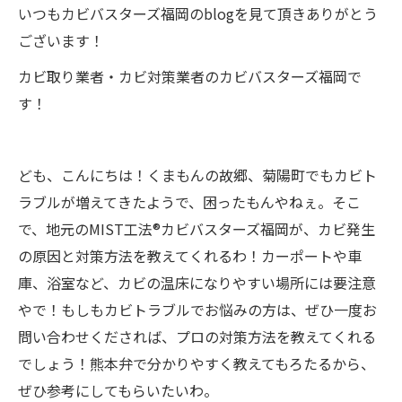
いつもカビバスターズ福岡のblogを見て頂きありがとう
ございます！
カビ取り業者・カビ対策業者のカビバスターズ福岡で
す！
ども、こんにちは！くまもんの故郷、菊陽町でもカビト
ラブルが増えてきたようで、困ったもんやねぇ。そこ
で、地元のMIST工法®カビバスターズ福岡が、カビ発生
の原因と対策方法を教えてくれるわ！カーポートや車
庫、浴室など、カビの温床になりやすい場所には要注意
やで！もしもカビトラブルでお悩みの方は、ぜひ一度お
問い合わせくだされば、プロの対策方法を教えてくれる
でしょう！熊本弁で分かりやすく教えてもろたるから、
ぜひ参考にしてもらいたいわ。