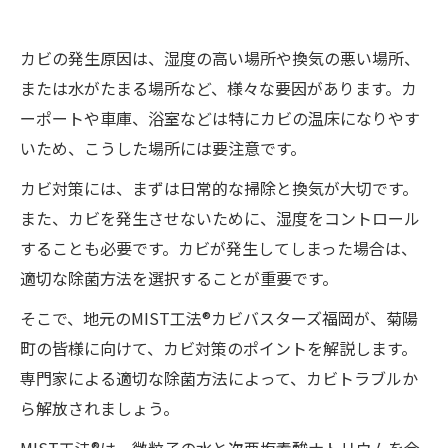
カビの発生原因は、湿度の高い場所や換気の悪い場所、
または水がたまる場所など、様々な要因があります。カ
ーポートや車庫、浴室などは特にカビの温床になりやす
いため、こうした場所には要注意です。
カビ対策には、まずは日常的な掃除と換気が大切です。
また、カビを発生させないために、湿度をコントロール
することも必要です。カビが発生してしまった場合は、
適切な除菌方法を選択することが重要です。
そこで、地元のMIST工法®カビバスターズ福岡が、菊陽
町の皆様に向けて、カビ対策のポイントを解説します。
専門家による適切な除菌方法によって、カビトラブルか
ら解放されましょう。