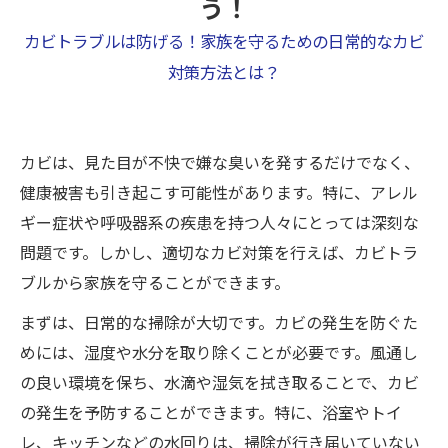
う！
カビトラブルは防げる！家族を守るための日常的なカビ
対策方法とは？
カビは、見た目が不快で嫌な臭いを発するだけでなく、
健康被害も引き起こす可能性があります。特に、アレル
ギー症状や呼吸器系の疾患を持つ人々にとっては深刻な
問題です。しかし、適切なカビ対策を行えば、カビトラ
ブルから家族を守ることができます。
まずは、日常的な掃除が大切です。カビの発生を防ぐた
めには、湿度や水分を取り除くことが必要です。風通し
の良い環境を保ち、水滴や湿気を拭き取ることで、カビ
の発生を予防することができます。特に、浴室やトイ
レ、キッチンなどの水回りは、掃除が行き届いていない