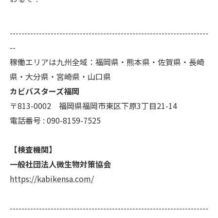
--------------------------------------------------------------------
--
稼働エリアは九州全域：福岡県・熊本県・佐賀県・長崎
県・大分県・宮崎県・山口県
カビバスターズ福岡
〒813-0002 福岡県福岡市東区下原3丁目21-14
電話番号 : 090-8159-7525
【検査機関】
一般社団法人微生物対策協会
https://kabikensa.com/
--------------------------------------------------------------------