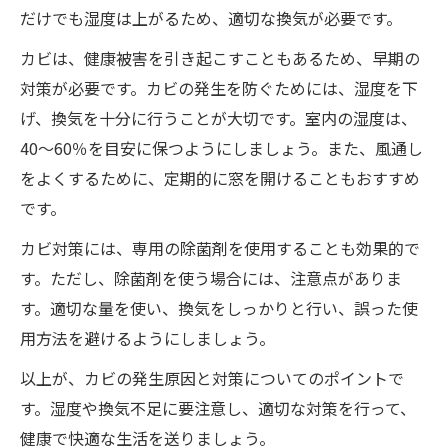
だけでも湿度は上がるため、適切な換気が必要です。
カビは、健康被害を引き起こすこともあるため、早期の
対策が必要です。カビの発生を防ぐためには、湿度を下
げ、換気を十分に行うことが大切です。室内の湿度は、
40～60％を目安に保つようにしましょう。また、風通し
をよくするために、定期的に窓を開けることもおすすめ
です。
カビ対策には、専用の除菌剤を使用することも効果的で
す。ただし、除菌剤を使う場合には、注意点がありま
す。適切な量を使い、換気をしっかりと行い、誤った使
用方法を避けるようにしましょう。
以上が、カビの発生原因と対策についてのポイントで
す。湿度や換気不足に要注意し、適切な対策を行って、
健康で快適な生活を送りましょう。