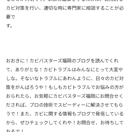
カビ対策を行い、適切な時に専門家に相談することが必
要で
す。
おおきに！カビバスターズ福岡のブログを読んでくれ
て、ありがとな！カビトラブルはみんなにとって大変や
しな。そないなトラブルにあわんように、日々のカビ対
策をがんばろうや！もしもカビトラブルでお悩みの方が
おられたら、お気軽にカビバスターズ福岡にお問合せく
だされば、プロの技術でスピーディーに解決させてもら
うで！また、カビに関する情報もブログで発信している
から、ぜひチェックしてくれや！お問合せ、お待ちして
おるで！