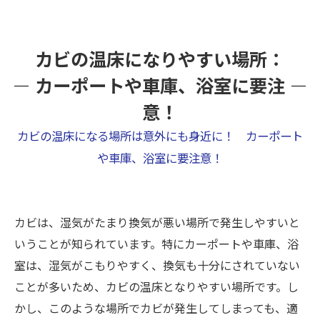
カビの温床になりやすい場所：
カーポートや車庫、浴室に要注
意！
カビの温床になる場所は意外にも身近に！ カーポート
や車庫、浴室に要注意！
カビは、湿気がたまり換気が悪い場所で発生しやすいと
いうことが知られています。特にカーポートや車庫、浴
室は、湿気がこもりやすく、換気も十分にされていない
ことが多いため、カビの温床となりやすい場所です。し
かし、このような場所でカビが発生してしまっても、適