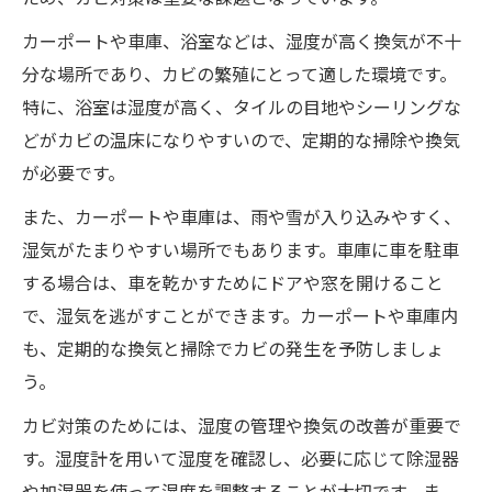
カーポートや車庫、浴室などは、湿度が高く換気が不十
分な場所であり、カビの繁殖にとって適した環境です。
特に、浴室は湿度が高く、タイルの目地やシーリングな
どがカビの温床になりやすいので、定期的な掃除や換気
が必要です。
また、カーポートや車庫は、雨や雪が入り込みやすく、
湿気がたまりやすい場所でもあります。車庫に車を駐車
する場合は、車を乾かすためにドアや窓を開けること
で、湿気を逃がすことができます。カーポートや車庫内
も、定期的な換気と掃除でカビの発生を予防しましょ
う。
カビ対策のためには、湿度の管理や換気の改善が重要で
す。湿度計を用いて湿度を確認し、必要に応じて除湿器
や加湿器を使って湿度を調整することが大切です。ま