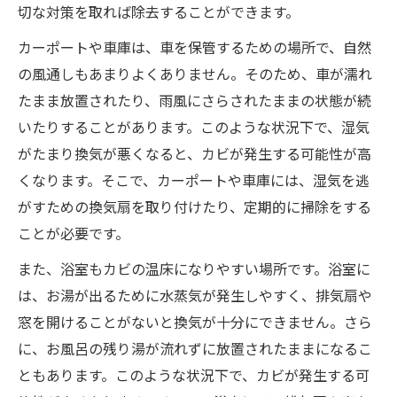
切な対策を取れば除去することができます。
カーポートや車庫は、車を保管するための場所で、自然
の風通しもあまりよくありません。そのため、車が濡れ
たまま放置されたり、雨風にさらされたままの状態が続
いたりすることがあります。このような状況下で、湿気
がたまり換気が悪くなると、カビが発生する可能性が高
くなります。そこで、カーポートや車庫には、湿気を逃
がすための換気扇を取り付けたり、定期的に掃除をする
ことが必要です。
また、浴室もカビの温床になりやすい場所です。浴室に
は、お湯が出るために水蒸気が発生しやすく、排気扇や
窓を開けることがないと換気が十分にできません。さら
に、お風呂の残り湯が流れずに放置されたままになるこ
ともあります。このような状況下で、カビが発生する可