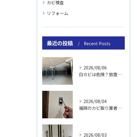
カビ検査
リフォーム
最近の投稿
Recent Posts
2026/08/06
白カビは危険？放置のリスクと取り方
2026/08/04
福岡のカビ取り業者おすすめの選び方と費用
2026/08/03