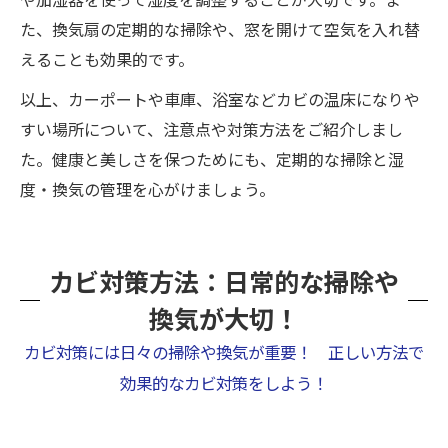
た、換気扇の定期的な掃除や、窓を開けて空気を入れ替
えることも効果的です。
以上、カーポートや車庫、浴室などカビの温床になりや
すい場所について、注意点や対策方法をご紹介しまし
た。健康と美しさを保つためにも、定期的な掃除と湿
度・換気の管理を心がけましょう。
カビ対策方法：日常的な掃除や
換気が大切！
カビ対策には日々の掃除や換気が重要！ 正しい方法で
効果的なカビ対策をしよう！