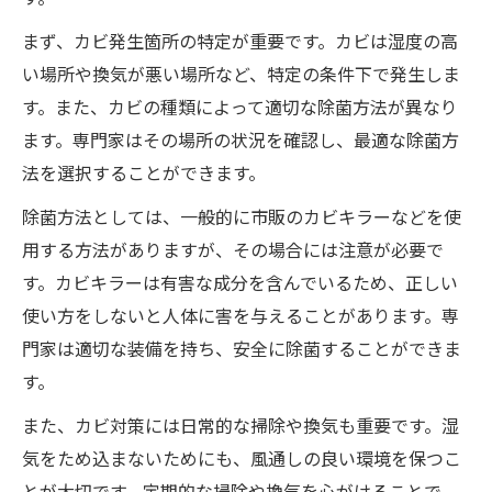
まず、カビ発生箇所の特定が重要です。カビは湿度の高
い場所や換気が悪い場所など、特定の条件下で発生しま
す。また、カビの種類によって適切な除菌方法が異なり
ます。専門家はその場所の状況を確認し、最適な除菌方
法を選択することができます。
除菌方法としては、一般的に市販のカビキラーなどを使
用する方法がありますが、その場合には注意が必要で
す。カビキラーは有害な成分を含んでいるため、正しい
使い方をしないと人体に害を与えることがあります。専
門家は適切な装備を持ち、安全に除菌することができま
す。
また、カビ対策には日常的な掃除や換気も重要です。湿
気をため込まないためにも、風通しの良い環境を保つこ
とが大切です。定期的な掃除や換気を心がけることで、