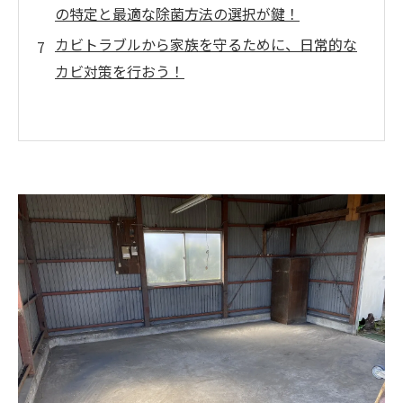
の特定と最適な除菌方法の選択が鍵！
カビトラブルから家族を守るために、日常的な
カビ対策を行おう！