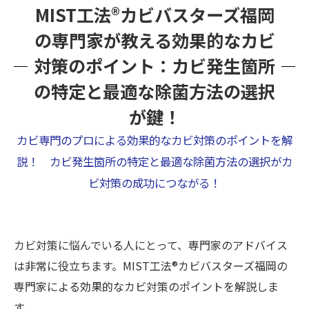
MIST工法®カビバスターズ福岡
の専門家が教える効果的なカビ
対策のポイント：カビ発生箇所
の特定と最適な除菌方法の選択
が鍵！
カビ専門のプロによる効果的なカビ対策のポイントを解
説！ カビ発生箇所の特定と最適な除菌方法の選択がカ
ビ対策の成功につながる！
カビ対策に悩んでいる人にとって、専門家のアドバイス
は非常に役立ちます。MIST工法®カビバスターズ福岡の
専門家による効果的なカビ対策のポイントを解説しま
す。