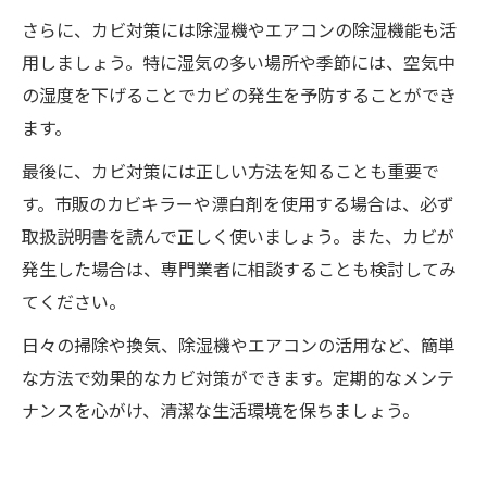
さらに、カビ対策には除湿機やエアコンの除湿機能も活
用しましょう。特に湿気の多い場所や季節には、空気中
の湿度を下げることでカビの発生を予防することができ
ます。
最後に、カビ対策には正しい方法を知ることも重要で
す。市販のカビキラーや漂白剤を使用する場合は、必ず
取扱説明書を読んで正しく使いましょう。また、カビが
発生した場合は、専門業者に相談することも検討してみ
てください。
日々の掃除や換気、除湿機やエアコンの活用など、簡単
な方法で効果的なカビ対策ができます。定期的なメンテ
ナンスを心がけ、清潔な生活環境を保ちましょう。