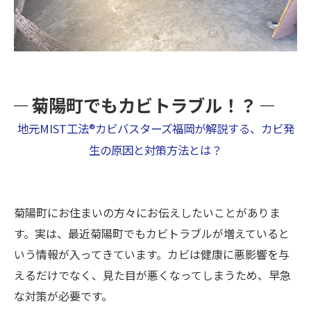
菊陽町でもカビトラブル！？
地元MIST工法®カビバスターズ福岡が解説する、カビ発
生の原因と対策方法とは？
菊陽町にお住まいの方々にお伝えしたいことがありま
す。実は、最近菊陽町でもカビトラブルが増えていると
いう情報が入ってきています。カビは健康に悪影響を与
えるだけでなく、見た目が悪くなってしまうため、早急
な対策が必要です。