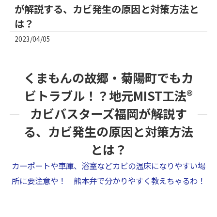
が解説する、カビ発生の原因と対策方法と
は？
2023/04/05
くまもんの故郷・菊陽町でもカ
ビトラブル！？地元MIST工法®
カビバスターズ福岡が解説す
る、カビ発生の原因と対策方法
とは？
カーポートや車庫、浴室などカビの温床になりやすい場
所に要注意や！ 熊本弁で分かりやすく教えちゃるわ！