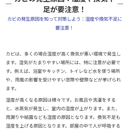
足が要注意！
カビの発生原因を知って対策しよう：湿度や換気不足に
要注意！
カビは、多くの場合湿度が高く換気が悪い環境で発生し
ます。湿気がたまりやすい場所には、特に注意が必要で
す。例えば、浴室やキッチン、トイレなど水を使う場所
や、雨風の影響を受けやすい窓際や壁際などが挙げられ
ます。
湿度が高くなる原因は様々です。お風呂や洗濯をする
と、水蒸気が発生し、室内の湿度が上がります。また、
雨漏りや結露なども湿度の原因となります。換気不足も
湿度を上げる原因となります。部屋の中で人が呼吸する