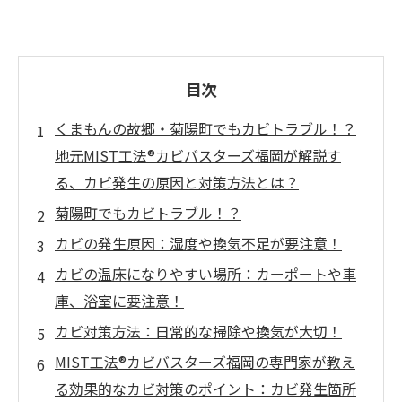
目次
くまもんの故郷・菊陽町でもカビトラブル！？
地元MIST工法®カビバスターズ福岡が解説す
る、カビ発生の原因と対策方法とは？
菊陽町でもカビトラブル！？
カビの発生原因：湿度や換気不足が要注意！
カビの温床になりやすい場所：カーポートや車
庫、浴室に要注意！
カビ対策方法：日常的な掃除や換気が大切！
MIST工法®カビバスターズ福岡の専門家が教え
る効果的なカビ対策のポイント：カビ発生箇所