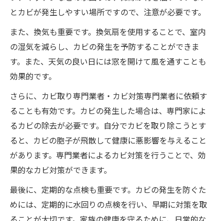
とカビが発生しやすい場所ですので、注意が必要です。
また、換気も重要です。換気扇を使用することで、室内
の湿気を減らし、カビの発生を予防することができま
す。また、天気の良い日には窓を開けて風を通すことも
効果的です。
さらに、カビ取り専門業者・カビ対策専門業者に依頼す
ることも有効です。カビの発生した場合は、専門家によ
るカビの除去が必要です。自分でカビを取り除こうとす
ると、カビの胞子が飛散して健康に悪影響を与えること
があります。専門業者によるカビ対策を行うことで、効
果的なカビ対策ができます。
最後に、定期的な点検も重要です。カビの発生を防ぐた
めには、定期的に水回りの点検を行い、早期に対策を取
ることが大切です。家族の健康を守るために、日常的な