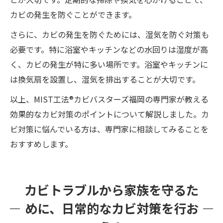
カビの発生を防ぐことができます。
さらに、カビの発生を防ぐためには、湿気を防ぐ対策も
必要です。特に浴室やキッチンなどの水回りは湿度が高
く、カビの発生が特に多い場所です。浴室やキッチンに
は換気扇を設置し、湿気を排出することが大切です。
以上、MIST工法®カビバスターズ福岡の専門家が教える
効果的なカビ対策のポイントについて解説しました。カ
ビ対策に悩んでいる方は、専門家に相談してみることを
おすすめします。
カビトラブルから家族を守るた
めに、日常的なカビ対策を行お