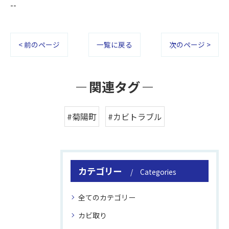
--
< 前のページ
一覧に戻る
次のページ >
関連タグ
#菊陽町
#カビトラブル
カテゴリー
Categories
全てのカテゴリー
カビ取り