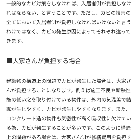
一般的なカビ対策をしなければ、入居者側が負担しなけ
ればならない、と言うことです。ただし、カビの損害の
全てにおいて入居者側が負担しなければいけないと言う
わけではなく、カビの発生原因によってそれぞれ違って
きます。
■大家さんが負担する場合
建築物の構造上の問題でカビが発生した場合は、大家さ
んが負担することになります。例えば施工不良や断熱性
能の低い窓を取り付けている物件は、外内の気温差で結
露が生じやすく、カビが発生しやすくなります。また、
コンクリート造の物件も気密性が高く吸収性に欠けてい
る為、カビが発生することが多いです。このように構造
上の問題がある場合は、大家さん側が修繕費用を負担す