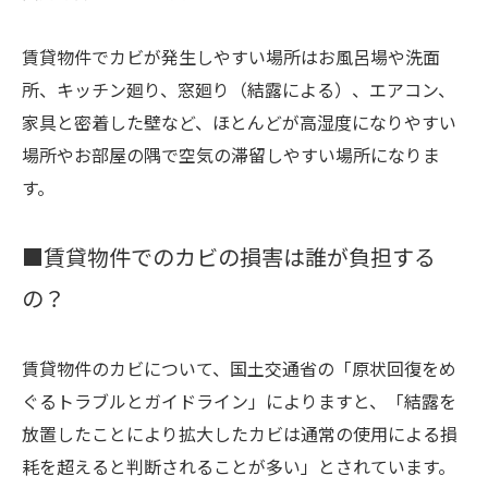
賃貸物件でカビが発生しやすい場所はお風呂場や洗面
所、キッチン廻り、窓廻り（結露による）、エアコン、
家具と密着した壁など、ほとんどが高湿度になりやすい
場所やお部屋の隅で空気の滞留しやすい場所になりま
す。
■賃貸物件でのカビの損害は誰が負担する
の？
賃貸物件のカビについて、国土交通省の「原状回復をめ
ぐるトラブルとガイドライン」によりますと、「結露を
放置したことにより拡大したカビは通常の使用による損
耗を超えると判断されることが多い」とされています。