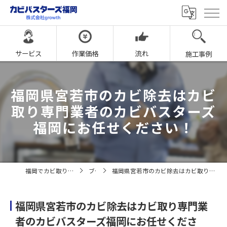
サービス
作業価格
流れ
施工事例
福岡県宮若市のカビ除去はカビ
取り専門業者のカビバスターズ
福岡にお任せください！
福岡でカビ取りならカビバスターズ福岡
ブログ
福岡県宮若市のカビ除去はカビ取り専門業者のカビバスターズ福岡にお任せください！
福岡県宮若市のカビ除去はカビ取り専門業
者のカビバスターズ福岡にお任せくださ