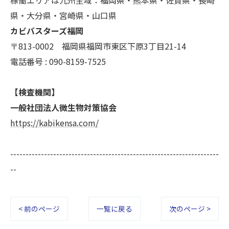
県・大分県・宮崎県・山口県
カビバスターズ福岡
〒813-0002 福岡県福岡市東区下原3丁目21-14
電話番号 : 090-8159-7525
【検査機関】
一般社団法人微生物対策協会
https://kabikensa.com/
--------------------------------------------------------------------
--
< 前のページ
一覧に戻る
次のページ >