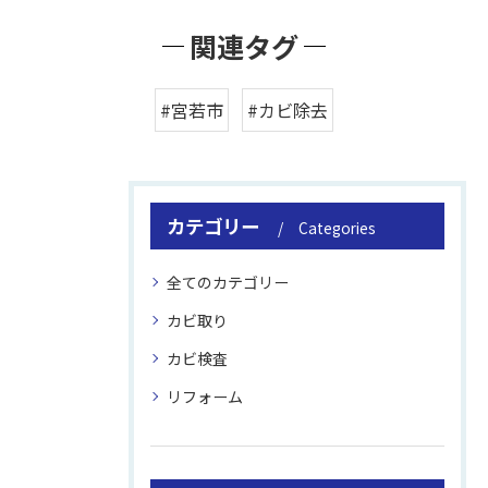
関連タグ
#宮若市
#カビ除去
カテゴリー
Categories
全てのカテゴリー
カビ取り
カビ検査
リフォーム