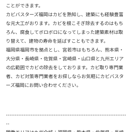
ことができます。
カビバスターズ福岡はカビを熟知し、建築にも経験豊富
な元大工がおります。カビを根こそぎ除去するのはもち
ろん、腐食してボロボロになってしまった建築素材は取
り替えて、建物の寿命を延ばすこともできます。
福岡県福岡市を拠点とし、宮若市はもちろん、熊本県・
大分県・長崎県・佐賀県・宮崎県・山口県と九州エリア
の広範囲でカビの除去をしております。カビ取り専門業
者、カビ対策専門業者をお探しならお気軽にカビバスタ
ーズ福岡にお問い合わせください。
--------------------------------------------------------------------
--
稼働エリアは九州全域：福岡県・熊本県・佐賀県・長崎