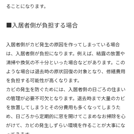
ることになります。
■入居者側が負担する場合
入居者側がカビ発生の原因を作ってしまっている場合
は、入居者側が負担になります。例えば、結露の放置や
清掃や換気の不十分といった場合などがあります。この
ような場合は退去時の原状回復の対象となり、修繕費用
を負担する可能性が高くなります。
カビの発生を防ぐためには、入居者側の日ごろの住まい
の管理が必要不可欠となります。退去時まで大量のカビ
を放置してしまうとその分費用も多くなってしまうた
め、日ごろから定期的に窓を開けてこまめなお掃除を心
がけて、カビの発生しずらい環境を作ることが大事にな
ってきます。