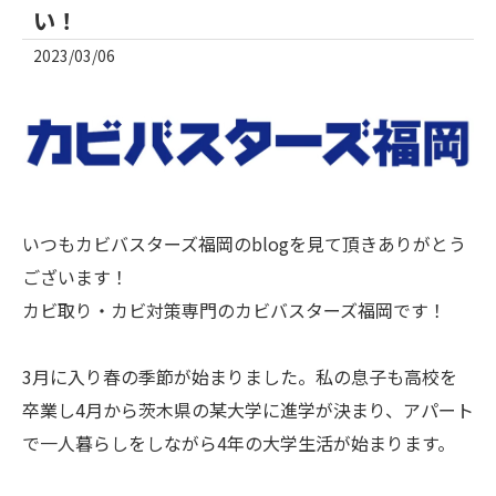
い！
2023/03/06
いつもカビバスターズ福岡のblogを見て頂きありがとう
ございます！
カビ取り・カビ対策専門のカビバスターズ福岡です！
3月に入り春の季節が始まりました。私の息子も高校を
卒業し4月から茨木県の某大学に進学が決まり、アパート
で一人暮らしをしながら4年の大学生活が始まります。