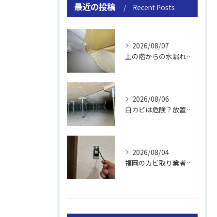
最近の投稿
Recent Posts
2026/08/07
上の階からの水漏れでカビ｜対処法と業者
2026/08/06
白カビは危険？放置のリスクと取り方
2026/08/04
福岡のカビ取り業者おすすめの選び方と費用