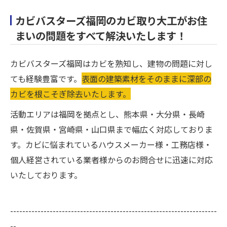
カビバスターズ福岡のカビ取り大工がお住
まいの問題をすべて解決いたします！
カビバスターズ福岡はカビを熟知し、建物の問題に対し
ても経験豊富です。
表面の建築素材をそのままに深部の
カビを根こそぎ除去いたします。
活動エリアは福岡を拠点とし、熊本県・大分県・長崎
県・佐賀県・宮崎県・山口県まで幅広く対応しておりま
す。カビに悩まれているハウスメーカー様・工務店様・
個人経営されている業者様からのお問合せに迅速に対応
いたしております。
--------------------------------------------------------------------
--