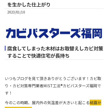
を生かした仕上がり
2023/01/10
腐食してしまった木材はお取替えしカビ対策
することで快適住宅が長持ち
いつもブログを見て頂きありがとうございます！カビ取
り・カビ対策専門業者MIST工法®カビバスターズ福岡で
す！
今のこの時期、屋内外の気温差が大きいと起こる
結露か