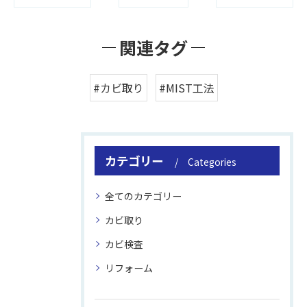
関連タグ
#カビ取り
#MIST工法
カテゴリー
Categories
全てのカテゴリー
カビ取り
カビ検査
リフォーム