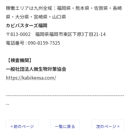
稼働エリアは九州全域：福岡県・熊本県・佐賀県・長崎
県・大分県・宮崎県・山口県
カビバスターズ福岡
〒813-0002 福岡県福岡市東区下原3丁目21-14
電話番号 : 090-8159-7525
【検査機関】
一般社団法人微生物対策協会
https://kabikensa.com/
--------------------------------------------------------------------
--
< 前のページ
一覧に戻る
次のページ >