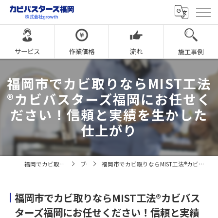
サービス
作業価格
流れ
施工事例
福岡市でカビ取りならMIST工法
®カビバスターズ福岡にお任せく
ださい！信頼と実績を生かした
仕上がり
福岡でカビ取りならカビバスターズ福岡
ブログ
福岡市でカビ取りならMIST工法®カビバスターズ福岡にお任せください！信頼と実績を生かした仕上がり
福岡市でカビ取りならMIST工法®カビバス
ターズ福岡にお任せください！信頼と実績