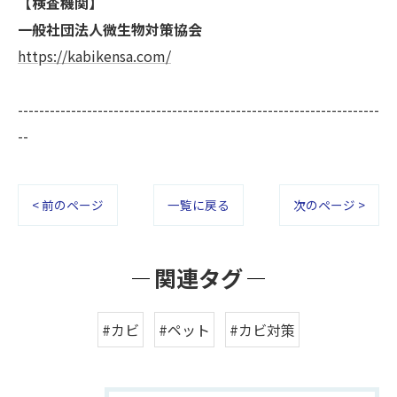
【検査機関】
一般社団法人微生物対策協会
https://kabikensa.com/
--------------------------------------------------------------------
--
< 前のページ
一覧に戻る
次のページ >
関連タグ
#カビ
#ペット
#カビ対策