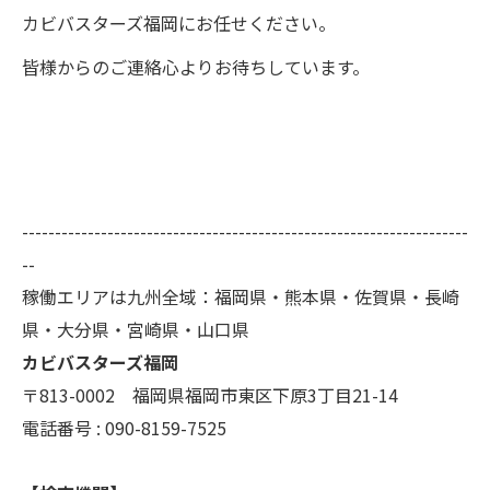
カビバスターズ福岡にお任せください。
皆様からのご連絡心よりお待ちしています。
--------------------------------------------------------------------
--
稼働エリアは九州全域：福岡県・熊本県・佐賀県・長崎
県・大分県・宮崎県・山口県
カビバスターズ福岡
〒813-0002 福岡県福岡市東区下原3丁目21-14
電話番号 : 090-8159-7525