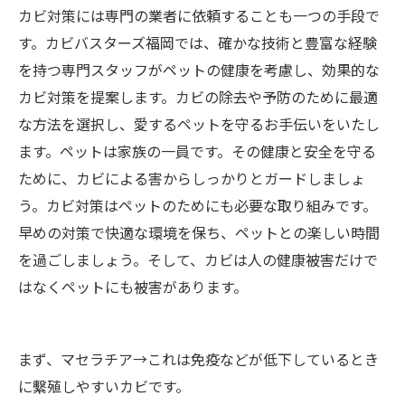
カビ対策には専門の業者に依頼することも一つの手段で
す。カビバスターズ福岡では、確かな技術と豊富な経験
を持つ専門スタッフがペットの健康を考慮し、効果的な
カビ対策を提案します。カビの除去や予防のために最適
な方法を選択し、愛するペットを守るお手伝いをいたし
ます。ペットは家族の一員です。その健康と安全を守る
ために、カビによる害からしっかりとガードしましょ
う。カビ対策はペットのためにも必要な取り組みです。
早めの対策で快適な環境を保ち、ペットとの楽しい時間
を過ごしましょう。そして、カビは人の健康被害だけで
はなくペットにも被害があります。
まず、マセラチア→これは免疫などが低下しているとき
に繫殖しやすいカビです。