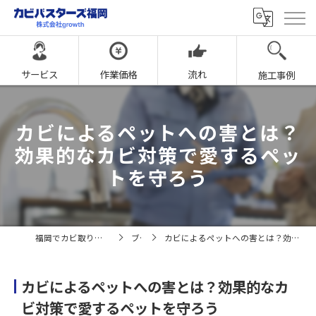
サービス
作業価格
流れ
施工事例
カビによるペットへの害とは？
効果的なカビ対策で愛するペッ
トを守ろう
福岡でカビ取りならカビバスターズ福岡
ブログ
カビによるペットへの害とは？効果的なカビ対策で愛するペットを守ろう
カビによるペットへの害とは？効果的なカ
ビ対策で愛するペットを守ろう