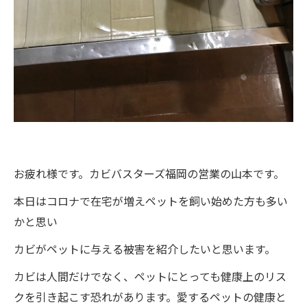
お疲れ様です。カビバスターズ福岡の営業の山本です。
本日はコロナで在宅が増えペットを飼い始めた方も多い
かと思い
カビがペットに与える被害を紹介したいと思います。
カビは人間だけでなく、ペットにとっても健康上のリス
クを引き起こす恐れがあります。愛するペットの健康と