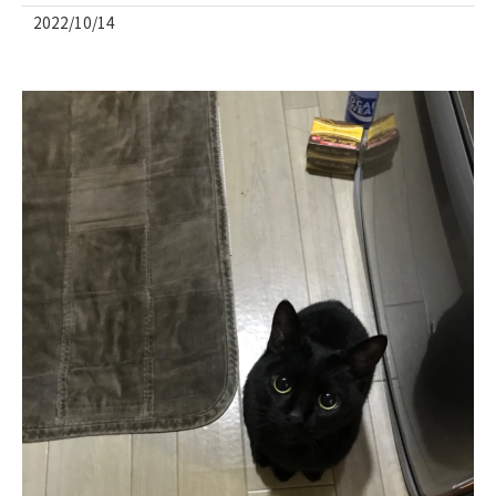
2022/10/14