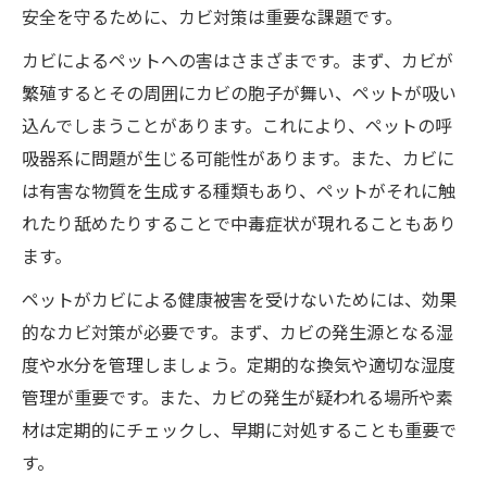
安全を守るために、カビ対策は重要な課題です。
カビによるペットへの害はさまざまです。まず、カビが
繁殖するとその周囲にカビの胞子が舞い、ペットが吸い
込んでしまうことがあります。これにより、ペットの呼
吸器系に問題が生じる可能性があります。また、カビに
は有害な物質を生成する種類もあり、ペットがそれに触
れたり舐めたりすることで中毒症状が現れることもあり
ます。
ペットがカビによる健康被害を受けないためには、効果
的なカビ対策が必要です。まず、カビの発生源となる湿
度や水分を管理しましょう。定期的な換気や適切な湿度
管理が重要です。また、カビの発生が疑われる場所や素
材は定期的にチェックし、早期に対処することも重要で
す。