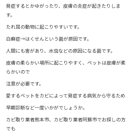
発症するとかゆがったり、皮膚の炎症が起きたりしま
す。
たれ耳の動物に起こりやすいです。
白癬症→はくせんという菌が原因です。
人間にも害があり、水虫などの原因になる菌です。
皮膚の柔らかい場所に起こりやすく、ペットは皮膚が柔
らかいので
注意が必要です。
愛するペットをカビによって発症する病気から守るため
早期診断など一度いかがでしょうか。
カビ取り業者熊本市、カビ取り業者阿蘇市でお探しの方
でも