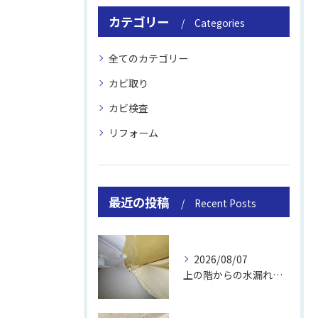
カテゴリー
Categories
全てのカテゴリー
カビ取り
カビ検査
リフォーム
最近の投稿
Recent Posts
2026/08/07
上の階からの水漏れでカビ｜対処法と業者