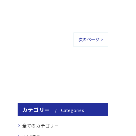
次のページ >
カテゴリー
Categories
全てのカテゴリー