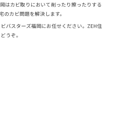
福岡はカビ取りにおいて削ったり擦ったりする
住宅のカビ問題を解決します。
ビバスターズ福岡にお任せください。ZEH住
にどうぞ。