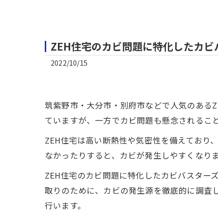
ZEH住宅のカビ問題に特化したカ
2022/10/15
筑紫野市・大分市・別府市などで人気のあるZ
ていますが、一方でカビ問題も懸念されるこ
ZEH住宅は高い断熱性や気密性を備えており
なかったりすると、カビが発生しやすくなり
ZEH住宅のカビ問題に特化したカビバスター
取りのために、カビの発生源を徹底的に調査
行います。