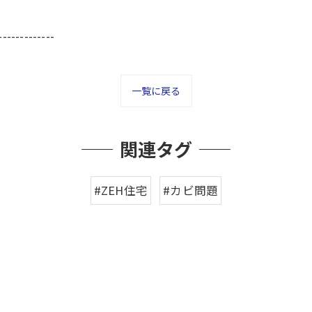
-------------
一覧に戻る
関連タグ
#ZEH住宅
#カビ問題