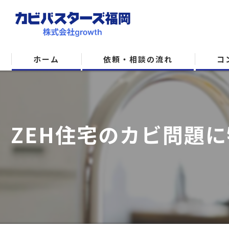
ホーム
依頼・相談の流れ
コ
ZEH住宅のカビ問題