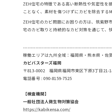
ZEH住宅の特徴である高い断熱性や気密性を
ことなく、素材を傷つけずにカビを除去するM
ZEH住宅のカビ問題にお困りの方は、筑紫野
宅のカビ取りと持続的なカビ対策を通じて、
---------------------------------------------------------
稼働エリアは九州全域：福岡県・熊本県・佐
カビバスターズ福岡
〒813-0002 福岡県福岡市東区下原3丁目21-1
電話番号 : 090-8159-7525
【検査機関】
一般社団法人微生物対策協会
https://kabikensa.com/