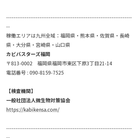
--------------------------------------------------------------------
--
稼働エリアは九州全域：福岡県・熊本県・佐賀県・長崎
県・大分県・宮崎県・山口県
カビバスターズ福岡
〒813-0002 福岡県福岡市東区下原3丁目21-14
電話番号 : 090-8159-7525
【検査機関】
一般社団法人微生物対策協会
https://kabikensa.com/
--------------------------------------------------------------------
--