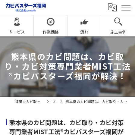
サービス
作業価格
流れ
施工事例
熊本県のカビ問題は、カビ取
り・カビ対策専門業者MIST工法
®カビバスターズ福岡が解決！
福岡でカビ取りならカビバスターズ福岡
ブログ
熊本県のカビ問題は、カビ取り・カビ対策専門業者MIST工法®カビバスターズ福岡が解決！
熊本県のカビ問題は、カビ取り・カビ対策
専門業者MIST工法®カビバスターズ福岡が