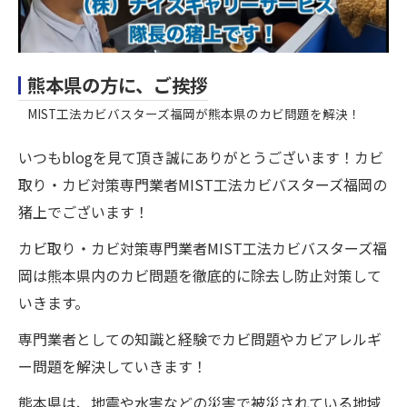
熊本県の方に、ご挨拶
MIST工法カビバスターズ福岡が熊本県のカビ問題を解決！
いつもblogを見て頂き誠にありがとうございます！カビ
取り・カビ対策専門業者MIST工法カビバスターズ福岡の
猪上でございます！
カビ取り・カビ対策専門業者MIST工法カビバスターズ福
岡は熊本県内のカビ問題を徹底的に除去し防止対策して
いきます。
専門業者としての知識と経験でカビ問題やカビアレルギ
ー問題を解決していきます！
熊本県は、地震や水害などの災害で被災されている地域