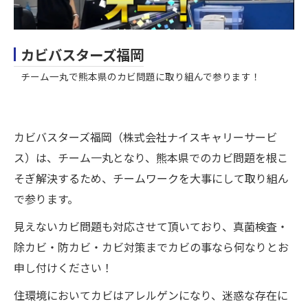
カビバスターズ福岡
チーム一丸で熊本県のカビ問題に取り組んで参ります！
カビバスターズ福岡（株式会社ナイスキャリーサービ
ス）は、チーム一丸となり、熊本県でのカビ問題を根こ
そぎ解決するため、チームワークを大事にして取り組ん
で参ります。
見えないカビ問題も対応させて頂いており、真菌検査・
除カビ・防カビ・カビ対策までカビの事なら何なりとお
申し付けください！
住環境においてカビはアレルゲンになり、迷惑な存在に