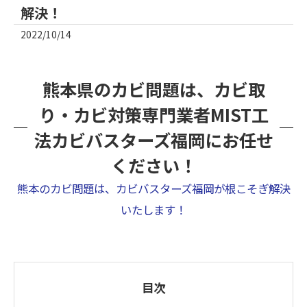
解決！
2022/10/14
熊本県のカビ問題は、カビ取
り・カビ対策専門業者MIST工
法カビバスターズ福岡にお任せ
ください！
熊本のカビ問題は、カビバスターズ福岡が根こそぎ解決
いたします！
目次