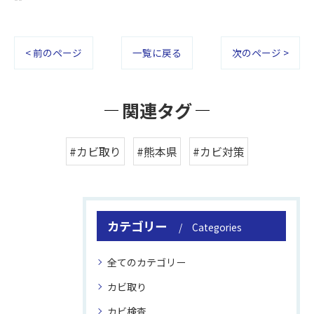
< 前のページ
一覧に戻る
次のページ >
関連タグ
#カビ取り
#熊本県
#カビ対策
カテゴリー
Categories
全てのカテゴリー
カビ取り
カビ検査