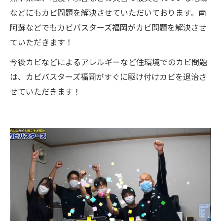
などにもカビ問題を解決させていただいております。南
阿蘇などでもカビバスターズ福岡がカビ問題を解決させ
ていただきます！
今後カビなどによるアレルギーなど住環境でのカビ問題
は、カビバスターズ福岡がすぐに駆け付けカビを退治さ
せていただきます！