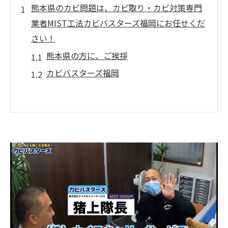
熊本県のカビ問題は、カビ取り・カビ対策専門
業者MIST工法カビバスターズ福岡にお任せくだ
さい！
熊本県の方に、ご挨拶
カビバスターズ福岡