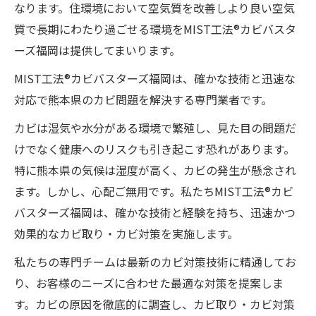
なります。住環境において空気質を改善しより良い空気
質で長期にわたり過ごせる環境をMIST工法®カビバスタ
ーズ福岡は提供してまいります。
MIST工法®カビバスターズ福岡は、確かな技術と迅速な
対応で熊本県のカビ問題を解決する専門業者です。
カビは湿気や水分がある環境で繁殖し、見た目の問題だ
けでなく健康へのリスクも引き起こす恐れがあります。
特に熊本県の気候は湿度が高く、カビの発生が懸念され
ます。しかし、心配ご無用です。私たちMIST工法®カビ
バスターズ福岡は、確かな技術と経験を持ち、迅速かつ
効果的なカビ取り・カビ対策を実施します。
私たちの専門チームは最新のカビ対策技術に精通してお
り、お客様のニーズに合わせた最適な対策を提案しま
す。カビの原因を徹底的に調査し、カビ取り・カビ対策