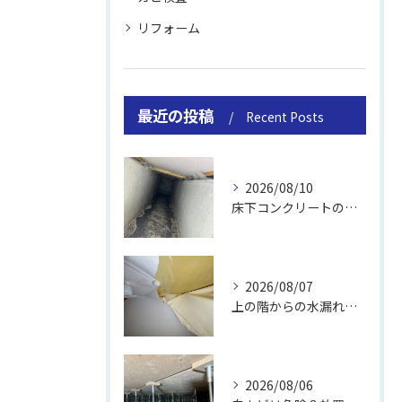
リフォーム
最近の投稿
Recent Posts
2026/08/10
床下コンクリートの除カビ｜施工事例と流れ
2026/08/07
上の階からの水漏れでカビ｜対処法と業者
2026/08/06