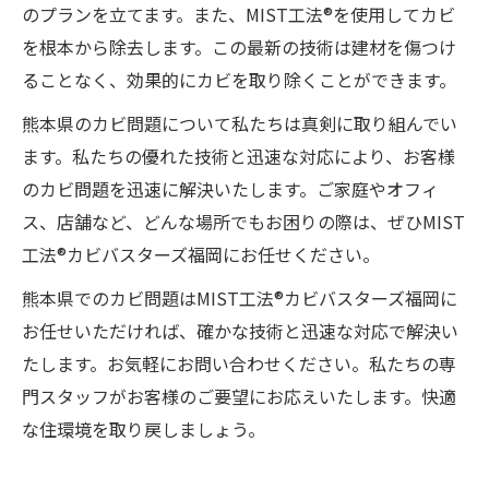
のプランを立てます。また、MIST工法®を使用してカビ
を根本から除去します。この最新の技術は建材を傷つけ
ることなく、効果的にカビを取り除くことができます。
熊本県のカビ問題について私たちは真剣に取り組んでい
ます。私たちの優れた技術と迅速な対応により、お客様
のカビ問題を迅速に解決いたします。ご家庭やオフィ
ス、店舗など、どんな場所でもお困りの際は、ぜひMIST
工法®カビバスターズ福岡にお任せください。
熊本県でのカビ問題はMIST工法®カビバスターズ福岡に
お任せいただければ、確かな技術と迅速な対応で解決い
たします。お気軽にお問い合わせください。私たちの専
門スタッフがお客様のご要望にお応えいたします。快適
な住環境を取り戻しましょう。