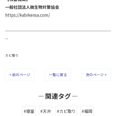
一般社団法人微生物対策協会
https://kabikensa.com/
--------------------------------------------------------------------
--
カビ取り
< 前のページ
一覧に戻る
次のページ >
関連タグ
#寝室
#天井
#カビ取り
#福岡