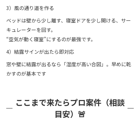
3）風の通り道を作る
ベッドは壁から少し離す、寝室ドアを少し開ける、サー
キュレーターを回す。
“空気が動く寝室”にするのが最強です。
4）結露サインが出たら即対応
窓や壁に結露が出るなら「湿度が高い合図」。早めに乾
かすのが基本です
ここまで来たらプロ案件（相談
目安）🚨