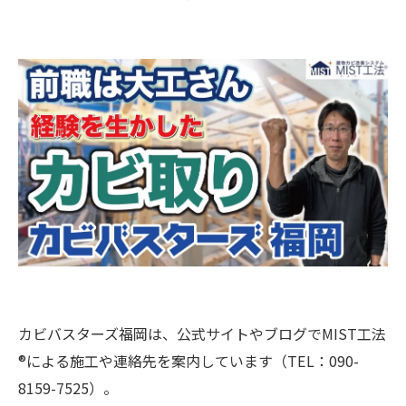
カビバスターズ福岡は、公式サイトやブログでMIST工法
®による施工や連絡先を案内しています（TEL：090-
8159-7525）。