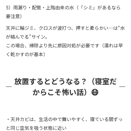
5）雨漏り・配管・上階由来の水（「シミ」があるなら
要注意）
天井に輪ジミ、クロスが波打つ、押すと柔らかい…は“水
が絡んでる”サイン。
この場合、掃除より先に原因対処が必要です（濡れは早
く乾かすのが基本）
放置するとどうなる？（寝室だ
からこそ怖い話）😷
・天井カビは、生活の中で舞いやすく、寝ている間ずっ
と同じ空気を吸う状態に近い