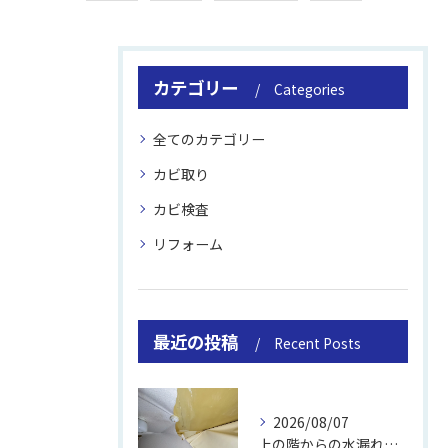
カテゴリー
Categories
全てのカテゴリー
カビ取り
カビ検査
リフォーム
最近の投稿
Recent Posts
2026/08/07
上の階からの水漏れでカビ｜対処法と業者