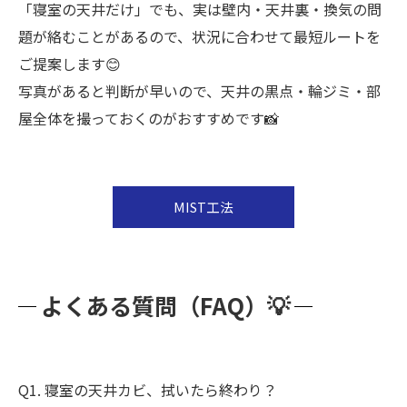
「寝室の天井だけ」でも、実は壁内・天井裏・換気の問
題が絡むことがあるので、状況に合わせて最短ルートを
ご提案します😊
写真があると判断が早いので、天井の黒点・輪ジミ・部
屋全体を撮っておくのがおすすめです📸
MIST工法
よくある質問（FAQ）💡
Q1. 寝室の天井カビ、拭いたら終わり？