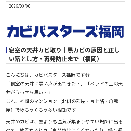
2026/03/08
寝室の天井カビ取り｜黒カビの原因と正し
い落とし方・再発防止まで（福岡）
こんにちは、カビバスターズ福岡です😊
「寝室の天井に黒い点が出てきた…」「ベッドの上の天
井がうっすら黒い…」
これ、福岡のマンション（北側の部屋・最上階・角部
屋）でめちゃくちゃ多い相談です。
天井のカビは、壁よりも湿気が集まりやすい場所に出る
ので、放置するとカビ臭が抜けにくくなったり、繰り返