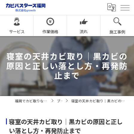
サービス
作業価格
流れ
施工事例
寝室の天井カビ取り｜黒カビの
原因と正しい落とし方・再発防
止まで
福岡でカビ取りならカビバスターズ福岡
ブログ
寝室の天井カビ取り｜黒カビの原因と正しい落とし方・再発防止まで
寝室の天井カビ取り｜黒カビの原因と正し
い落とし方・再発防止まで