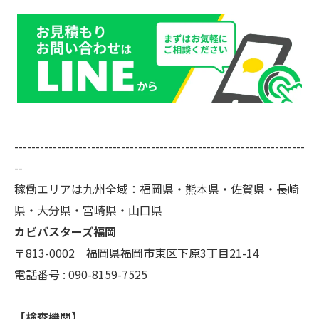
--------------------------------------------------------------------
--
稼働エリアは九州全域：福岡県・熊本県・佐賀県・長崎
県・大分県・宮崎県・山口県
カビバスターズ福岡
〒813-0002 福岡県福岡市東区下原3丁目21-14
電話番号 : 090-8159-7525
【検査機関】